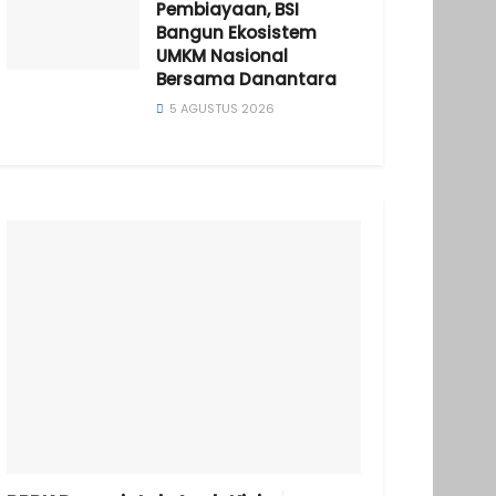
Pembiayaan, BSI
Bangun Ekosistem
UMKM Nasional
Bersama Danantara
5 AGUSTUS 2026