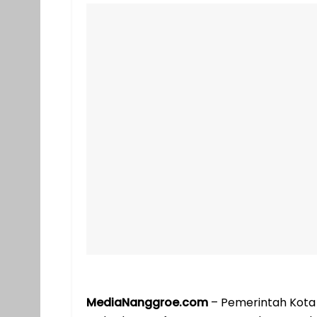
MediaNanggroe.com
– Pemerintah Kota