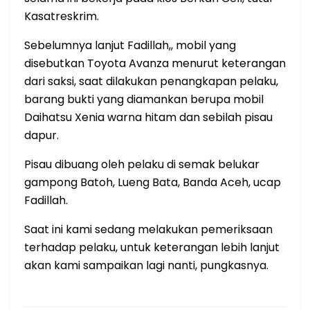
Kasatreskrim.
Sebelumnya lanjut Fadillah,, mobil yang
disebutkan Toyota Avanza menurut keterangan
dari saksi, saat dilakukan penangkapan pelaku,
barang bukti yang diamankan berupa mobil
Daihatsu Xenia warna hitam dan sebilah pisau
dapur.
Pisau dibuang oleh pelaku di semak belukar
gampong Batoh, Lueng Bata, Banda Aceh, ucap
Fadillah.
Saat ini kami sedang melakukan pemeriksaan
terhadap pelaku, untuk keterangan lebih lanjut
akan kami sampaikan lagi nanti, pungkasnya.