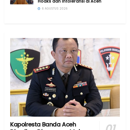
Hoaks dan Intoleransi di Aceh
6 AGUSTUS 2026
Kapolresta Banda Aceh