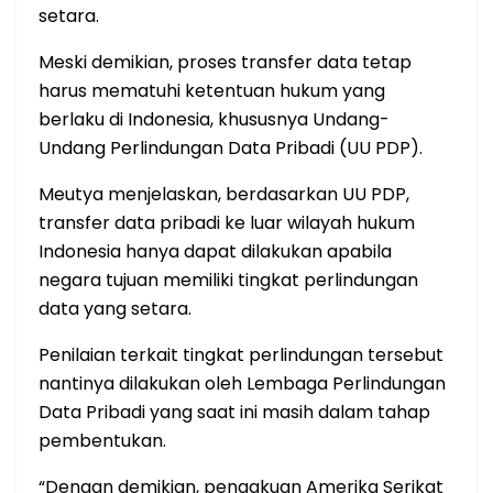
setara.
Meski demikian, proses transfer data tetap
harus mematuhi ketentuan hukum yang
berlaku di Indonesia, khususnya Undang-
Undang Perlindungan Data Pribadi (UU PDP).
Meutya menjelaskan, berdasarkan UU PDP,
transfer data pribadi ke luar wilayah hukum
Indonesia hanya dapat dilakukan apabila
negara tujuan memiliki tingkat perlindungan
data yang setara.
Penilaian terkait tingkat perlindungan tersebut
nantinya dilakukan oleh Lembaga Perlindungan
Data Pribadi yang saat ini masih dalam tahap
pembentukan.
“Dengan demikian, pengakuan Amerika Serikat