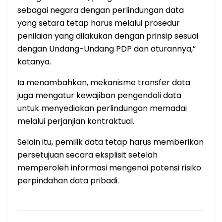
sebagai negara dengan perlindungan data
yang setara tetap harus melalui prosedur
penilaian yang dilakukan dengan prinsip sesuai
dengan Undang-Undang PDP dan aturannya,”
katanya.
Ia menambahkan, mekanisme transfer data
juga mengatur kewajiban pengendali data
untuk menyediakan perlindungan memadai
melalui perjanjian kontraktual.
Selain itu, pemilik data tetap harus memberikan
persetujuan secara eksplisit setelah
memperoleh informasi mengenai potensi risiko
perpindahan data pribadi.