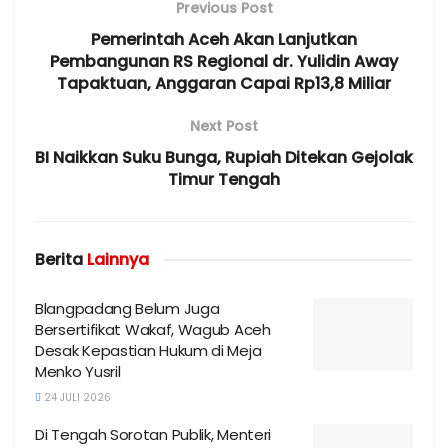
Previous Post
Pemerintah Aceh Akan Lanjutkan
Pembangunan RS Regional dr. Yulidin Away
Tapaktuan, Anggaran Capai Rp13,8 Miliar
Next Post
BI Naikkan Suku Bunga, Rupiah Ditekan Gejolak
Timur Tengah
Berita
Lainnya
Blangpadang Belum Juga
Bersertifikat Wakaf, Wagub Aceh
Desak Kepastian Hukum di Meja
Menko Yusril
24 JULI 2026
Di Tengah Sorotan Publik, Menteri