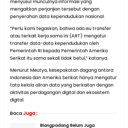
menyusul munculnya informasi yang
mengaitkan perjanjian tersebut dengan
penyerahan data kependudukan nasional.
“Perlu kami tegaskan, bahwa ada isu transfer
atau terkait kerja sama ini (ART) mengatur
transfer data-data kependudukan oleh
Pemerintah RI kepada Pemerintah Amerika
Serikat itu sama sekali tidak betul,” katanya.
Menurut Meutya, kesepakatan dagang antara
Indonesia dan Amerika Serikat hanya mengatur
tata kelola aliran data yang berkaitan dengan
aktivitas perdagangan digital dan ekosistem
digital.
Baca
Juga :
Blangpadang Belum Juga