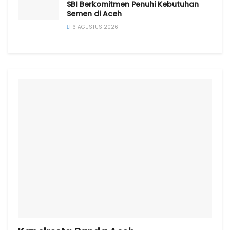
SBI Berkomitmen Penuhi Kebutuhan
Semen di Aceh
6 AGUSTUS 2026