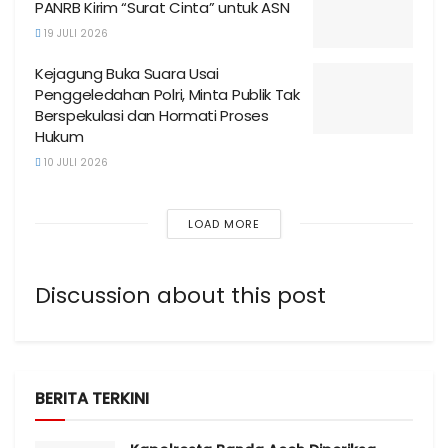
PANRB Kirim “Surat Cinta” untuk ASN
19 JULI 2026
Kejagung Buka Suara Usai
Penggeledahan Polri, Minta Publik Tak
Berspekulasi dan Hormati Proses
Hukum
10 JULI 2026
LOAD MORE
Discussion about this post
BERITA TERKINI