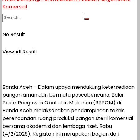
No Result
View All Result
Banda Aceh – Dalam upaya mendukung ketersediaan
pangan aman dan bermutu pascabencana, Balai
Besar Pengawas Obat dan Makanan (BBPOM) di
Banda Aceh melaksanakan pendampingan teknis
perencanaan ruang produksi pangan steril komersial
bersama akademisi dan lembaga riset, Rabu
(4/2/2026). Kegiatan ini merupakan bagian dari