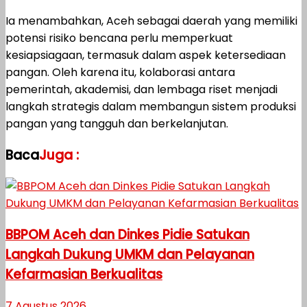
Ia menambahkan, Aceh sebagai daerah yang memiliki
potensi risiko bencana perlu memperkuat
kesiapsiagaan, termasuk dalam aspek ketersediaan
pangan. Oleh karena itu, kolaborasi antara
pemerintah, akademisi, dan lembaga riset menjadi
langkah strategis dalam membangun sistem produksi
pangan yang tangguh dan berkelanjutan.
Baca
Juga :
BBPOM Aceh dan Dinkes Pidie Satukan
Langkah Dukung UMKM dan Pelayanan
Kefarmasian Berkualitas
7 Agustus 2026