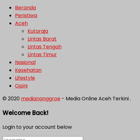
Beranda
Peristiwa
Aceh
Kutaraja
Lintas Barat
Lintas Tengah
Lintas Timur
Nasional
Kesehatan
Lifestyle
Opini
© 2020
mediananggroe
- Media Online Aceh Terkini .
Welcome Back!
Login to your account below