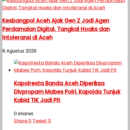
Kesbangpol Aceh Ajak Gen Z Jadi Agen
Perdamaian Digital, Tangkal Hoaks dan
Intoleransi di Aceh
6 Agustus 2026
Kapolresta Banda Aceh Diperiksa
Divpropam Mabes Polri, Kapolda Tunjuk
Kabid TIK Jadi Plt
0 shares
Share
0
Tweet
0