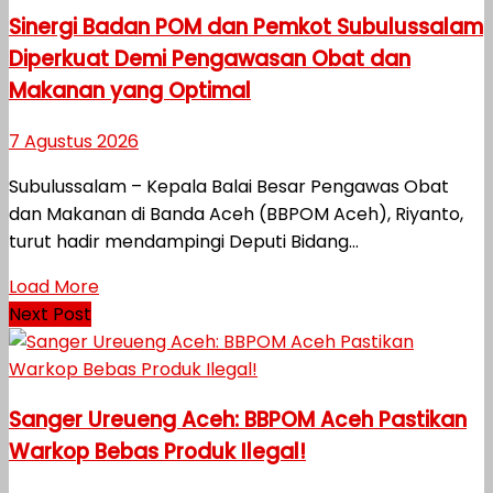
Sinergi Badan POM dan Pemkot Subulussalam
Diperkuat Demi Pengawasan Obat dan
Makanan yang Optimal
7 Agustus 2026
Subulussalam – Kepala Balai Besar Pengawas Obat
dan Makanan di Banda Aceh (BBPOM Aceh), Riyanto,
turut hadir mendampingi Deputi Bidang...
Load More
Next Post
Sanger Ureueng Aceh: BBPOM Aceh Pastikan
Warkop Bebas Produk Ilegal!