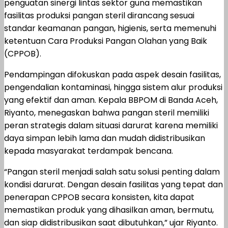
penguatan sinergi lintas sektor guna memastikan
fasilitas produksi pangan steril dirancang sesuai
standar keamanan pangan, higienis, serta memenuhi
ketentuan Cara Produksi Pangan Olahan yang Baik
(CPPOB).
Pendampingan difokuskan pada aspek desain fasilitas,
pengendalian kontaminasi, hingga sistem alur produksi
yang efektif dan aman. Kepala BBPOM di Banda Aceh,
Riyanto, menegaskan bahwa pangan steril memiliki
peran strategis dalam situasi darurat karena memiliki
daya simpan lebih lama dan mudah didistribusikan
kepada masyarakat terdampak bencana.
“Pangan steril menjadi salah satu solusi penting dalam
kondisi darurat. Dengan desain fasilitas yang tepat dan
penerapan CPPOB secara konsisten, kita dapat
memastikan produk yang dihasilkan aman, bermutu,
dan siap didistribusikan saat dibutuhkan,” ujar Riyanto.