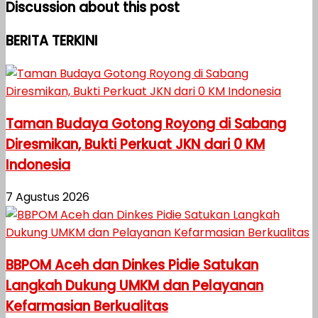
Discussion about this post
BERITA TERKINI
Taman Budaya Gotong Royong di Sabang
Diresmikan, Bukti Perkuat JKN dari 0 KM
Indonesia
7 Agustus 2026
BBPOM Aceh dan Dinkes Pidie Satukan
Langkah Dukung UMKM dan Pelayanan
Kefarmasian Berkualitas