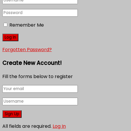
Remember Me
Forgotten Password?
Create New Account!
Fill the forms below to register
All fields are required.
Log In