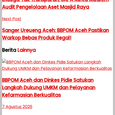
Audit Pengelolaan Aset Masjid Raya
Next Post
Sanger Ureueng Aceh: BBPOM Aceh Pastikan
Warkop Bebas Produk Ilegal!
Berita
Lainnya
BBPOM Aceh dan Dinkes Pidie Satukan
Langkah Dukung UMKM dan Pelayanan
Kefarmasian Berkualitas
7 Agustus 2026