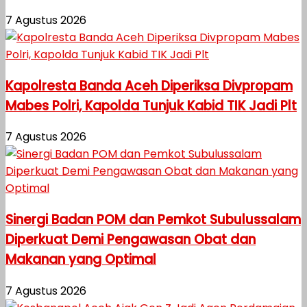
7 Agustus 2026
Kapolresta Banda Aceh Diperiksa Divpropam
Mabes Polri, Kapolda Tunjuk Kabid TIK Jadi Plt
7 Agustus 2026
Sinergi Badan POM dan Pemkot Subulussalam
Diperkuat Demi Pengawasan Obat dan
Makanan yang Optimal
7 Agustus 2026