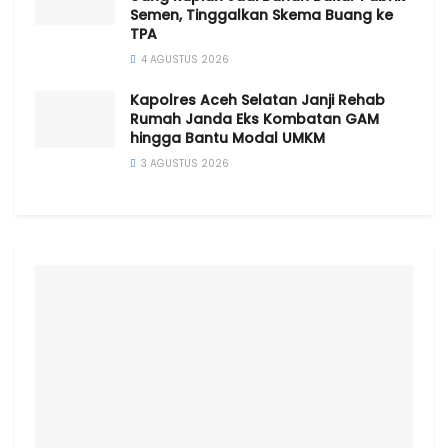
Semen, Tinggalkan Skema Buang ke
TPA
4 AGUSTUS 2026
Kapolres Aceh Selatan Janji Rehab
Rumah Janda Eks Kombatan GAM
hingga Bantu Modal UMKM
3 AGUSTUS 2026