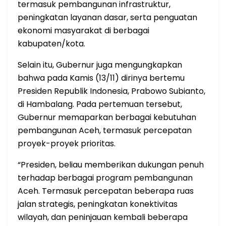
termasuk pembangunan infrastruktur,
peningkatan layanan dasar, serta penguatan
ekonomi masyarakat di berbagai
kabupaten/kota.
Selain itu, Gubernur juga mengungkapkan
bahwa pada Kamis (13/11) dirinya bertemu
Presiden Republik Indonesia, Prabowo Subianto,
di Hambalang. Pada pertemuan tersebut,
Gubernur memaparkan berbagai kebutuhan
pembangunan Aceh, termasuk percepatan
proyek-proyek prioritas.
“Presiden, beliau memberikan dukungan penuh
terhadap berbagai program pembangunan
Aceh. Termasuk percepatan beberapa ruas
jalan strategis, peningkatan konektivitas
wilayah, dan peninjauan kembali beberapa