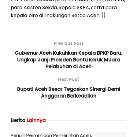
para Asisten Sekda, kepala SKPA, serta para
kepala biro di lingkungan Setda Aceh. []
Previous Post
Gubernur Aceh Kukuhkan Kepala BPKP Baru,
Ungkap Janji Presiden Bantu Keruk Muara
Pelabuhan di Aceh
Next Post
Bupati Aceh Besar Tegaskan Sinergi Demi
Anggaran Berkeadilan
Berita
Lainnya
Penuhi Permintaan Pemerintah Aceh,