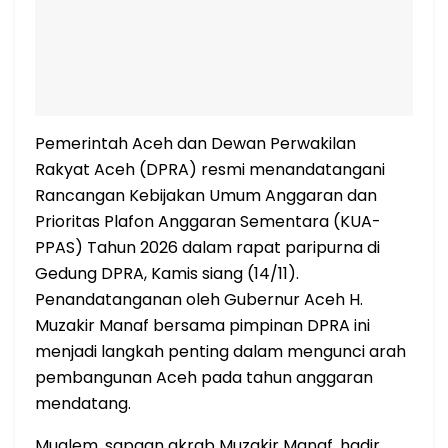
Pemerintah Aceh dan Dewan Perwakilan
Rakyat Aceh (DPRA) resmi menandatangani
Rancangan Kebijakan Umum Anggaran dan
Prioritas Plafon Anggaran Sementara (KUA-
PPAS) Tahun 2026 dalam rapat paripurna di
Gedung DPRA, Kamis siang (14/11).
Penandatanganan oleh Gubernur Aceh H.
Muzakir Manaf bersama pimpinan DPRA ini
menjadi langkah penting dalam mengunci arah
pembangunan Aceh pada tahun anggaran
mendatang.
Mualem, sapaan akrab Muzakir Manaf, hadir