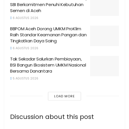
SBI Berkomitmen Penuhi Kebutuhan
Semen di Aceh
6 AGUSTUS 2026
BBPOM Aceh Dorong UMKM ProKlim
Raih Standar Keamanan Pangan dan
Tingkatkan Daya Saing
6 AGUSTUS 2026
Tak Sekadar Salurkan Pembiayaan,
BSI Bangun Ekosistem UMKM Nasional
Bersama Danantara
5 AGUSTUS 2026
LOAD MORE
Discussion about this post