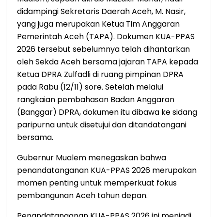
didampingi Sekretaris Daerah Aceh, M. Nasir,
yang juga merupakan Ketua Tim Anggaran
Pemerintah Aceh (TAPA). Dokumen KUA-PPAS
2026 tersebut sebelumnya telah dihantarkan
oleh Sekda Aceh bersama jajaran TAPA kepada
Ketua DPRA Zulfadli di ruang pimpinan DPRA
pada Rabu (12/11) sore. Setelah melalui
rangkaian pembahasan Badan Anggaran
(Banggar) DPRA, dokumen itu dibawa ke sidang
paripurna untuk disetujui dan ditandatangani
bersama.
Gubernur Mualem menegaskan bahwa
penandatanganan KUA-PPAS 2026 merupakan
momen penting untuk memperkuat fokus
pembangunan Aceh tahun depan.
Penandatanganan KUA-PPAS 2026 ini menjadi