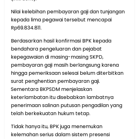
Nilai kelebihan pembayaran gaji dan tunjangan
kepada lima pegawai tersebut mencapai
Rp69.834.811.
Berdasarkan hasil konfirmasi BPK kepada
bendahara pengeluaran dan pejabat
kepegawaian di masing-masing SKPD,
pembayaran gaji masih berlangsung karena
hingga pemeriksaan selesai belum diterbitkan
surat penghentian pembayaran gaji.
Sementara BKPSDM menjelaskan
keterlambatan itu disebabkan lambatnya
penerimaan salinan putusan pengadilan yang
telah berkekuatan hukum tetap.
Tidak hanya itu, BPK juga menemukan
kelemahan serius dalam sistem presensi