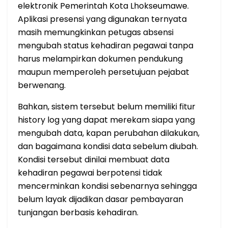
elektronik Pemerintah Kota Lhokseumawe.
Aplikasi presensi yang digunakan ternyata
masih memungkinkan petugas absensi
mengubah status kehadiran pegawai tanpa
harus melampirkan dokumen pendukung
maupun memperoleh persetujuan pejabat
berwenang.
Bahkan, sistem tersebut belum memiliki fitur
history log yang dapat merekam siapa yang
mengubah data, kapan perubahan dilakukan,
dan bagaimana kondisi data sebelum diubah.
Kondisi tersebut dinilai membuat data
kehadiran pegawai berpotensi tidak
mencerminkan kondisi sebenarnya sehingga
belum layak dijadikan dasar pembayaran
tunjangan berbasis kehadiran.