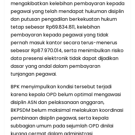
mengakibatkan kelebihan pembayaran kepada
pegawai yang telah mendapat hukuman disiplin
dan putusan pengadilan berkekuatan hukum
tetap sebesar Rp69.834.811, kelebihan
pembayaran kepada pegawai yang tidak
pernah masuk kantor secara terus-menerus
sebesar Rp87.970.014, serta menimbulkan risiko
data presensi elektronik tidak dapat dijadikan
dasar yang andal dalam pembayaran
tunjangan pegawai.
BPK menyimpulkan kondisi tersebut terjadi
karena kepala OPD belum optimal mengawasi
disiplin ASN dan pelaksanaan anggaran,
BKPSDM belum maksimal melakukan koordinasi
pembinaan disiplin pegawai, serta kepala
subbagian umum pada sejumlah OPD dinilai
kurang cermat dalam administrasi