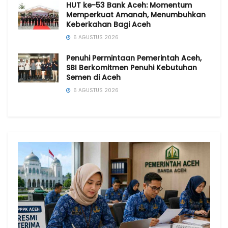
HUT ke-53 Bank Aceh: Momentum
Memperkuat Amanah, Menumbuhkan
Keberkahan Bagi Aceh
6 AGUSTUS 2026
Penuhi Permintaan Pemerintah Aceh,
SBI Berkomitmen Penuhi Kebutuhan
Semen di Aceh
6 AGUSTUS 2026