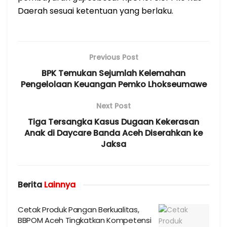
Daerah sesuai ketentuan yang berlaku.
Previous Post
BPK Temukan Sejumlah Kelemahan
Pengelolaan Keuangan Pemko Lhokseumawe
Next Post
Tiga Tersangka Kasus Dugaan Kekerasan
Anak di Daycare Banda Aceh Diserahkan ke
Jaksa
Berita
Lainnya
Cetak Produk Pangan Berkualitas,
BBPOM Aceh Tingkatkan Kompetensi