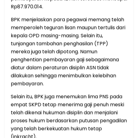
Rp87.970.014.
BPK menjelaskan para pegawai memang telah
memperoleh teguran lisan maupun tertulis dari
kepala OPD masing-masing. Selain itu,
tunjangan tambahan penghasilan (TPP)
mereka juga telah dipotong. Namun
penghentian pembayaran gaji sebagaimana
diatur dalam peraturan disiplin ASN tidak
dilakukan sehingga menimbulkan kelebihan
pembayaran.
Selain itu, BPK juga menemukan lima PNS pada
empat SKPD tetap menerima gaji penuh meski
telah dikenai hukuman disiplin dan menjalani
proses hukum berdasarkan putusan pengadilan
yang telah berkekuatan hukum tetap
(inkracht).