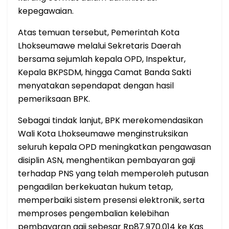
kepegawaian.
Atas temuan tersebut, Pemerintah Kota
Lhokseumawe melalui Sekretaris Daerah
bersama sejumlah kepala OPD, Inspektur,
Kepala BKPSDM, hingga Camat Banda Sakti
menyatakan sependapat dengan hasil
pemeriksaan BPK.
Sebagai tindak lanjut, BPK merekomendasikan
Wali Kota Lhokseumawe menginstruksikan
seluruh kepala OPD meningkatkan pengawasan
disiplin ASN, menghentikan pembayaran gaji
terhadap PNS yang telah memperoleh putusan
pengadilan berkekuatan hukum tetap,
memperbaiki sistem presensi elektronik, serta
memproses pengembalian kelebihan
pembayaran gaji sebesar Rp87.970.014 ke Kas