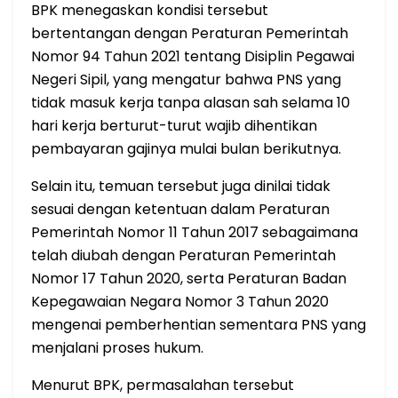
BPK menegaskan kondisi tersebut
bertentangan dengan Peraturan Pemerintah
Nomor 94 Tahun 2021 tentang Disiplin Pegawai
Negeri Sipil, yang mengatur bahwa PNS yang
tidak masuk kerja tanpa alasan sah selama 10
hari kerja berturut-turut wajib dihentikan
pembayaran gajinya mulai bulan berikutnya.
Selain itu, temuan tersebut juga dinilai tidak
sesuai dengan ketentuan dalam Peraturan
Pemerintah Nomor 11 Tahun 2017 sebagaimana
telah diubah dengan Peraturan Pemerintah
Nomor 17 Tahun 2020, serta Peraturan Badan
Kepegawaian Negara Nomor 3 Tahun 2020
mengenai pemberhentian sementara PNS yang
menjalani proses hukum.
Menurut BPK, permasalahan tersebut