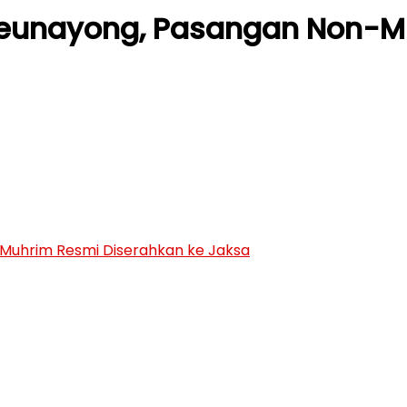
 Peunayong, Pasangan Non-M