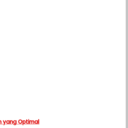
n yang Optimal