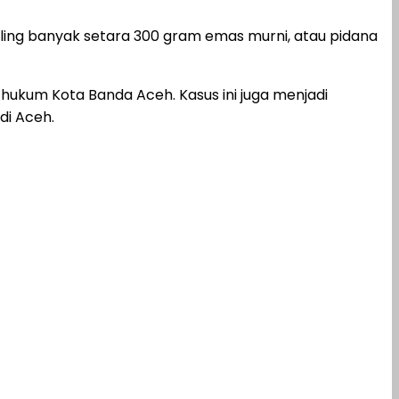
aling banyak setara 300 gram emas murni, atau pidana
ukum Kota Banda Aceh. Kasus ini juga menjadi
di Aceh.