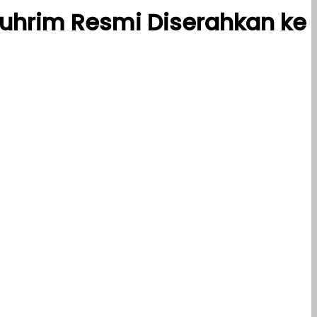
uhrim Resmi Diserahkan ke