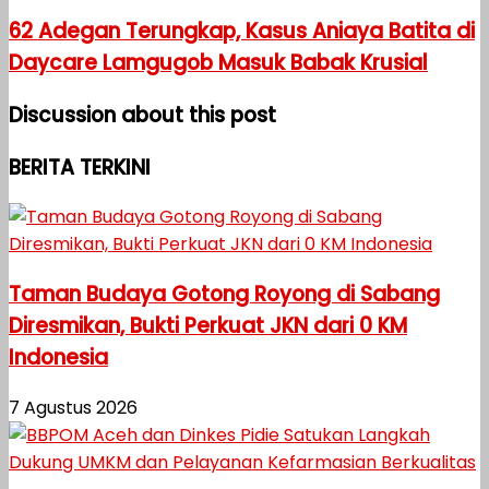
62 Adegan Terungkap, Kasus Aniaya Batita di
Daycare Lamgugob Masuk Babak Krusial
Discussion about this post
BERITA TERKINI
Taman Budaya Gotong Royong di Sabang
Diresmikan, Bukti Perkuat JKN dari 0 KM
Indonesia
7 Agustus 2026