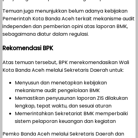
Temuan juga menunjukkan belum adanya kebijakan
Pemerintah Kota Banda Aceh terkait mekanisme audit
independen dan pemberian opini atas laporan BMK,
sebagaimana diatur dalam regulasi.
Rekomendasi BPK
Atas temuan tersebut, BPK merekomendasikan Wali
Kota Banda Aceh melalui Sekretaris Daerah untuk:
Menyusun dan menetapkan kebijakan
mekanisme audit pengelolaan BMK
Memastikan penyusunan laporan ZIS dilakukan
lengkap, tepat waktu, dan sesuai aturan
Memerintahkan Sekretariat BMK memperbaiki
sistem pelaporan keuangan dan kegiatan
Pemko Banda Aceh melalui Sekretaris Daerah dan