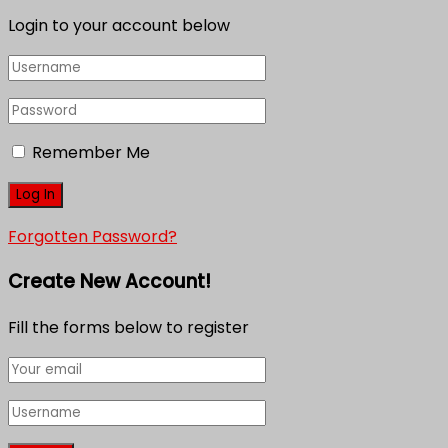
Login to your account below
Remember Me
Forgotten Password?
Create New Account!
Fill the forms below to register