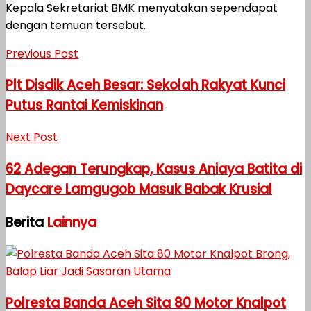
Kepala Sekretariat BMK menyatakan sependapat
dengan temuan tersebut.
Previous Post
Plt Disdik Aceh Besar: Sekolah Rakyat Kunci
Putus Rantai Kemiskinan
Next Post
62 Adegan Terungkap, Kasus Aniaya Batita di
Daycare Lamgugob Masuk Babak Krusial
Berita
Lainnya
Polresta Banda Aceh Sita 80 Motor Knalpot