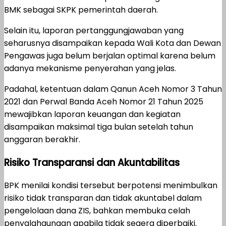
BMK sebagai SKPK pemerintah daerah.
Selain itu, laporan pertanggungjawaban yang
seharusnya disampaikan kepada Wali Kota dan Dewan
Pengawas juga belum berjalan optimal karena belum
adanya mekanisme penyerahan yang jelas.
Padahal, ketentuan dalam Qanun Aceh Nomor 3 Tahun
2021 dan Perwal Banda Aceh Nomor 21 Tahun 2025
mewajibkan laporan keuangan dan kegiatan
disampaikan maksimal tiga bulan setelah tahun
anggaran berakhir.
Risiko Transparansi dan Akuntabilitas
BPK menilai kondisi tersebut berpotensi menimbulkan
risiko tidak transparan dan tidak akuntabel dalam
pengelolaan dana ZIS, bahkan membuka celah
penyalahgunaan apabila tidak segera diperbaiki.