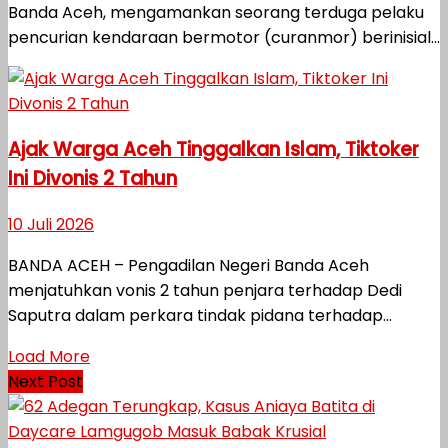
Banda Aceh, mengamankan seorang terduga pelaku
pencurian kendaraan bermotor (curanmor) berinisial...
Ajak Warga Aceh Tinggalkan Islam, Tiktoker
Ini Divonis 2 Tahun
10 Juli 2026
BANDA ACEH – Pengadilan Negeri Banda Aceh
menjatuhkan vonis 2 tahun penjara terhadap Dedi
Saputra dalam perkara tindak pidana terhadap...
Load More
Next Post