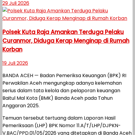
29 Juli 2026
Polsek Kuta Raja Amankan Terduga Pelaku
Curanmor, Diduga Kerap Menginap di Rumah
Korban
19 Juli 2026
BANDA ACEH — Badan Pemeriksa Keuangan (BPK) RI
Perwakilan Aceh mengungkap adanya kelemahan
serius dalam tata kelola dan pelaporan keuangan
Baitul Mal Kota (BMK) Banda Aceh pada Tahun
Anggaran 2025.
Temuan tersebut tertuang dalam Laporan Hasil
Pemeriksaan (LHP) BPK Nomor 11.A/T/LHP/DJPKN-
V.BAC/PPD.01/05/2026 yang ditetapkan di Banda Aceh