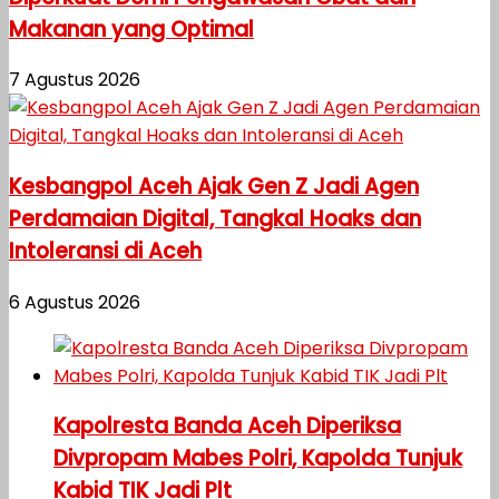
Makanan yang Optimal
7 Agustus 2026
Kesbangpol Aceh Ajak Gen Z Jadi Agen
Perdamaian Digital, Tangkal Hoaks dan
Intoleransi di Aceh
6 Agustus 2026
Kapolresta Banda Aceh Diperiksa
Divpropam Mabes Polri, Kapolda Tunjuk
Kabid TIK Jadi Plt