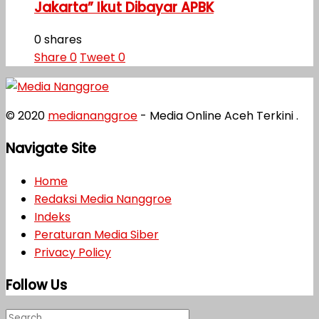
Jakarta” Ikut Dibayar APBK
0 shares
Share
0
Tweet
0
© 2020
mediananggroe
- Media Online Aceh Terkini .
Navigate Site
Home
Redaksi Media Nanggroe
Indeks
Peraturan Media Siber
Privacy Policy
Follow Us