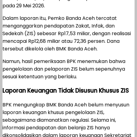
pada 29 Mei 2026.
Dalam laporan itu, Pemko Banda Aceh tercatat
menganggarkan pendapatan Zakat, Infak, dan
Sedekah (ZIS) sebesar Rp17,53 miliar, dengan realisasi
mencapai Rp12,68 miliar atau 72,36 persen. Dana
tersebut dikelola oleh BMK Banda Aceh.
Namun, hasil pemeriksaan BPK menemukan bahwa
pengelolaan dan pelaporan ZIS belum sepenuhnya
sesuai ketentuan yang berlaku.
Laporan Keuangan Tidak Disusun Khusus ZIS
BPK mengungkap BMK Banda Aceh belum menyusun
laporan keuangan khusus pengelolaan ZIS,
sebagaimana diamanatkan regulasi. Selama ini,
informasi pendapatan dan belanja ZIS hanya
dikonsolidasikan dalam laporan keuangan Sekretariat