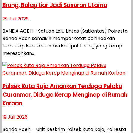
Brong, Balap Liar Jadi Sasaran Utama
29 Juli 2026
BANDA ACEH – Satuan Lalu Lintas (Satlantas) Polresta
Banda Aceh semakin memperketat penindakan
terhadap kendaraan berknalpot brong yang kerap
meresahkan...
Polsek Kuta Raja Amankan Terduga Pelaku
Curanmor, Diduga Kerap Menginap di Rumah
Korban
19 Juli 2026
Banda Aceh – Unit Reskrim Polsek Kuta Raja, Polresta