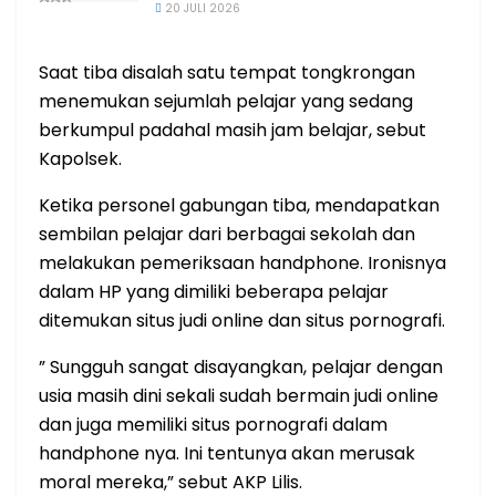
20 JULI 2026
Saat tiba disalah satu tempat tongkrongan
menemukan sejumlah pelajar yang sedang
berkumpul padahal masih jam belajar, sebut
Kapolsek.
Ketika personel gabungan tiba, mendapatkan
sembilan pelajar dari berbagai sekolah dan
melakukan pemeriksaan handphone. Ironisnya
dalam HP yang dimiliki beberapa pelajar
ditemukan situs judi online dan situs pornografi.
” Sungguh sangat disayangkan, pelajar dengan
usia masih dini sekali sudah bermain judi online
dan juga memiliki situs pornografi dalam
handphone nya. Ini tentunya akan merusak
moral mereka,” sebut AKP Lilis.