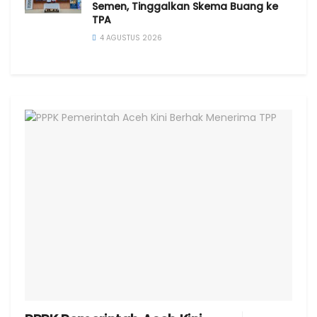
Semen, Tinggalkan Skema Buang ke
TPA
4 AGUSTUS 2026