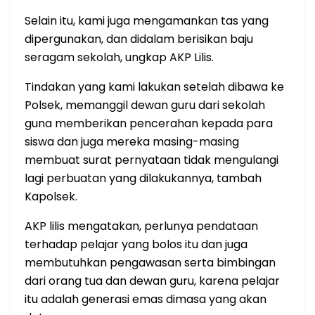
Selain itu, kami juga mengamankan tas yang
dipergunakan, dan didalam berisikan baju
seragam sekolah, ungkap AKP Lilis.
Tindakan yang kami lakukan setelah dibawa ke
Polsek, memanggil dewan guru dari sekolah
guna memberikan pencerahan kepada para
siswa dan juga mereka masing-masing
membuat surat pernyataan tidak mengulangi
lagi perbuatan yang dilakukannya, tambah
Kapolsek.
AKP lilis mengatakan, perlunya pendataan
terhadap pelajar yang bolos itu dan juga
membutuhkan pengawasan serta bimbingan
dari orang tua dan dewan guru, karena pelajar
itu adalah generasi emas dimasa yang akan