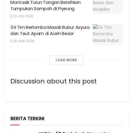
Montasik Turun Tangan Bersihkan
Tumpukan Sampah di Piyeung
20 JULI 2026
34 Tim Berlomba Masak Bubur Asyura
dan Teut Apam di Aceh Besar
25 JUNI 2026
LOAD MORE
Discussion about this post
BERITA TERKINI