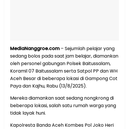
MediaNanggroe.com
– Sejumlah pelajar yang
sedang bolos pada saat jam belajar, diamankan
oleh personel gabungan Polsek Baitussalam,
Koramil 07 Baitussalam serta Satpol PP dan WH
Aceh Besar di beberapa lokasi di Gampong Cot
Paya dan Kajhu, Rabu (13/8/2025).
Mereka diamankan saat sedang nongkrong di
beberapa lokasi, salah satu rumah warga yang
tidak layak huni.
Kapolresta Banda Aceh Kombes Pol Joko Heri