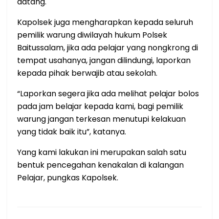
datang.
Kapolsek juga mengharapkan kepada seluruh
pemilik warung diwilayah hukum Polsek
Baitussalam, jika ada pelajar yang nongkrong di
tempat usahanya, jangan dilindungi, laporkan
kepada pihak berwajib atau sekolah.
“Laporkan segera jika ada melihat pelajar bolos
pada jam belajar kepada kami, bagi pemilik
warung jangan terkesan menutupi kelakuan
yang tidak baik itu”, katanya.
Yang kami lakukan ini merupakan salah satu
bentuk pencegahan kenakalan di kalangan
Pelajar, pungkas Kapolsek.