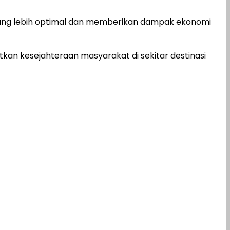
mbang lebih optimal dan memberikan dampak ekonomi
kan kesejahteraan masyarakat di sekitar destinasi