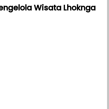
Pengelola Wisata Lhoknga