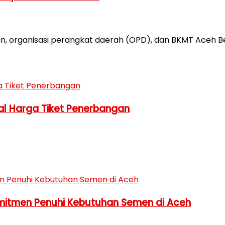
, organisasi perangkat daerah (OPD), dan BKMT Aceh B
al Harga Tiket Penerbangan
omitmen Penuhi Kebutuhan Semen di Aceh