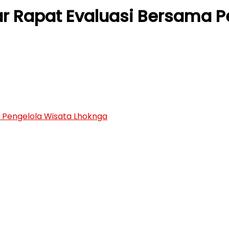
ar Rapat Evaluasi Bersama 