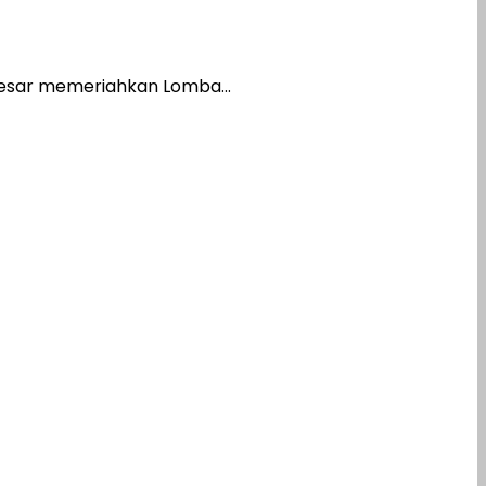
esar memeriahkan Lomba...