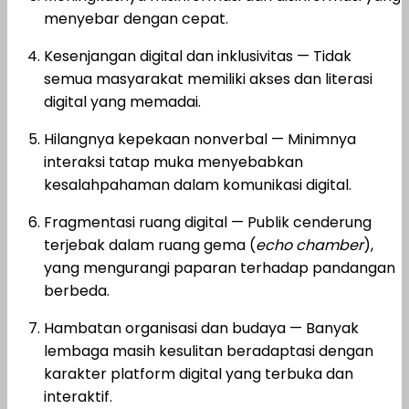
menyebar dengan cepat.
Kesenjangan digital dan inklusivitas — Tidak
semua masyarakat memiliki akses dan literasi
digital yang memadai.
Hilangnya kepekaan nonverbal — Minimnya
interaksi tatap muka menyebabkan
kesalahpahaman dalam komunikasi digital.
Fragmentasi ruang digital — Publik cenderung
terjebak dalam ruang gema (
echo chamber
),
yang mengurangi paparan terhadap pandangan
berbeda.
Hambatan organisasi dan budaya — Banyak
lembaga masih kesulitan beradaptasi dengan
karakter platform digital yang terbuka dan
interaktif.