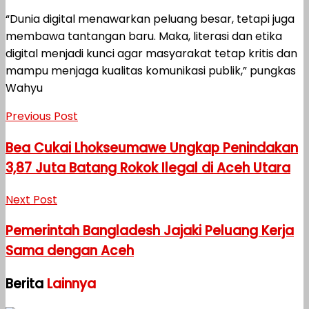
“Dunia digital menawarkan peluang besar, tetapi juga
membawa tantangan baru. Maka, literasi dan etika
digital menjadi kunci agar masyarakat tetap kritis dan
mampu menjaga kualitas komunikasi publik,” pungkas
Wahyu
Previous Post
Bea Cukai Lhokseumawe Ungkap Penindakan
3,87 Juta Batang Rokok Ilegal di Aceh Utara
Next Post
Pemerintah Bangladesh Jajaki Peluang Kerja
Sama dengan Aceh
Berita
Lainnya