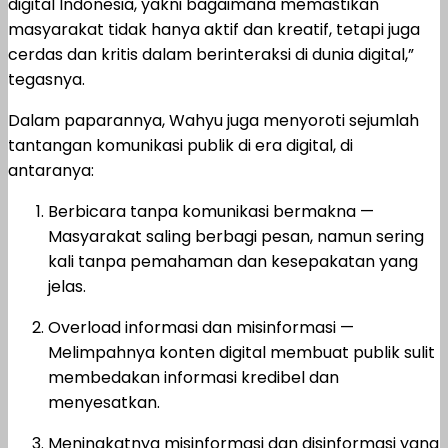
digital Indonesia, yakni bagaimana memastikan
masyarakat tidak hanya aktif dan kreatif, tetapi juga
cerdas dan kritis dalam berinteraksi di dunia digital,”
tegasnya.
Dalam paparannya, Wahyu juga menyoroti sejumlah
tantangan komunikasi publik di era digital, di
antaranya:
Berbicara tanpa komunikasi bermakna —
Masyarakat saling berbagi pesan, namun sering
kali tanpa pemahaman dan kesepakatan yang
jelas.
Overload informasi dan misinformasi —
Melimpahnya konten digital membuat publik sulit
membedakan informasi kredibel dan
menyesatkan.
Meningkatnya misinformasi dan disinformasi yang