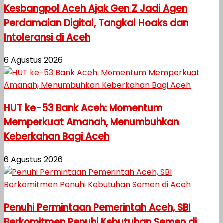
Kesbangpol Aceh Ajak Gen Z Jadi Agen
Perdamaian Digital, Tangkal Hoaks dan
Intoleransi di Aceh
6 Agustus 2026
HUT ke-53 Bank Aceh: Momentum
Memperkuat Amanah, Menumbuhkan
Keberkahan Bagi Aceh
6 Agustus 2026
Penuhi Permintaan Pemerintah Aceh, SBI
Berkomitmen Penuhi Kebutuhan Semen di