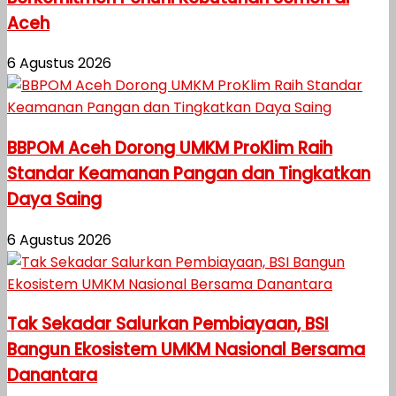
Aceh
6 Agustus 2026
BBPOM Aceh Dorong UMKM ProKlim Raih
Standar Keamanan Pangan dan Tingkatkan
Daya Saing
6 Agustus 2026
Tak Sekadar Salurkan Pembiayaan, BSI
Bangun Ekosistem UMKM Nasional Bersama
Danantara