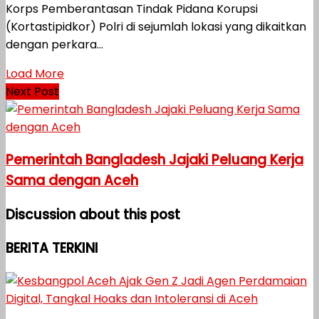
Korps Pemberantasan Tindak Pidana Korupsi
(Kortastipidkor) Polri di sejumlah lokasi yang dikaitkan
dengan perkara...
Load More
Next Post
Pemerintah Bangladesh Jajaki Peluang Kerja
Sama dengan Aceh
Discussion about this post
BERITA TERKINI