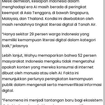
Meski demikian, kesiapan Indonesia dalam
menghadapi era AI masih berada di peringkat
keempat di Asia Tenggara, di bawah Singapura,
Malaysia, dan Thailand. Kondisi ini disebabkan oleh
masih rendahnya tingkat literasi digital di Tanah Air.
“Hanya sekitar 29 persen warga Indonesia yang
memiliki kemampuan literasi digital dalam kategori
baik,” jelasnya.
Lebih lanjut, Wahyu memaparkan bahwa 52 persen
masyarakat Indonesia mengaku tidak mengetahui
apakah konten yang mereka konsumsi di internet
dibuat oleh manusia atau oleh AI. Fakta ini
menunjukkan perlunya peningkatan kemampuan
publik dalam mengenali serta memverifikasi informasi
digital.
“Fenomena ini menjadi tantangan baru bagi ekosistem