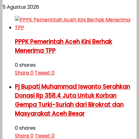
5 Agustus 2026
PPPK Pemerintah Aceh Kini Berhak
Menerima TPP
0 shares
Share
0
Tweet
0
Pj Bupati Muhammad Iswanto Serahkan
Donasi Rp 358,4 Juta Untuk Korban
Gempa Turki-Suriah dari Birokrat dan
Masyarakat Aceh Besar
0 shares
Share
0
Tweet
0