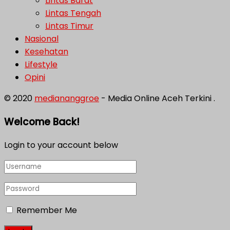
Lintas Barat
Lintas Tengah
Lintas Timur
Nasional
Kesehatan
Lifestyle
Opini
© 2020
mediananggroe
- Media Online Aceh Terkini .
Welcome Back!
Login to your account below
Remember Me