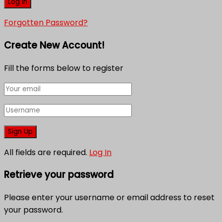
Forgotten Password?
Create New Account!
Fill the forms below to register
All fields are required.
Log In
Retrieve your password
Please enter your username or email address to reset
your password.