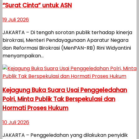
“Surat Cinta” untuk ASN
19 Juli 2026
JAKARTA – Di tengah sorotan publik terhadap kinerja
birokrasi, Menteri Pendayagunaan Aparatur Negara
dan Reformasi Birokrasi (MenPAN-RB) Rini Widyantini
menyampaikan...
Kejagung Buka Suara Usai Penggeledahan
Polri, Minta Publik Tak Berspekulasi dan
Hormati Proses Hukum
10 Juli 2026
JAKARTA – Penggeledahan yang dilakukan penyidik