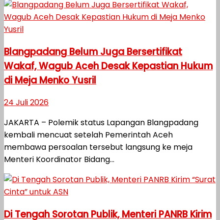
Blangpadang Belum Juga Bersertifikat
Wakaf, Wagub Aceh Desak Kepastian Hukum
di Meja Menko Yusril
24 Juli 2026
JAKARTA – Polemik status Lapangan Blangpadang
kembali mencuat setelah Pemerintah Aceh
membawa persoalan tersebut langsung ke meja
Menteri Koordinator Bidang...
Di Tengah Sorotan Publik, Menteri PANRB Kirim