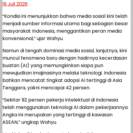
19 Juli 2026
“Kondisi ini menunjukkan bahwa media sosial kini telah
menjadi sumber informasi utama bagi sebagian besar
masyarakat Indonesia, menggantikan peran media
konvensional,” ujar Wahyu.
Namun di tengah dominasi media sosial, lanjutnya, kini
muncul fenomena baru dengan hadirnya kecerdasan
buatan (AI) yang memungkinkan siapa pun
mewujudkan imajinasinya melalui teknologi. Indonesia
bahkan mencatat tingkat adopsi AI tertinggi di Asia
Tenggara, yakni mencapai 42 persen.
“Sekitar 92 persen pekerja intelektual di Indonesia
telah menggunakan teknologi AI dalam pekerjaannya.
Angka ini merupakan yang tertinggi di kawasan
ASEAN,” ungkap Wahyu.