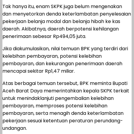
Tak hanya itu, enam SKPK juga belum mengenakan
dan menyetorkan denda keterlambatan penyelesaian
pekerjaan belanja modal dan belanja hibah ke kas
daerah. Akibatnya, daerah berpotensi kehilangan
penerimaan sebesar Rp494,05 juta.
Jika diakumulasikan, nilai temuan BPK yang terdiri dari
kelebihan pembayaran, potensi kelebihan
pembayaran, dan kekurangan penerimaan daerah
mencapai sekitar Rp1,47 miliar.
Atas berbagai temuan tersebut, BPK meminta Bupati
Aceh Barat Daya memerintahkan kepala SKPK terkait
untuk menindaklanjuti pengembalian kelebihan
pembayaran, memproses potensi kelebihan
pembayaran, serta menagih denda keterlambatan
pekerjaan sesuai ketentuan peraturan perundang-
undangan.