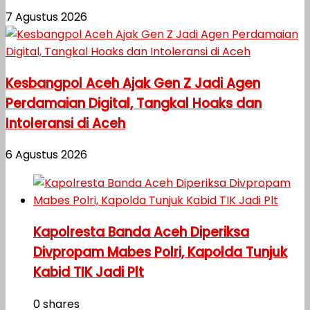
7 Agustus 2026
Kesbangpol Aceh Ajak Gen Z Jadi Agen
Perdamaian Digital, Tangkal Hoaks dan
Intoleransi di Aceh
6 Agustus 2026
Kapolresta Banda Aceh Diperiksa
Divpropam Mabes Polri, Kapolda Tunjuk
Kabid TIK Jadi Plt
0 shares