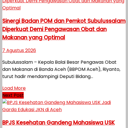
Sinergi Badan POM dan Pemkot Subulussalam
Diperkuat Demi Pengawasan Obat dan
Makanan yang Optimal
7 Agustus 2026
Subulussalam – Kepala Balai Besar Pengawas Obat
dan Makanan di Banda Aceh (BBPOM Aceh), Riyanto,
turut hadir mendampingi Deputi Bidang...
Load More
Next Post
BPJS Kesehatan Gandeng Mahasiswa USK