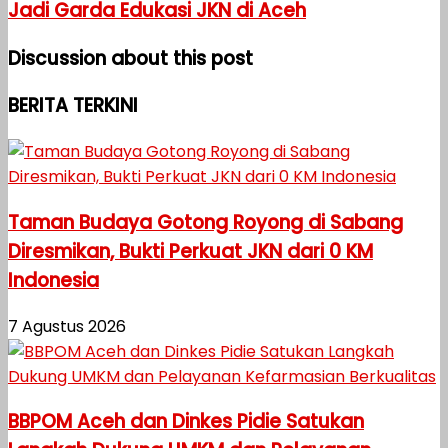
Jadi Garda Edukasi JKN di Aceh
Discussion about this post
BERITA TERKINI
Taman Budaya Gotong Royong di Sabang
Diresmikan, Bukti Perkuat JKN dari 0 KM
Indonesia
7 Agustus 2026
BBPOM Aceh dan Dinkes Pidie Satukan