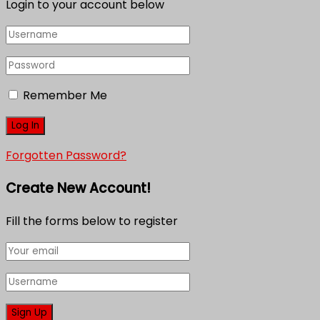
Login to your account below
Remember Me
Forgotten Password?
Create New Account!
Fill the forms below to register