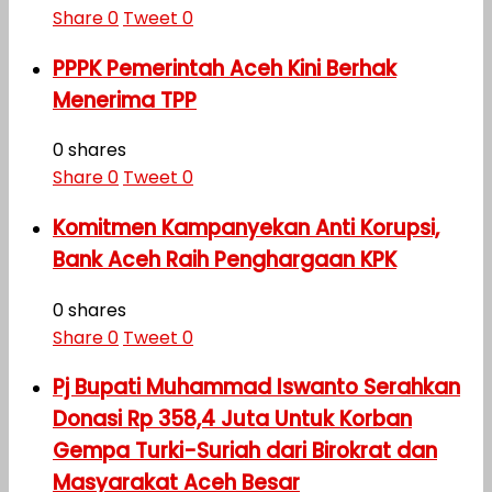
Share
0
Tweet
0
PPPK Pemerintah Aceh Kini Berhak
Menerima TPP
0 shares
Share
0
Tweet
0
Komitmen Kampanyekan Anti Korupsi,
Bank Aceh Raih Penghargaan KPK
0 shares
Share
0
Tweet
0
Pj Bupati Muhammad Iswanto Serahkan
Donasi Rp 358,4 Juta Untuk Korban
Gempa Turki-Suriah dari Birokrat dan
Masyarakat Aceh Besar