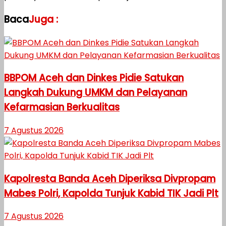
Baca
Juga :
BBPOM Aceh dan Dinkes Pidie Satukan
Langkah Dukung UMKM dan Pelayanan
Kefarmasian Berkualitas
7 Agustus 2026
Kapolresta Banda Aceh Diperiksa Divpropam
Mabes Polri, Kapolda Tunjuk Kabid TIK Jadi Plt
7 Agustus 2026