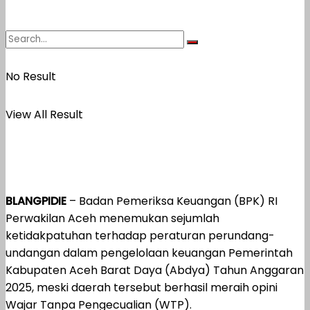
No Result
View All Result
BLANGPIDIE
– Badan Pemeriksa Keuangan (BPK) RI
Perwakilan Aceh menemukan sejumlah
ketidakpatuhan terhadap peraturan perundang-
undangan dalam pengelolaan keuangan Pemerintah
Kabupaten Aceh Barat Daya (Abdya) Tahun Anggaran
2025, meski daerah tersebut berhasil meraih opini
Wajar Tanpa Pengecualian (WTP).