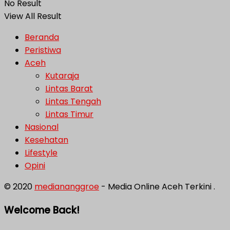
No Result
View All Result
Beranda
Peristiwa
Aceh
Kutaraja
Lintas Barat
Lintas Tengah
Lintas Timur
Nasional
Kesehatan
Lifestyle
Opini
© 2020
mediananggroe
- Media Online Aceh Terkini .
Welcome Back!