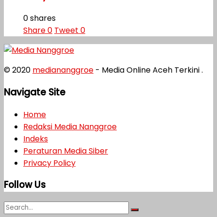
0 shares
Share
0
Tweet
0
© 2020
mediananggroe
- Media Online Aceh Terkini .
Navigate Site
Home
Redaksi Media Nanggroe
Indeks
Peraturan Media Siber
Privacy Policy
Follow Us