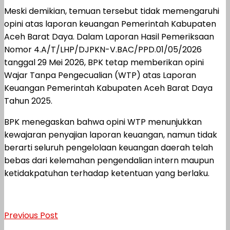
Meski demikian, temuan tersebut tidak memengaruhi
opini atas laporan keuangan Pemerintah Kabupaten
Aceh Barat Daya. Dalam Laporan Hasil Pemeriksaan
Nomor 4.A/T/LHP/DJPKN-V.BAC/PPD.01/05/2026
tanggal 29 Mei 2026, BPK tetap memberikan opini
Wajar Tanpa Pengecualian (WTP) atas Laporan
Keuangan Pemerintah Kabupaten Aceh Barat Daya
Tahun 2025.
BPK menegaskan bahwa opini WTP menunjukkan
kewajaran penyajian laporan keuangan, namun tidak
berarti seluruh pengelolaan keuangan daerah telah
bebas dari kelemahan pengendalian intern maupun
ketidakpatuhan terhadap ketentuan yang berlaku.
Previous Post