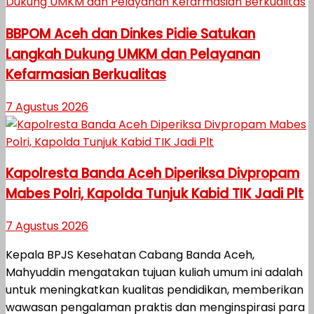
BBPOM Aceh dan Dinkes Pidie Satukan
Langkah Dukung UMKM dan Pelayanan
Kefarmasian Berkualitas
7 Agustus 2026
Kapolresta Banda Aceh Diperiksa Divpropam
Mabes Polri, Kapolda Tunjuk Kabid TIK Jadi Plt
7 Agustus 2026
Kepala BPJS Kesehatan Cabang Banda Aceh,
Mahyuddin mengatakan tujuan kuliah umum ini adalah
untuk meningkatkan kualitas pendidikan, memberikan
wawasan pengalaman praktis dan menginspirasi para