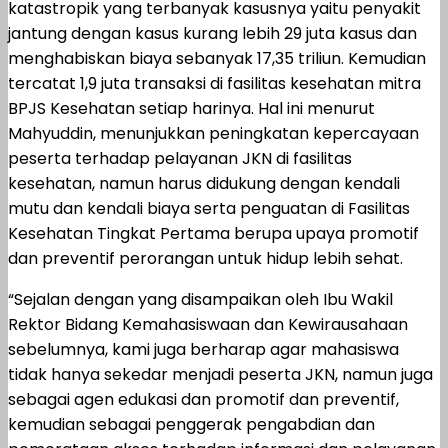
katastropik yang terbanyak kasusnya yaitu penyakit
jantung dengan kasus kurang lebih 29 juta kasus dan
menghabiskan biaya sebanyak 17,35 triliun. Kemudian
tercatat 1,9 juta transaksi di fasilitas kesehatan mitra
BPJS Kesehatan setiap harinya. Hal ini menurut
Mahyuddin, menunjukkan peningkatan kepercayaan
peserta terhadap pelayanan JKN di fasilitas
kesehatan, namun harus didukung dengan kendali
mutu dan kendali biaya serta penguatan di Fasilitas
Kesehatan Tingkat Pertama berupa upaya promotif
dan preventif perorangan untuk hidup lebih sehat.
“Sejalan dengan yang disampaikan oleh Ibu Wakil
Rektor Bidang Kemahasiswaan dan Kewirausahaan
sebelumnya, kami juga berharap agar mahasiswa
tidak hanya sekedar menjadi peserta JKN, namun juga
sebagai agen edukasi dan promotif dan preventif,
kemudian sebagai penggerak pengabdian dan