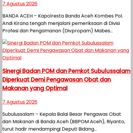
7 Agustus 2026
BANDA ACEH – Kapolresta Banda Aceh Kombes Pol.
Andi Kirana tengah menjalani pemeriksaan di Divisi
Profesi dan Pengamanan (Divpropam) Mabes...
Sinergi Badan POM dan Pemkot Subulussalam
Diperkuat Demi Pengawasan Obat dan
Makanan yang Optimal
7 Agustus 2026
Subulussalam – Kepala Balai Besar Pengawas Obat
dan Makanan di Banda Aceh (BBPOM Aceh), Riyanto,
turut hadir mendampingi Deputi Bidang...