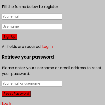
Fill the forms below to register
All fields are required.
Log In
Retrieve your password
Please enter your username or email address to reset
your password.
Log In