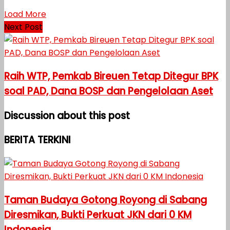
Load More
Next Post
Raih WTP, Pemkab Bireuen Tetap Ditegur BPK
soal PAD, Dana BOSP dan Pengelolaan Aset
Discussion about this post
BERITA TERKINI
Taman Budaya Gotong Royong di Sabang
Diresmikan, Bukti Perkuat JKN dari 0 KM
Indonesia