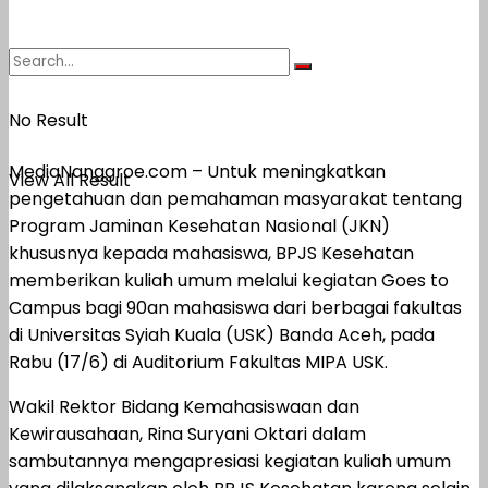
No Result
MediaNanggroe.com – Untuk meningkatkan
View All Result
pengetahuan dan pemahaman masyarakat tentang
Program Jaminan Kesehatan Nasional (JKN)
khususnya kepada mahasiswa, BPJS Kesehatan
memberikan kuliah umum melalui kegiatan Goes to
Campus bagi 90an mahasiswa dari berbagai fakultas
di Universitas Syiah Kuala (USK) Banda Aceh, pada
Rabu (17/6) di Auditorium Fakultas MIPA USK.
Wakil Rektor Bidang Kemahasiswaan dan
Kewirausahaan, Rina Suryani Oktari dalam
sambutannya mengapresiasi kegiatan kuliah umum