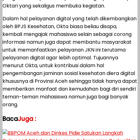
Oktari yang sekaligus membuka kegiatan.
Dalam hal pelayanan digital yang telah dikembangkan
oleh BPJS Kesehatan, Okta biasa beliau disapa,
kembali mengajak mahasiswa selain sebagai corong
informasi namun juga dapat membantu masyarakat
untuk memanfaatkan pelayanan JKN ini terutama
pelayanan digital agar lebih optimal. Tujuannya
menurut Okta, untuk kontribusi dalam hal
pengembangan jaminan sosial kesehatan diera digital
khususnya di Provinsi Aceh sehingga tidak hanya dapat
memberikan manfaat dan kemudahan bagi diri sendiri
teman-teman mahasiswa namun juga bagi banyak
orang.
Baca
Juga :