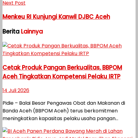
Next Post
Menkeu RI Kunjungi Kanwil DJBC Aceh
Berita
Lainnya
Cetak Produk Pangan Berkualitas, BBPOM
Aceh Tingkatkan Kompetensi Pelaku IRTP
14 Juli 2026
Pidie – Balai Besar Pengawas Obat dan Makanan di
Banda Aceh (BBPOM Aceh) terus berkomitmen
meningkatkan kapasitas pelaku usaha pangan...