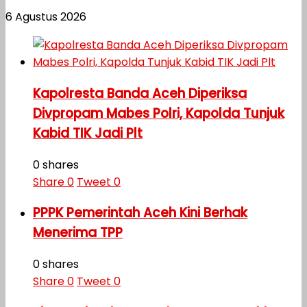
6 Agustus 2026
Kapolresta Banda Aceh Diperiksa
Divpropam Mabes Polri, Kapolda Tunjuk
Kabid TIK Jadi Plt
0 shares
Share
0
Tweet
0
PPPK Pemerintah Aceh Kini Berhak
Menerima TPP
0 shares
Share
0
Tweet
0