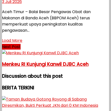
3 Juli 2026
Aceh Timur – Balai Besar Pengawas Obat dan
Makanan di Banda Aceh (BBPOM Aceh) terus
memperkuat upaya peningkatan kualitas
pengawasan...
Load More
Next Post
Menkeu RI Kunjungi Kanwil DJBC Aceh
Discussion about this post
BERITA TERKINI