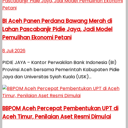
BI Aceh Panen Perdana Bawang Merah di
Lahan Pascabanjir Pidie Jaya, Jadi Model
Pemulihan Ekonomi Petani
8 Juli 2026
PIDIE JAYA – Kantor Perwakilan Bank Indonesia (BI)
Provinsi Aceh bersama Pemerintah Kabupaten Pidie
Jaya dan Universitas Syiah Kuala (USK)...
BBPOM Aceh Percepat Pembentukan UPT di
Aceh Timur, Penilaian Aset Resmi Dimulai