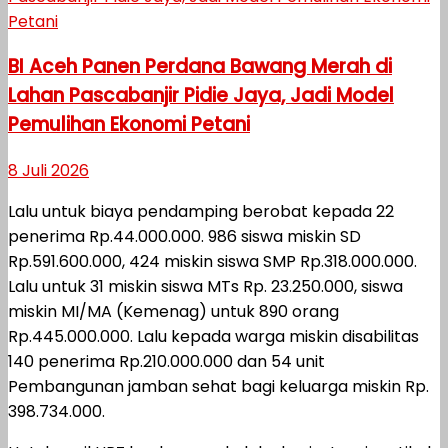
BI Aceh Panen Perdana Bawang Merah di
Lahan Pascabanjir Pidie Jaya, Jadi Model
Pemulihan Ekonomi Petani
8 Juli 2026
Lalu untuk biaya pendamping berobat kepada 22
penerima Rp.44.000.000. 986 siswa miskin SD
Rp.591.600.000, 424 miskin siswa SMP Rp.318.000.000.
Lalu untuk 31 miskin siswa MTs Rp. 23.250.000, siswa
miskin MI/MA (Kemenag) untuk 890 orang
Rp.445.000.000. Lalu kepada warga miskin disabilitas
140 penerima Rp.210.000.000 dan 54 unit
Pembangunan jamban sehat bagi keluarga miskin Rp.
398.734.000.