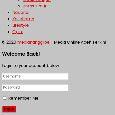
Lintas Timur
Nasional
Kesehatan
Lifestyle
Opini
© 2020
mediananggroe
- Media Online Aceh Terkini .
Welcome Back!
Login to your account below
Remember Me