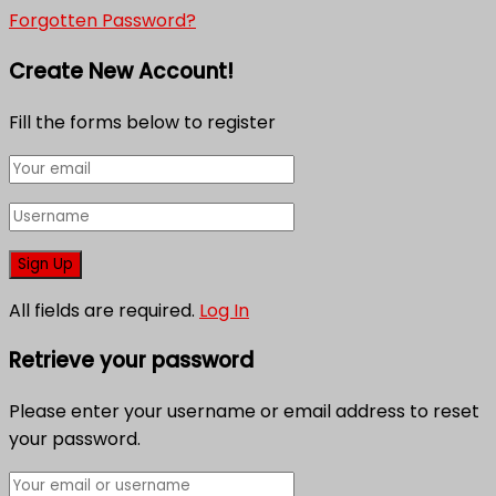
Forgotten Password?
Create New Account!
Fill the forms below to register
All fields are required.
Log In
Retrieve your password
Please enter your username or email address to reset
your password.