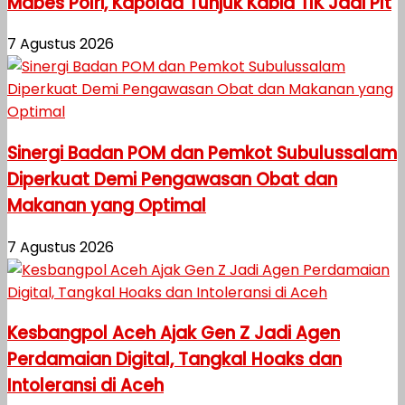
Mabes Polri, Kapolda Tunjuk Kabid TIK Jadi Plt
7 Agustus 2026
Sinergi Badan POM dan Pemkot Subulussalam
Diperkuat Demi Pengawasan Obat dan
Makanan yang Optimal
7 Agustus 2026
Kesbangpol Aceh Ajak Gen Z Jadi Agen
Perdamaian Digital, Tangkal Hoaks dan
Intoleransi di Aceh