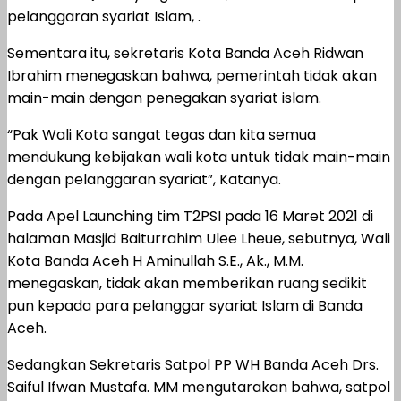
pelanggaran syariat Islam, .
Sementara itu, sekretaris Kota Banda Aceh Ridwan
Ibrahim menegaskan bahwa, pemerintah tidak akan
main-main dengan penegakan syariat islam.
“Pak Wali Kota sangat tegas dan kita semua
mendukung kebijakan wali kota untuk tidak main-main
dengan pelanggaran syariat”, Katanya.
Pada Apel Launching tim T2PSI pada 16 Maret 2021 di
halaman Masjid Baiturrahim Ulee Lheue, sebutnya, Wali
Kota Banda Aceh H Aminullah S.E., Ak., M.M.
menegaskan, tidak akan memberikan ruang sedikit
pun kepada para pelanggar syariat Islam di Banda
Aceh.
Sedangkan Sekretaris Satpol PP WH Banda Aceh Drs.
Saiful Ifwan Mustafa. MM mengutarakan bahwa, satpol