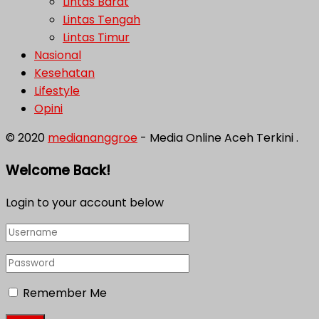
Lintas Barat
Lintas Tengah
Lintas Timur
Nasional
Kesehatan
Lifestyle
Opini
© 2020
mediananggroe
- Media Online Aceh Terkini .
Welcome Back!
Login to your account below
Remember Me