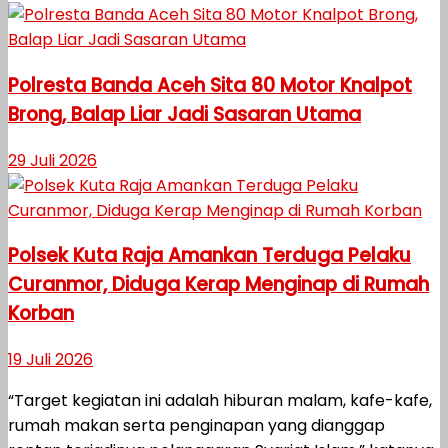
Polresta Banda Aceh Sita 80 Motor Knalpot
Brong, Balap Liar Jadi Sasaran Utama
29 Juli 2026
Polsek Kuta Raja Amankan Terduga Pelaku
Curanmor, Diduga Kerap Menginap di Rumah
Korban
19 Juli 2026
“Target kegiatan ini adalah hiburan malam, kafe-kafe,
rumah makan serta penginapan yang dianggap