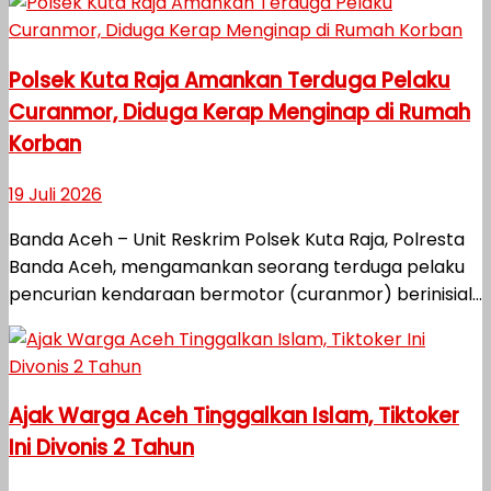
Polsek Kuta Raja Amankan Terduga Pelaku
Curanmor, Diduga Kerap Menginap di Rumah
Korban
19 Juli 2026
Banda Aceh – Unit Reskrim Polsek Kuta Raja, Polresta
Banda Aceh, mengamankan seorang terduga pelaku
pencurian kendaraan bermotor (curanmor) berinisial...
Ajak Warga Aceh Tinggalkan Islam, Tiktoker
Ini Divonis 2 Tahun