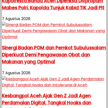
Kapolresta Banda Aceh Diperiksa Divpropam
Mabes Polri, Kapolda Tunjuk Kabid TIK Jadi Plt
7 Agustus 2026
Sinergi Badan POM dan Pemkot Subulussalam
Diperkuat Demi Pengawasan Obat dan
Makanan yang Optimal
7 Agustus 2026
Kesbangpol Aceh Ajak Gen Z Jadi Agen
Perdamaian Digital, Tangkal Hoaks dan