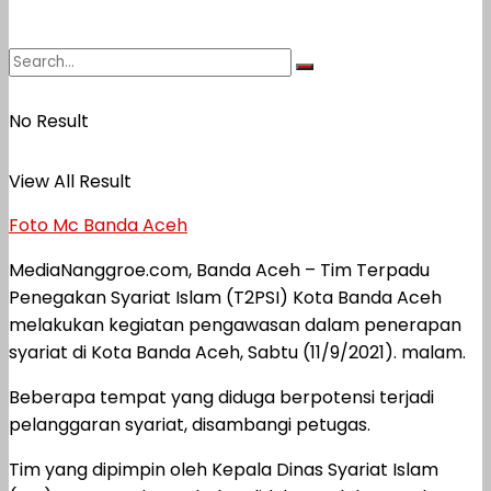
No Result
View All Result
Foto Mc Banda Aceh
MediaNanggroe.com, Banda Aceh – Tim Terpadu
Penegakan Syariat Islam (T2PSI) Kota Banda Aceh
melakukan kegiatan pengawasan dalam penerapan
syariat di Kota Banda Aceh, Sabtu (11/9/2021). malam.
Beberapa tempat yang diduga berpotensi terjadi
pelanggaran syariat, disambangi petugas.
Tim yang dipimpin oleh Kepala Dinas Syariat Islam