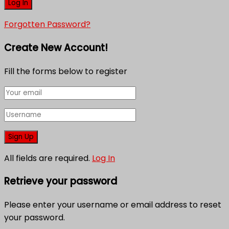
Forgotten Password?
Create New Account!
Fill the forms below to register
All fields are required.
Log In
Retrieve your password
Please enter your username or email address to reset
your password.