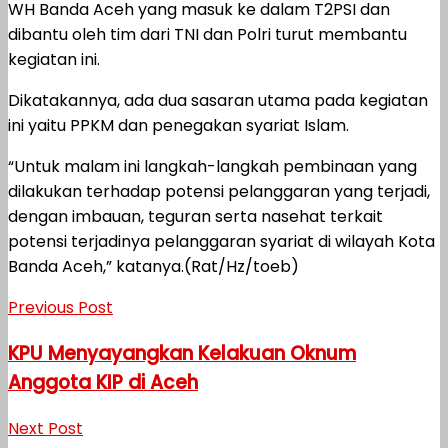
WH Banda Aceh yang masuk ke dalam T2PSI dan
dibantu oleh tim dari TNI dan Polri turut membantu
kegiatan ini.
Dikatakannya, ada dua sasaran utama pada kegiatan
ini yaitu PPKM dan penegakan syariat Islam.
“Untuk malam ini langkah-langkah pembinaan yang
dilakukan terhadap potensi pelanggaran yang terjadi,
dengan imbauan, teguran serta nasehat terkait
potensi terjadinya pelanggaran syariat di wilayah Kota
Banda Aceh,” katanya.(Rat/Hz/toeb)
Previous Post
KPU Menyayangkan Kelakuan Oknum
Anggota KIP di Aceh
Next Post