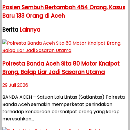
Pasien Sembuh Bertambah 454 Orang, Kasus
Baru 133 Orang di Aceh
Berita
Lainnya
Polresta Banda Aceh Sita 80 Motor Knalpot
Brong, Balap Liar Jadi Sasaran Utama
29 Juli 2026
BANDA ACEH – Satuan Lalu Lintas (Satlantas) Polresta
Banda Aceh semakin memperketat penindakan
terhadap kendaraan berknalpot brong yang kerap
meresahkan...