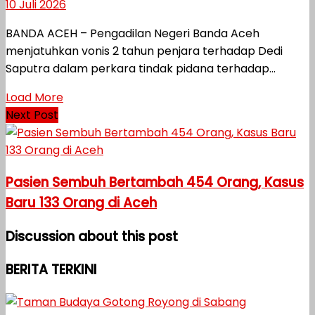
10 Juli 2026
BANDA ACEH – Pengadilan Negeri Banda Aceh
menjatuhkan vonis 2 tahun penjara terhadap Dedi
Saputra dalam perkara tindak pidana terhadap...
Load More
Next Post
Pasien Sembuh Bertambah 454 Orang, Kasus
Baru 133 Orang di Aceh
Discussion about this post
BERITA TERKINI