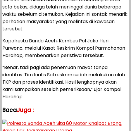
sofa bekas, diduga telah meninggal dunia beberapa
waktu sebelum ditemukan. Kejadian ini sontak menarik
perhatian masyarakat yang melintas di kawasan
tersebut.
Kapolresta Banda Aceh, Kombes Pol Joko Heri
Purwono, melalui Kasat Reskrim Kompol Parmohonan
Harahap, membenarkan peristiwa tersebut.
“Benar, tadi pagi ada penemuan mayat tanpa
identitas. Tim Inafis Satreskrim sudah melakukan olah
TKP dan proses identifikasi. Hasil lengkapnya akan
kami sampaikan setelah pemeriksaan,” ujar Kompol
Harahap.
Baca
Juga :