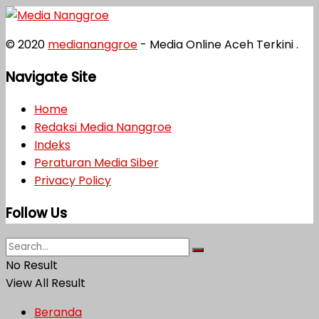
© 2020
mediananggroe
- Media Online Aceh Terkini .
Navigate Site
Home
Redaksi Media Nanggroe
Indeks
Peraturan Media Siber
Privacy Policy
Follow Us
No Result
View All Result
Beranda