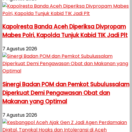
Kapolresta Banda Aceh Diperiksa Divpropam
Mabes Polri, Kapolda Tunjuk Kabid TIK Jadi Plt
7 Agustus 2026
Sinergi Badan POM dan Pemkot Subulussalam
Diperkuat Demi Pengawasan Obat dan
Makanan yang Optimal
7 Agustus 2026