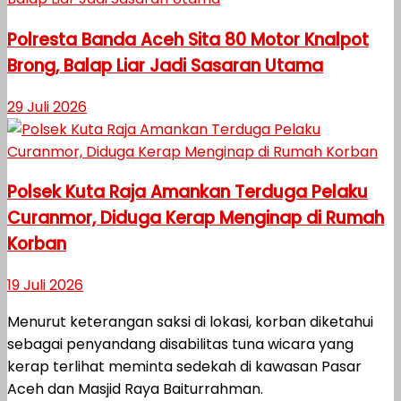
Polresta Banda Aceh Sita 80 Motor Knalpot
Brong, Balap Liar Jadi Sasaran Utama
29 Juli 2026
Polsek Kuta Raja Amankan Terduga Pelaku
Curanmor, Diduga Kerap Menginap di Rumah
Korban
19 Juli 2026
Menurut keterangan saksi di lokasi, korban diketahui
sebagai penyandang disabilitas tuna wicara yang
kerap terlihat meminta sedekah di kawasan Pasar
Aceh dan Masjid Raya Baiturrahman.