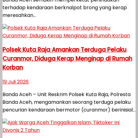
terhadap kendaraan berknalpot brong yang kerap
meresahkan...
Polsek Kuta Raja Amankan Terduga Pelaku
Curanmor, Diduga Kerap Menginap di Rumah
Korban
19 Juli 2026
Banda Aceh – Unit Reskrim Polsek Kuta Raja, Polresta
Banda Aceh, mengamankan seorang terduga pelaku
pencurian kendaraan bermotor (curanmor) berinisial...