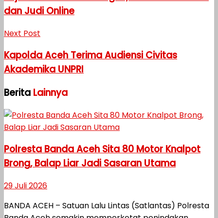
dan Judi Online
Next Post
Kapolda Aceh Terima Audiensi Civitas
Akademika UNPRI
Berita
Lainnya
Polresta Banda Aceh Sita 80 Motor Knalpot
Brong, Balap Liar Jadi Sasaran Utama
29 Juli 2026
BANDA ACEH – Satuan Lalu Lintas (Satlantas) Polresta
Banda Aceh semakin memperketat penindakan