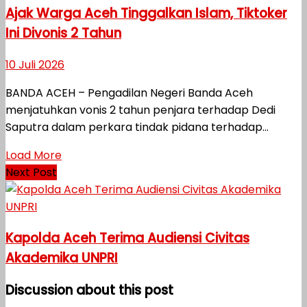
Ajak Warga Aceh Tinggalkan Islam, Tiktoker
Ini Divonis 2 Tahun
10 Juli 2026
BANDA ACEH – Pengadilan Negeri Banda Aceh
menjatuhkan vonis 2 tahun penjara terhadap Dedi
Saputra dalam perkara tindak pidana terhadap...
Load More
Next Post
Kapolda Aceh Terima Audiensi Civitas
Akademika UNPRI
Discussion about this post