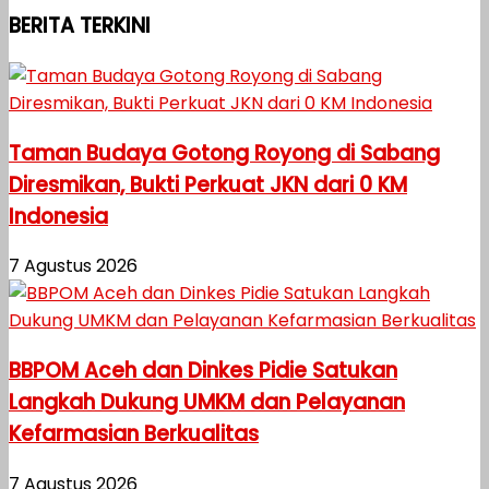
BERITA TERKINI
Taman Budaya Gotong Royong di Sabang
Diresmikan, Bukti Perkuat JKN dari 0 KM
Indonesia
7 Agustus 2026
BBPOM Aceh dan Dinkes Pidie Satukan
Langkah Dukung UMKM dan Pelayanan
Kefarmasian Berkualitas
7 Agustus 2026