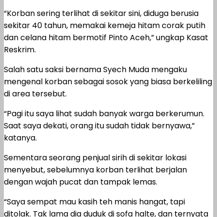
“Korban sering terlihat di sekitar sini, diduga berusia
sekitar 40 tahun, memakai kemeja hitam corak putih
dan celana hitam bermotif Pinto Aceh,” ungkap Kasat
Reskrim.
Salah satu saksi bernama Syech Muda mengaku
mengenal korban sebagai sosok yang biasa berkeliling
di area tersebut.
“Pagi itu saya lihat sudah banyak warga berkerumun.
Saat saya dekati, orang itu sudah tidak bernyawa,”
katanya.
Sementara seorang penjual sirih di sekitar lokasi
menyebut, sebelumnya korban terlihat berjalan
dengan wajah pucat dan tampak lemas.
“Saya sempat mau kasih teh manis hangat, tapi
ditolak. Tak lama dia duduk di sofa halte, dan ternyata