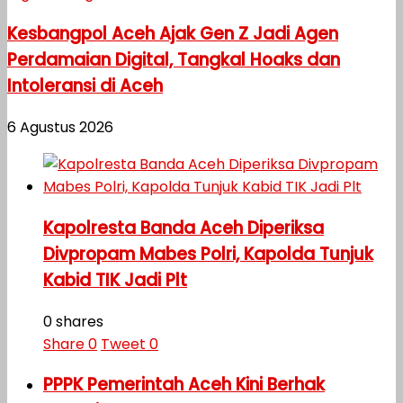
Kesbangpol Aceh Ajak Gen Z Jadi Agen
Perdamaian Digital, Tangkal Hoaks dan
Intoleransi di Aceh
6 Agustus 2026
Kapolresta Banda Aceh Diperiksa
Divpropam Mabes Polri, Kapolda Tunjuk
Kabid TIK Jadi Plt
0 shares
Share
0
Tweet
0
PPPK Pemerintah Aceh Kini Berhak