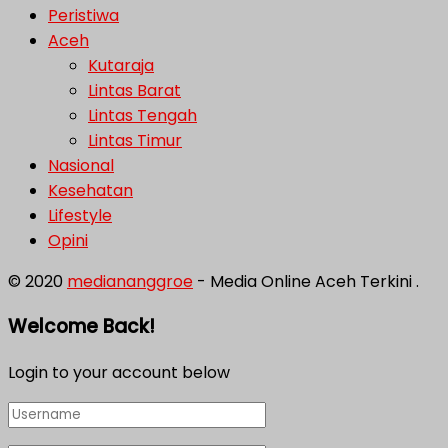
Peristiwa
Aceh
Kutaraja
Lintas Barat
Lintas Tengah
Lintas Timur
Nasional
Kesehatan
Lifestyle
Opini
© 2020
mediananggroe
- Media Online Aceh Terkini .
Welcome Back!
Login to your account below