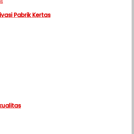
vasi Pabrik Kertas
ualitas