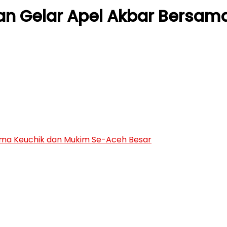
n Gelar Apel Akbar Bersam