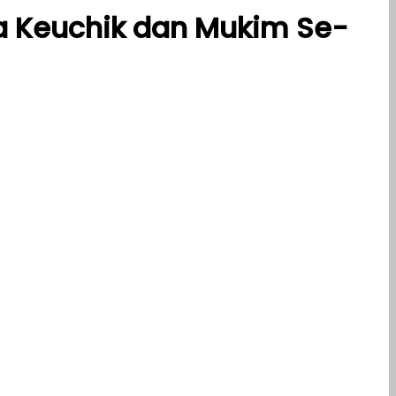
a Keuchik dan Mukim Se-