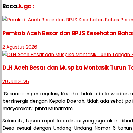
Baca
Juga :
Pemkab Aceh Besar dan BPJS Kesehatan Bahas
2 Agustus 2026
DLH Aceh Besar dan Muspika Montasik Turun 
20 Juli 2026
“Sesuai dengan regulasi, Keuchik tidak ada kewajiban 
bersinergis dengan Kepala Daerah, tidak ada sekat po
masyarakat,” pinta Muharram.
Selain itu, tujuan rapat koordinasi yang juga akan di
Desa sesuai dengan Undang-Undang Nomor 6 tahun 