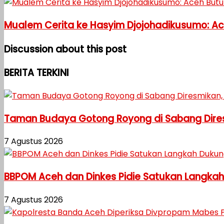
Mualem Cerita ke Hasyim Djojohadikusumo: Aceh 
Discussion about this post
BERITA TERKINI
Taman Budaya Gotong Royong di Sabang Diresm
7 Agustus 2026
BBPOM Aceh dan Dinkes Pidie Satukan Langka
7 Agustus 2026