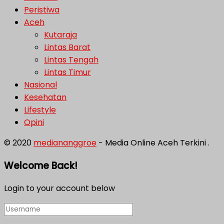
Peristiwa
Aceh
Kutaraja
Lintas Barat
Lintas Tengah
Lintas Timur
Nasional
Kesehatan
Lifestyle
Opini
© 2020
mediananggroe
- Media Online Aceh Terkini .
Welcome Back!
Login to your account below