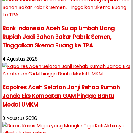
Bank Indonesia Aceh Sulap Limbah Uang
Rupiah Jadi Bahan Bakar Pabrik Semen,
Tinggalkan Skema Buang ke TPA
4 Agustus 2026
Kapolres Aceh Selatan Janji Rehab Rumah
Janda Eks Kombatan GAM hingga Bantu
Modal UMKM
3 Agustus 2026