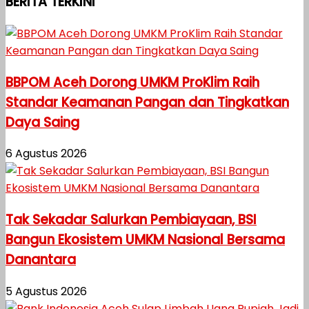
BERITA TERKINI
BBPOM Aceh Dorong UMKM ProKlim Raih
Standar Keamanan Pangan dan Tingkatkan
Daya Saing
6 Agustus 2026
Tak Sekadar Salurkan Pembiayaan, BSI
Bangun Ekosistem UMKM Nasional Bersama
Danantara
5 Agustus 2026