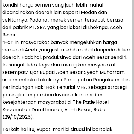
kondisi harga semen yang jauh lebih mahal
dibandingkan daerah lain seperti Medan dan
sekitarnya. Padahal, merek semen tersebut berasal
dari pabrik PT. SBA yang berlokasi di Lhoknga, Aceh
Besar.
“Hari ini masyarakat banyak mengeluhkan harga
semen di Aceh yang justru lebih mahal daripada di luar
daerah. Padahal, produksinya dari Aceh Besar sendiri.
Ini sangat tidak logis dan merugikan masyarakat
setempat,” ujar Bupati Aceh Besar Syech Muharram,
usai membuka Lokakarya Percepatan Pengakuan dan
Perlindungan Hak-Hak Tenurial MHA sebagai strategi
peningkatan pemberdayaan ekonomi dan
kesejahteraan masyarakat di The Pade Hotel,
Kecamatan Darul Imarah, Aceh Besar, Rabu
(29/10/2025).
Terkait hal itu, Bupati menilai situasi ini bertolak