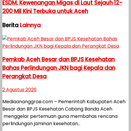
ESDM, Kewenangan Migas di Laut Sejauh 12-
200 Mil Kini Terbuka untuk Aceh
Berita
Lainnya
Pemkab Aceh Besar dan BPJS Kesehatan
Bahas Perlindungan JKN bagi Kepala dan
Perangkat Desa
2 Agustus 2026
Mediaananggroe.com – Pemerintah Kabupaten Aceh
Besar dan BPJS Kesehatan Cabang Banda Aceh
menggelar pertemuan guna membahas rencana
perlindungan jaminan kesehatan...