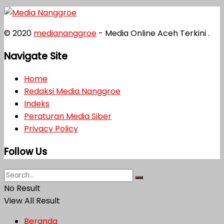
© 2020
mediananggroe
- Media Online Aceh Terkini .
Navigate Site
Home
Redaksi Media Nanggroe
Indeks
Peraturan Media Siber
Privacy Policy
Follow Us
No Result
View All Result
Beranda