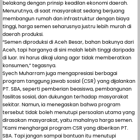
belakang dengan prinsip keadilan ekonomi daerah.
Menurutnya, di saat masyarakat sedang berjuang
membangun rumah dan infrastruktur dengan biaya
tinggi, harga semen seharusnya justru lebih murah di
daerah produksi.
“Semen diproduksi di Aceh Besar, bahan bakunya dari
Aceh, tapi harganya di sini malah lebih tinggi daripada
di luar. Ini harus dikaji ulang agar tidak memberatkan
konsumen,” tegasnya.
Syech Muharram juga mengapresiasi berbagai
program tanggung jawab sosial (CSR) yang dijalankan
PT. SBA, seperti pemberian beasiswa, pembangunan
fasilitas sosial, dan dukungan terhadap masyarakat
sekitar. Namun, ia menegaskan bahwa program
tersebut tidak boleh menutupi persoalan utama yang
dirasakan masyarakat, yaitu mahalnya harga semen.
“Kami menghargai program CSR yang diberikan PT.
SBA. Tapi jangan sampai bantuan itu menutupi