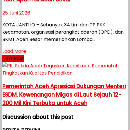
25 Juni 2026
KOTA JANTHO – Sebanyak 34 tim dari TP PKK
kecamatan, organisasi perangkat daerah (OPD), dan
BKMT Aceh Besar memeriahkan Lomba...
Load More
Next Post
Pemerintah Aceh Apresiasi Dukungan Menteri
ESDM, Kewenangan Migas di Laut Sejauh 12-
200 Mil Kini Terbuka untuk Aceh
Discussion about this post