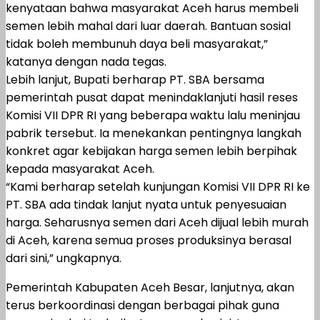
kenyataan bahwa masyarakat Aceh harus membeli
semen lebih mahal dari luar daerah. Bantuan sosial
tidak boleh membunuh daya beli masyarakat,”
katanya dengan nada tegas.
Lebih lanjut, Bupati berharap PT. SBA bersama
pemerintah pusat dapat menindaklanjuti hasil reses
Komisi VII DPR RI yang beberapa waktu lalu meninjau
pabrik tersebut. Ia menekankan pentingnya langkah
konkret agar kebijakan harga semen lebih berpihak
kepada masyarakat Aceh.
“Kami berharap setelah kunjungan Komisi VII DPR RI ke
PT. SBA ada tindak lanjut nyata untuk penyesuaian
harga. Seharusnya semen dari Aceh dijual lebih murah
di Aceh, karena semua proses produksinya berasal
dari sini,” ungkapnya.
Pemerintah Kabupaten Aceh Besar, lanjutnya, akan
terus berkoordinasi dengan berbagai pihak guna