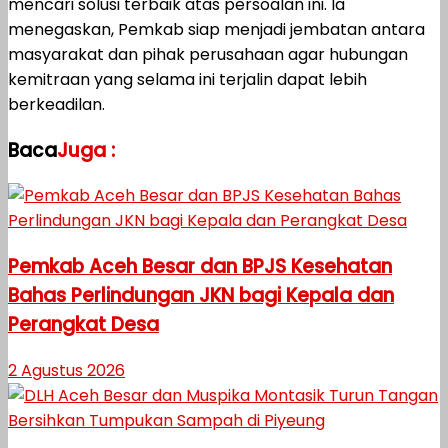
mencari solusi terbaik atas persoalan ini. Ia
menegaskan, Pemkab siap menjadi jembatan antara
masyarakat dan pihak perusahaan agar hubungan
kemitraan yang selama ini terjalin dapat lebih
berkeadilan.
Baca
Juga :
Pemkab Aceh Besar dan BPJS Kesehatan
Bahas Perlindungan JKN bagi Kepala dan
Perangkat Desa
2 Agustus 2026