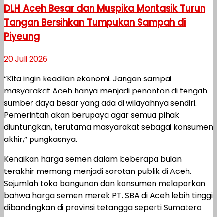
DLH Aceh Besar dan Muspika Montasik Turun
Tangan Bersihkan Tumpukan Sampah di
Piyeung
20 Juli 2026
“Kita ingin keadilan ekonomi. Jangan sampai
masyarakat Aceh hanya menjadi penonton di tengah
sumber daya besar yang ada di wilayahnya sendiri.
Pemerintah akan berupaya agar semua pihak
diuntungkan, terutama masyarakat sebagai konsumen
akhir,” pungkasnya.
Kenaikan harga semen dalam beberapa bulan
terakhir memang menjadi sorotan publik di Aceh.
Sejumlah toko bangunan dan konsumen melaporkan
bahwa harga semen merek PT. SBA di Aceh lebih tinggi
dibandingkan di provinsi tetangga seperti Sumatera