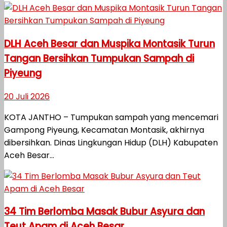
DLH Aceh Besar dan Muspika Montasik Turun
Tangan Bersihkan Tumpukan Sampah di
Piyeung
20 Juli 2026
KOTA JANTHO – Tumpukan sampah yang mencemari
Gampong Piyeung, Kecamatan Montasik, akhirnya
dibersihkan. Dinas Lingkungan Hidup (DLH) Kabupaten
Aceh Besar...
34 Tim Berlomba Masak Bubur Asyura dan
Teut Apam di Aceh Besar