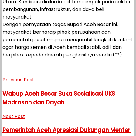
Utara. Kondisi ini dinilai dapat berdampak pada sektor
pembangunan, infrastruktur, dan daya beli
masyarakat.
Dengan pernyataan tegas Bupati Aceh Besar ini,
masyarakat berharap pihak perusahaan dan
pemerintah pusat segera mengambil langkah konkret
agar harga semen di Aceh kembali stabil, adil, dan
berpihak kepada daerah penghasilnya sendiri.(**)
Previous Post
Wabup Aceh Besar Buka Sosialisasi UKS
Madrasah dan Dayah
Next Post
Pemerintah Aceh Apresiasi Dukungan Menteri