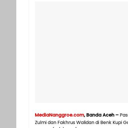
MediaNanggroe.com
, Banda Aceh –
Pas
Zulmi dan Fakhrus Walidan di Benk Kupi 