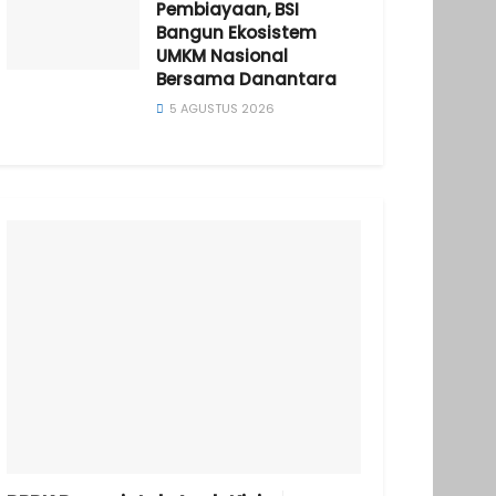
Pembiayaan, BSI
Bangun Ekosistem
UMKM Nasional
Bersama Danantara
5 AGUSTUS 2026