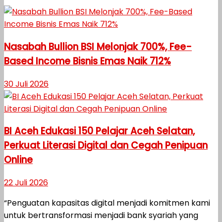
Nasabah Bullion BSI Melonjak 700%, Fee-
Based Income Bisnis Emas Naik 712%
30 Juli 2026
BI Aceh Edukasi 150 Pelajar Aceh Selatan,
Perkuat Literasi Digital dan Cegah Penipuan
Online
22 Juli 2026
“Penguatan kapasitas digital menjadi komitmen kami
untuk bertransformasi menjadi bank syariah yang