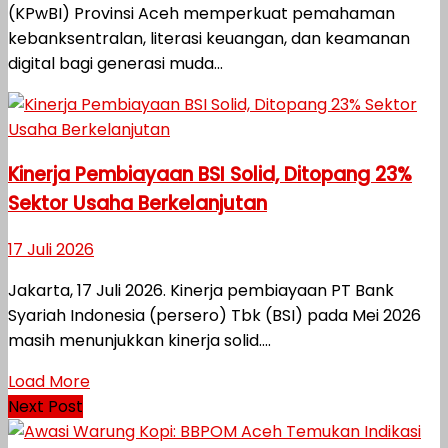
(KPwBI) Provinsi Aceh memperkuat pemahaman
kebanksentralan, literasi keuangan, dan keamanan
digital bagi generasi muda...
Kinerja Pembiayaan BSI Solid, Ditopang 23%
Sektor Usaha Berkelanjutan
17 Juli 2026
Jakarta, 17 Juli 2026. Kinerja pembiayaan PT Bank
Syariah Indonesia (persero) Tbk (BSI) pada Mei 2026
masih menunjukkan kinerja solid....
Load More
Next Post