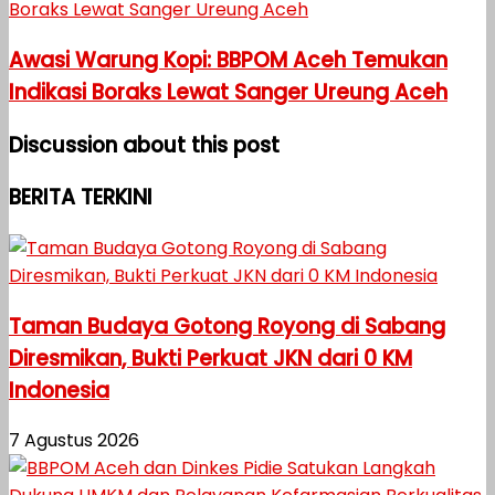
Awasi Warung Kopi: BBPOM Aceh Temukan
Indikasi Boraks Lewat Sanger Ureung Aceh
Discussion about this post
BERITA TERKINI
Taman Budaya Gotong Royong di Sabang
Diresmikan, Bukti Perkuat JKN dari 0 KM
Indonesia
7 Agustus 2026