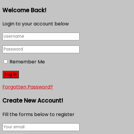
Welcome Back!
Login to your account below
Remember Me
Forgotten Password?
Create New Account!
Fill the forms below to register