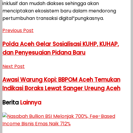
inklusif dan mudah diakses sehingga akan
menciptakan ekosistem baru dalam mendorong
pertumbuhan transaksi digital”pungkasnya.
Previous Post
Polda Aceh Gelar Sosialisasi KUHP, KUHAP,
dan Penyesuaian Pidana Baru
Next Post
Awasi Warung Kopi: BBPOM Aceh Temukan
Indikasi Boraks Lewat Sanger Ureung Aceh
Berita
Lainnya