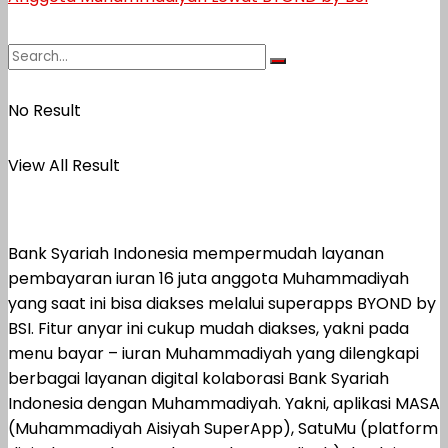
No Result
View All Result
Bank Syariah Indonesia mempermudah layanan
pembayaran iuran 16 juta anggota Muhammadiyah
yang saat ini bisa diakses melalui superapps BYOND by
BSI. Fitur anyar ini cukup mudah diakses, yakni pada
menu bayar – iuran Muhammadiyah yang dilengkapi
berbagai layanan digital kolaborasi Bank Syariah
Indonesia dengan Muhammadiyah. Yakni, aplikasi MASA
(Muhammadiyah Aisiyah SuperApp), SatuMu (platform