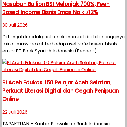
Nasabah Bullion BSI Melonjak 700%, Fee-
Based Income Bisnis Emas Naik 712%
30 Juli 2026
Di tengah ketidakpastian ekonomi global dan tingginya
minat masyarakat terhadap aset safe haven, bisnis
emas PT Bank Syariah Indonesia (Persero)...
BI Aceh Edukasi 150 Pelajar Aceh Selatan,
Perkuat Literasi Digital dan Cegah Penipuan
Online
22 Juli 2026
TAPAKTUAN – Kantor Perwakilan Bank Indonesia