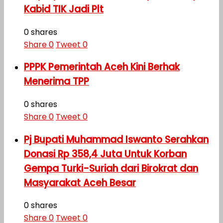
Kabid TIK Jadi Plt
0 shares
Share
0
Tweet
0
PPPK Pemerintah Aceh Kini Berhak
Menerima TPP
0 shares
Share
0
Tweet
0
Pj Bupati Muhammad Iswanto Serahkan
Donasi Rp 358,4 Juta Untuk Korban
Gempa Turki-Suriah dari Birokrat dan
Masyarakat Aceh Besar
0 shares
Share
0
Tweet
0