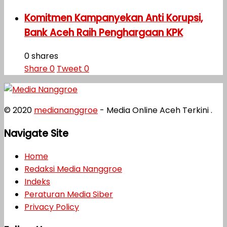
Komitmen Kampanyekan Anti Korupsi,
Bank Aceh Raih Penghargaan KPK
0 shares
Share
0
Tweet
0
© 2020
mediananggroe
- Media Online Aceh Terkini .
Navigate Site
Home
Redaksi Media Nanggroe
Indeks
Peraturan Media Siber
Privacy Policy