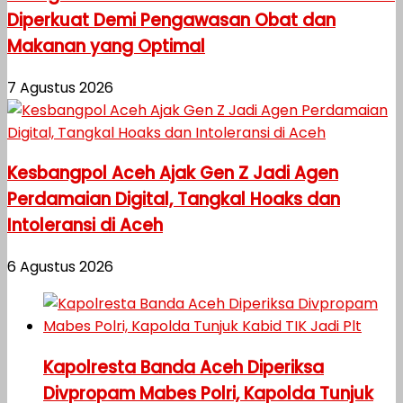
Diperkuat Demi Pengawasan Obat dan
Makanan yang Optimal
7 Agustus 2026
Kesbangpol Aceh Ajak Gen Z Jadi Agen
Perdamaian Digital, Tangkal Hoaks dan
Intoleransi di Aceh
6 Agustus 2026
Kapolresta Banda Aceh Diperiksa
Divpropam Mabes Polri, Kapolda Tunjuk