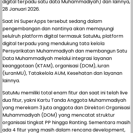
digital terpadu satu data Muhammadiyah) dan lainnya,
28 Januari 2026.
Saat ini SuperApps tersebut sedang dalam
pengembangan dan nantinya akan memayungi
selulruh platform digital termasuk SatuMu, platform
digital terpadu yang mendukung tata kelola
Persyarikatan Muhammadiyah dan membangun Satu
Data Muhammadiyah melalui integrasi layanan
keanggotaan (KTAM), organisasi (DOM), iuran
(IuranMU), Tatakelola AUM, Kesehatan dan layanan
lainnya.
SatuMu memiliki total enam fitur dan saat ini telah live
dua fitur, yakni Kartu Tanda Anggota Muhammadiyah
yang merekam 3 juta anggota dan Direktori Organisasi
Muhammadiyah (DOM) yang mencatat struktur
organisasi tingkat PP hingga Ranting. Sementara masih
ada 4 fitur yang masih dalam rencana development,