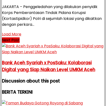
JAKARTA – Penggeledahan yang dilakukan penyidik
Korps Pemberantasan Tindak Pidana Korupsi
(Kortastipidkor) Polri di sejumlah lokasi yang dikaitkan
dengan perkara...
Load More
Next Post
Bank Aceh Syariah x PosSaku: Kolaborasi
Digital yang Siap Naikan Level UMKM Aceh
Discussion about this post
BERITA TERKINI