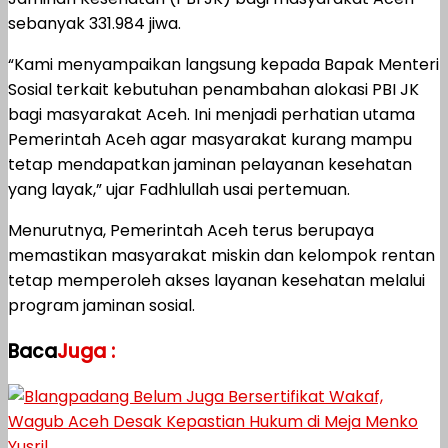
sebanyak 331.984 jiwa.
“Kami menyampaikan langsung kepada Bapak Menteri
Sosial terkait kebutuhan penambahan alokasi PBI JK
bagi masyarakat Aceh. Ini menjadi perhatian utama
Pemerintah Aceh agar masyarakat kurang mampu
tetap mendapatkan jaminan pelayanan kesehatan
yang layak,” ujar Fadhlullah usai pertemuan.
Menurutnya, Pemerintah Aceh terus berupaya
memastikan masyarakat miskin dan kelompok rentan
tetap memperoleh akses layanan kesehatan melalui
program jaminan sosial.
Baca
Juga :