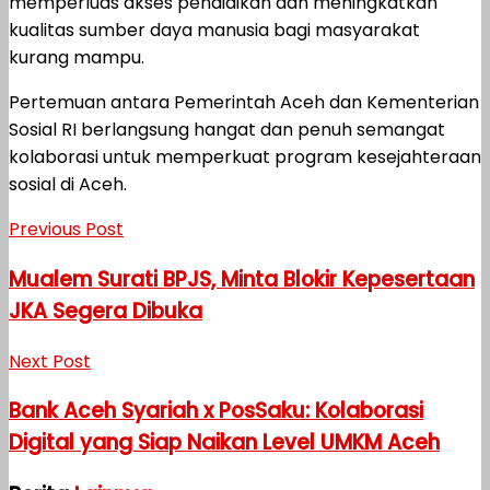
memperluas akses pendidikan dan meningkatkan
kualitas sumber daya manusia bagi masyarakat
kurang mampu.
Pertemuan antara Pemerintah Aceh dan Kementerian
Sosial RI berlangsung hangat dan penuh semangat
kolaborasi untuk memperkuat program kesejahteraan
sosial di Aceh.
Previous Post
Mualem Surati BPJS, Minta Blokir Kepesertaan
JKA Segera Dibuka
Next Post
Bank Aceh Syariah x PosSaku: Kolaborasi
Digital yang Siap Naikan Level UMKM Aceh