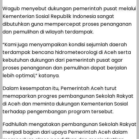
Wagub menyebut dukungan pemerintah pusat melalui
Kementerian Sosial Republik Indonesia
sangat
dibutuhkan guna mempercepat proses penanganan
dan pemulihan di wilayah terdampak.
“Kami juga menyampaikan kondisi sejumlah daerah
terdampak bencana hidrometeorologi di Aceh serta
kebutuhan dukungan dari pemerintah pusat agar
proses penanganan dan pemulihan dapat berjalan
lebih optimal,” katanya.
Dalam kesempatan itu, Pemerintah Aceh turut
memaparkan progres pembangunan Sekolah Rakyat
di Aceh dan meminta dukungan Kementerian Sosial
terhadap pengembangan program tersebut.
Fadhlullah mengatakan pembangunan Sekolah Rakyat
menjadi bagian dari upaya Pemerintah Aceh dalam