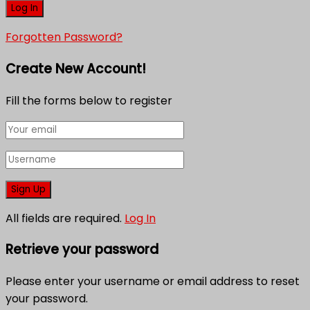
Forgotten Password?
Create New Account!
Fill the forms below to register
All fields are required.
Log In
Retrieve your password
Please enter your username or email address to reset
your password.