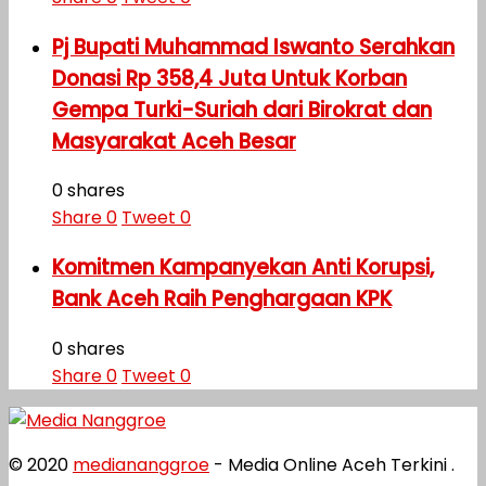
Pj Bupati Muhammad Iswanto Serahkan
Donasi Rp 358,4 Juta Untuk Korban
Gempa Turki-Suriah dari Birokrat dan
Masyarakat Aceh Besar
0 shares
Share
0
Tweet
0
Komitmen Kampanyekan Anti Korupsi,
Bank Aceh Raih Penghargaan KPK
0 shares
Share
0
Tweet
0
© 2020
mediananggroe
- Media Online Aceh Terkini .