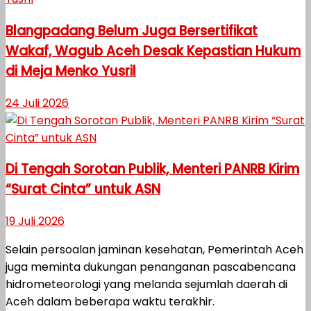
Blangpadang Belum Juga Bersertifikat
Wakaf, Wagub Aceh Desak Kepastian Hukum
di Meja Menko Yusril
24 Juli 2026
Di Tengah Sorotan Publik, Menteri PANRB Kirim
“Surat Cinta” untuk ASN
19 Juli 2026
Selain persoalan jaminan kesehatan, Pemerintah Aceh
juga meminta dukungan penanganan pascabencana
hidrometeorologi yang melanda sejumlah daerah di
Aceh dalam beberapa waktu terakhir.