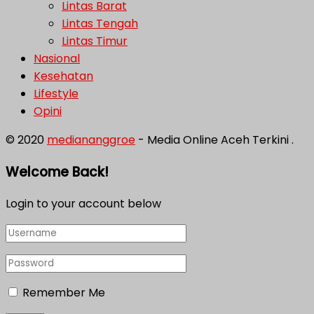
Lintas Barat
Lintas Tengah
Lintas Timur
Nasional
Kesehatan
Lifestyle
Opini
© 2020
mediananggroe
- Media Online Aceh Terkini .
Welcome Back!
Login to your account below
Remember Me