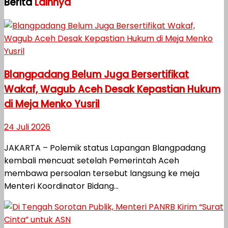
Berita
Lainnya
Blangpadang Belum Juga Bersertifikat
Wakaf, Wagub Aceh Desak Kepastian Hukum
di Meja Menko Yusril
24 Juli 2026
JAKARTA – Polemik status Lapangan Blangpadang
kembali mencuat setelah Pemerintah Aceh
membawa persoalan tersebut langsung ke meja
Menteri Koordinator Bidang...