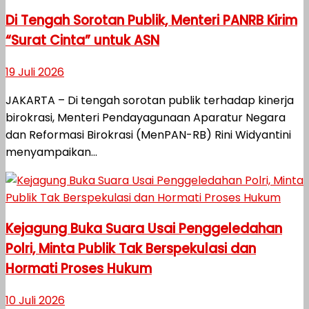
Di Tengah Sorotan Publik, Menteri PANRB Kirim
“Surat Cinta” untuk ASN
19 Juli 2026
JAKARTA – Di tengah sorotan publik terhadap kinerja
birokrasi, Menteri Pendayagunaan Aparatur Negara
dan Reformasi Birokrasi (MenPAN-RB) Rini Widyantini
menyampaikan...
Kejagung Buka Suara Usai Penggeledahan
Polri, Minta Publik Tak Berspekulasi dan
Hormati Proses Hukum
10 Juli 2026