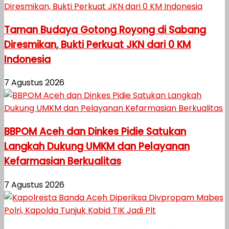
Taman Budaya Gotong Royong di Sabang
Diresmikan, Bukti Perkuat JKN dari 0 KM
Indonesia
7 Agustus 2026
BBPOM Aceh dan Dinkes Pidie Satukan
Langkah Dukung UMKM dan Pelayanan
Kefarmasian Berkualitas
7 Agustus 2026