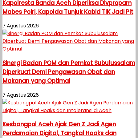
Kapolresta Banda Aceh Diperiksa Divpropam
Mabes Polri, Kapolda Tunjuk Kabid TIK Jadi Plt
7 Agustus 2026
Sinergi Badan POM dan Pemkot Subulussalam
Diperkuat Demi Pengawasan Obat dan
Makanan yang Optimal
7 Agustus 2026
Kesbangpol Aceh Ajak Gen Z Jadi Agen
Perdamaian Digital, Tangkal Hoaks dan