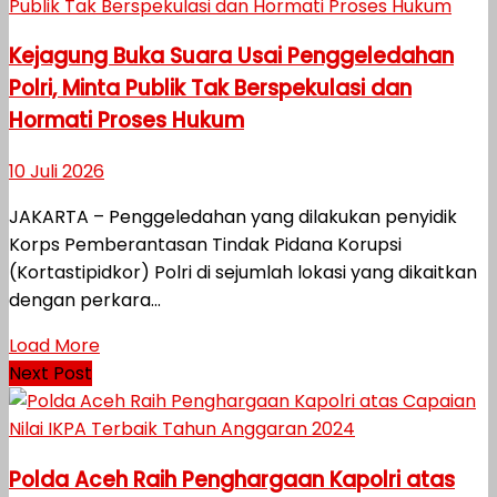
Kejagung Buka Suara Usai Penggeledahan
Polri, Minta Publik Tak Berspekulasi dan
Hormati Proses Hukum
10 Juli 2026
JAKARTA – Penggeledahan yang dilakukan penyidik
Korps Pemberantasan Tindak Pidana Korupsi
(Kortastipidkor) Polri di sejumlah lokasi yang dikaitkan
dengan perkara...
Load More
Next Post
Polda Aceh Raih Penghargaan Kapolri atas