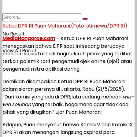
Ketua DPR RI Puan Maharani.(Foto Istimewa/DPR RI)
No Result
MediaNanggroe.com
– Ketua DPR RI Puan Maharani
menegaskan bahwa DPR saat ini sedang berupaya
View All Result
mencari solusi terbaik bagi seluruh pihak yang terlibat
terkait polemik tarif pengemudi ojek online (ojol) atau
pengemudi mitra aplikasi daring.
Demikian disampaikan Ketua DPR RI Puan Maharani
dalam siaran persnya di Jakarta, Rabu (21/5/2025).
“Dari komisi yang ada di DPR, kita sedang mencari
win-
win solution
yang terbaik, bagaimana agar tidak ada
pihak yang dirugikan,” ujar Puan Maharani.
Adapun, Puan menyebut bahwa Komisi V dan Komisi IX
DPR RI akan menangani langsung aspirasi para