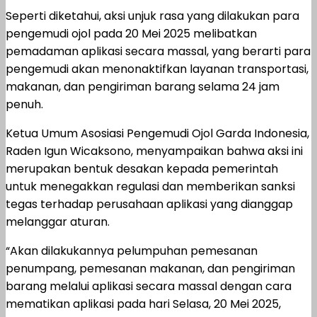
Seperti diketahui, aksi unjuk rasa yang dilakukan para
pengemudi ojol pada 20 Mei 2025 melibatkan
pemadaman aplikasi secara massal, yang berarti para
pengemudi akan menonaktifkan layanan transportasi,
makanan, dan pengiriman barang selama 24 jam
penuh.
Ketua Umum Asosiasi Pengemudi Ojol Garda Indonesia,
Raden Igun Wicaksono, menyampaikan bahwa aksi ini
merupakan bentuk desakan kepada pemerintah
untuk menegakkan regulasi dan memberikan sanksi
tegas terhadap perusahaan aplikasi yang dianggap
melanggar aturan.
“Akan dilakukannya pelumpuhan pemesanan
penumpang, pemesanan makanan, dan pengiriman
barang melalui aplikasi secara massal dengan cara
mematikan aplikasi pada hari Selasa, 20 Mei 2025,