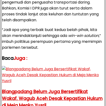
pengemudi dan pengusaha transportasi daring.
Bahkan, Komisi I DPR juga akan turut serta dalam
proses tindak lanjut atas keluhan dan tuntutan yang
telah disampaikan.
“Jadi apa yang terbaik buat kedua belah pihak, kita
akan menindaklanjuti sehingga ada
win-win solution
,”
imbuh politikus perempuan pertama yang memimpin
parlemen tersebut.
Baca
Juga :
Blangpadang Belum Juga Bersertifikat
Wakaf, Wagub Aceh Desak Kepastian Hukum
di Meja Menko Yusril