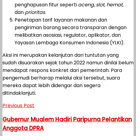
penghapusan fitur seperti
aceng
,
slot
,
hemat
,
dan
prioritas
.
Penetapan tarif layanan makanan dan
pengiriman barang secara transparan dengan
melibatkan asosiasi, regulator, aplikator, dan
Yayasan Lembaga Konsumen Indonesia (YLKI).
Aksi ini merupakan kelanjutan dari tuntutan yang
sudah disuarakan sejak tahun 2022 namun dinilai belum
mendapat respons konkret dari pemerintah. Para
pengemudi berharap melalui aksi tersebut, suara
mereka dapat lebih didengar dan segera
ditindaklanjuti.
Previous Post
Gubernur Mualem Hadiri Paripurna Pelantikan
Anggota DPRA