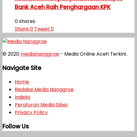
Bank Aceh Raih Penghargaan KPK
0 shares
Share
0
Tweet
0
© 2020
mediananggroe
- Media Online Aceh Terkini .
Navigate Site
Home
Redaksi Media Nanggroe
Indeks
Peraturan Media Siber
Privacy Policy
Follow Us