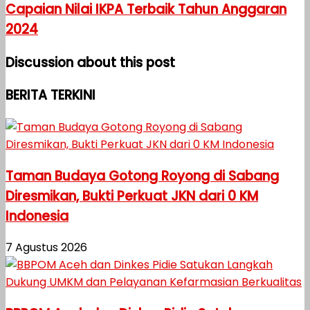
Capaian Nilai IKPA Terbaik Tahun Anggaran
2024
Discussion about this post
BERITA TERKINI
Taman Budaya Gotong Royong di Sabang
Diresmikan, Bukti Perkuat JKN dari 0 KM
Indonesia
7 Agustus 2026