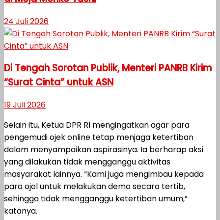
24 Juli 2026
Di Tengah Sorotan Publik, Menteri PANRB Kirim
“Surat Cinta” untuk ASN
19 Juli 2026
Selain itu, Ketua DPR RI mengingatkan agar para
pengemudi ojek online tetap menjaga ketertiban
dalam menyampaikan aspirasinya. Ia berharap aksi
yang dilakukan tidak mengganggu aktivitas
masyarakat lainnya. “Kami juga mengimbau kepada
para ojol untuk melakukan demo secara tertib,
sehingga tidak mengganggu ketertiban umum,”
katanya.