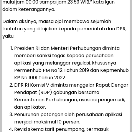
mulai jam 00.00 sampai jam 23.59 WIB,” kata Igun
dalam keterangannya.
Dalam aksinya, massa ojol membawa sejumlah
tuntutan yang ditujukan kepada pemerintah dan DPR,
yaitu:
Presiden RI dan Menteri Perhubungan diminta
memberi sanksi tegas kepada perusahaan
aplikasi yang melanggar regulasi, khususnya
Permenhub PM No 12 Tahun 2019 dan Kepmenhub
KP No 1001 Tahun 2022.
DPR RI Komisi V diminta menggelar Rapat Dengar
Pendapat (RDP) gabungan bersama
Kementerian Perhubungan, asosiasi pengemudi,
dan aplikator.
Penurunan potongan oleh perusahaan aplikasi
menjadi maksimal 10 persen.
Revisi skema tarif penumpang, termasuk