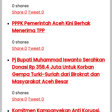
0 shares
Share
0
Tweet
0
PPPK Pemerintah Aceh Kini Berhak
Menerima TPP
0 shares
Share
0
Tweet
0
Pj Bupati Muhammad Iswanto Serahkan
Donasi Rp 358,4 Juta Untuk Korban
Gempa Turki-Suriah dari Birokrat dan
Masyarakat Aceh Besar
0 shares
Share
0
Tweet
0
Komitmen Kampanyekan Anti Korupsi,