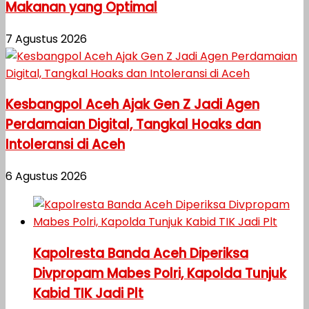
Makanan yang Optimal
7 Agustus 2026
Kesbangpol Aceh Ajak Gen Z Jadi Agen
Perdamaian Digital, Tangkal Hoaks dan
Intoleransi di Aceh
6 Agustus 2026
Kapolresta Banda Aceh Diperiksa
Divpropam Mabes Polri, Kapolda Tunjuk
Kabid TIK Jadi Plt