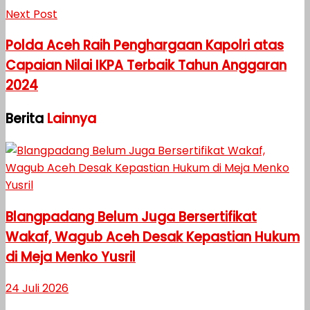
Next Post
Polda Aceh Raih Penghargaan Kapolri atas
Capaian Nilai IKPA Terbaik Tahun Anggaran
2024
Berita
Lainnya
Blangpadang Belum Juga Bersertifikat
Wakaf, Wagub Aceh Desak Kepastian Hukum
di Meja Menko Yusril
24 Juli 2026