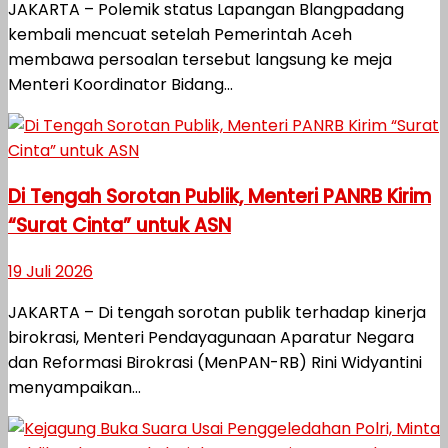
JAKARTA – Polemik status Lapangan Blangpadang
kembali mencuat setelah Pemerintah Aceh
membawa persoalan tersebut langsung ke meja
Menteri Koordinator Bidang...
Di Tengah Sorotan Publik, Menteri PANRB Kirim
“Surat Cinta” untuk ASN
19 Juli 2026
JAKARTA – Di tengah sorotan publik terhadap kinerja
birokrasi, Menteri Pendayagunaan Aparatur Negara
dan Reformasi Birokrasi (MenPAN-RB) Rini Widyantini
menyampaikan...