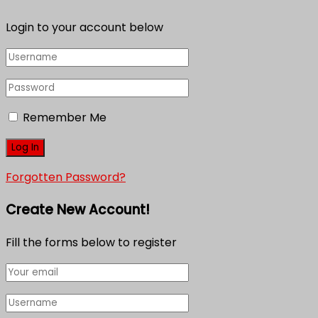
Login to your account below
Remember Me
Forgotten Password?
Create New Account!
Fill the forms below to register