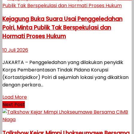
Kejagung Buka Suara Usai Penggeledahan
Polri, Minta Publik Tak Berspekulasi dan
Hormati Proses Hukum
10 Juli 2026
JAKARTA – Penggeledahan yang dilakukan penyidik
Korps Pemberantasan Tindak Pidana Korupsi
(Kortastipidkor) Polri di sejumlah lokasi yang dikaitkan
dengan perkara...
Load More
Next Post
Talkshow Kejar Mimpi Lhokseumawe Bersama