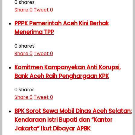
0 shares
Share
0
Tweet
0
PPPK Pemerintah Aceh Kini Berhak
Menerima TPP
0 shares
Share
0
Tweet
0
Komitmen Kampanyekan Anti Korupsi,
Bank Aceh Raih Penghargaan KPK
0 shares
Share
0
Tweet
0
BPK Sorot Sewa Mobil Dinas Aceh Selatan:
Kendaraan Istri Bupati dan “Kantor
Jakarta” Ikut Dibayar APBK