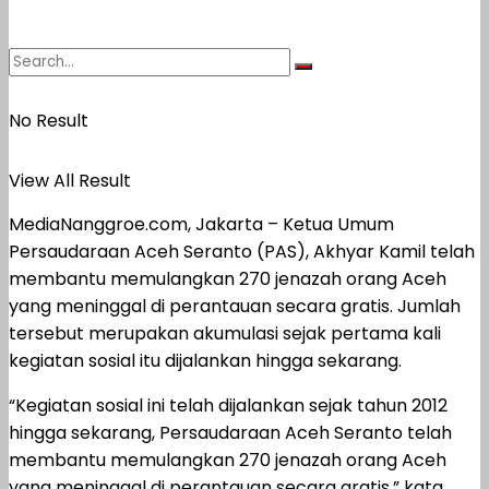
No Result
View All Result
MediaNanggroe.com, Jakarta – Ketua Umum
Persaudaraan Aceh Seranto (PAS), Akhyar Kamil telah
membantu memulangkan 270 jenazah orang Aceh
yang meninggal di perantauan secara gratis. Jumlah
tersebut merupakan akumulasi sejak pertama kali
kegiatan sosial itu dijalankan hingga sekarang.
“Kegiatan sosial ini telah dijalankan sejak tahun 2012
hingga sekarang, Persaudaraan Aceh Seranto telah
membantu memulangkan 270 jenazah orang Aceh
yang meninggal di perantauan secara gratis,” kata