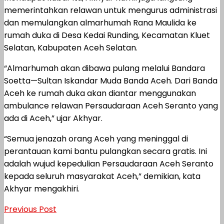
memerintahkan relawan untuk mengurus administrasi
dan memulangkan almarhumah Rana Maulida ke
rumah duka di Desa Kedai Runding, Kecamatan Kluet
Selatan, Kabupaten Aceh Selatan.
“Almarhumah akan dibawa pulang melalui Bandara
Soetta—Sultan Iskandar Muda Banda Aceh. Dari Banda
Aceh ke rumah duka akan diantar menggunakan
ambulance relawan Persaudaraan Aceh Seranto yang
ada di Aceh,” ujar Akhyar.
“Semua jenazah orang Aceh yang meninggal di
perantauan kami bantu pulangkan secara gratis. Ini
adalah wujud kepedulian Persaudaraan Aceh Seranto
kepada seluruh masyarakat Aceh,” demikian, kata
Akhyar mengakhiri.
Previous Post