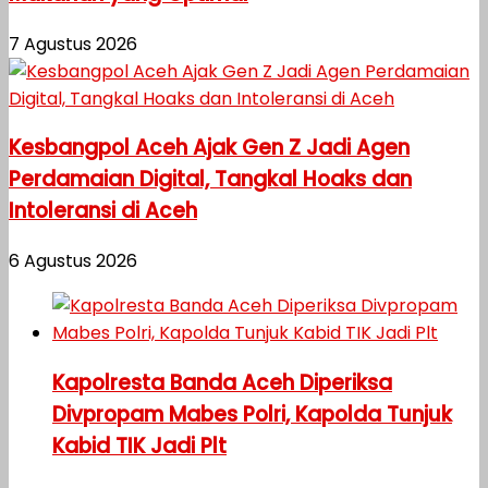
7 Agustus 2026
Kesbangpol Aceh Ajak Gen Z Jadi Agen
Perdamaian Digital, Tangkal Hoaks dan
Intoleransi di Aceh
6 Agustus 2026
Kapolresta Banda Aceh Diperiksa
Divpropam Mabes Polri, Kapolda Tunjuk
Kabid TIK Jadi Plt