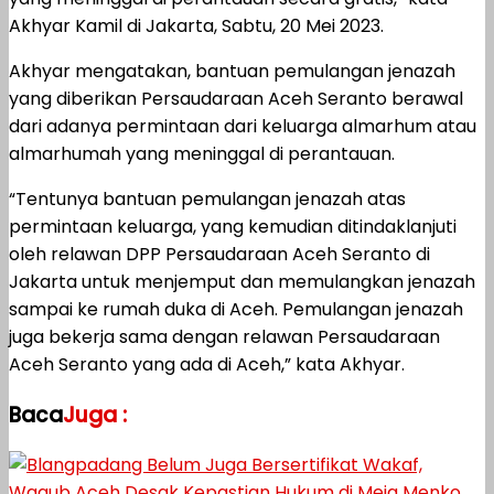
Akhyar Kamil di Jakarta, Sabtu, 20 Mei 2023.
Akhyar mengatakan, bantuan pemulangan jenazah
yang diberikan Persaudaraan Aceh Seranto berawal
dari adanya permintaan dari keluarga almarhum atau
almarhumah yang meninggal di perantauan.
“Tentunya bantuan pemulangan jenazah atas
permintaan keluarga, yang kemudian ditindaklanjuti
oleh relawan DPP Persaudaraan Aceh Seranto di
Jakarta untuk menjemput dan memulangkan jenazah
sampai ke rumah duka di Aceh. Pemulangan jenazah
juga bekerja sama dengan relawan Persaudaraan
Aceh Seranto yang ada di Aceh,” kata Akhyar.
Baca
Juga :