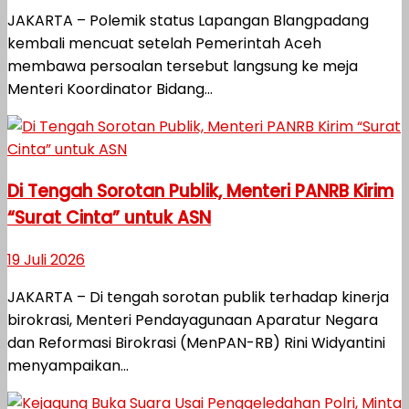
JAKARTA – Polemik status Lapangan Blangpadang
kembali mencuat setelah Pemerintah Aceh
membawa persoalan tersebut langsung ke meja
Menteri Koordinator Bidang...
Di Tengah Sorotan Publik, Menteri PANRB Kirim
“Surat Cinta” untuk ASN
19 Juli 2026
JAKARTA – Di tengah sorotan publik terhadap kinerja
birokrasi, Menteri Pendayagunaan Aparatur Negara
dan Reformasi Birokrasi (MenPAN-RB) Rini Widyantini
menyampaikan...