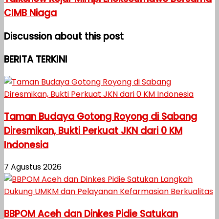
CIMB Niaga
Discussion about this post
BERITA TERKINI
Taman Budaya Gotong Royong di Sabang
Diresmikan, Bukti Perkuat JKN dari 0 KM
Indonesia
7 Agustus 2026
BBPOM Aceh dan Dinkes Pidie Satukan