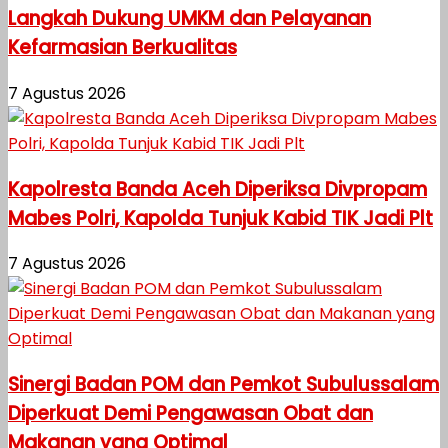
Langkah Dukung UMKM dan Pelayanan
Kefarmasian Berkualitas
7 Agustus 2026
Kapolresta Banda Aceh Diperiksa Divpropam
Mabes Polri, Kapolda Tunjuk Kabid TIK Jadi Plt
7 Agustus 2026
Sinergi Badan POM dan Pemkot Subulussalam
Diperkuat Demi Pengawasan Obat dan
Makanan yang Optimal