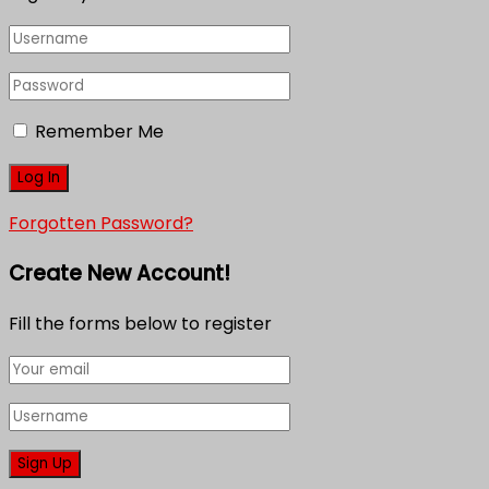
Remember Me
Forgotten Password?
Create New Account!
Fill the forms below to register