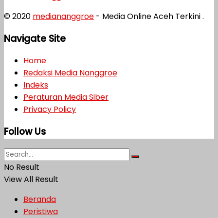
© 2020
mediananggroe
- Media Online Aceh Terkini .
Navigate Site
Home
Redaksi Media Nanggroe
Indeks
Peraturan Media Siber
Privacy Policy
Follow Us
No Result
View All Result
Beranda
Peristiwa