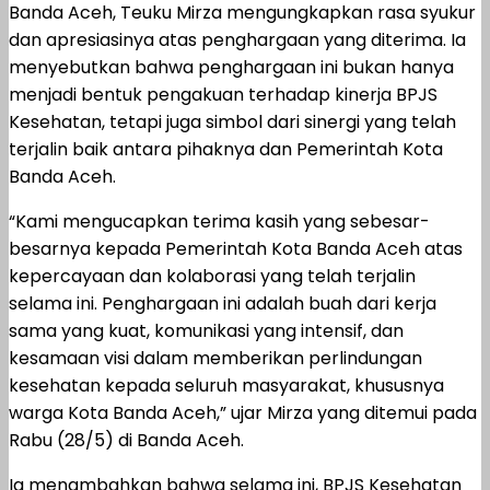
Banda Aceh, Teuku Mirza mengungkapkan rasa syukur
dan apresiasinya atas penghargaan yang diterima. Ia
menyebutkan bahwa penghargaan ini bukan hanya
menjadi bentuk pengakuan terhadap kinerja BPJS
Kesehatan, tetapi juga simbol dari sinergi yang telah
terjalin baik antara pihaknya dan Pemerintah Kota
Banda Aceh.
“Kami mengucapkan terima kasih yang sebesar-
besarnya kepada Pemerintah Kota Banda Aceh atas
kepercayaan dan kolaborasi yang telah terjalin
selama ini. Penghargaan ini adalah buah dari kerja
sama yang kuat, komunikasi yang intensif, dan
kesamaan visi dalam memberikan perlindungan
kesehatan kepada seluruh masyarakat, khususnya
warga Kota Banda Aceh,” ujar Mirza yang ditemui pada
Rabu (28/5) di Banda Aceh.
Ia menambahkan bahwa selama ini, BPJS Kesehatan