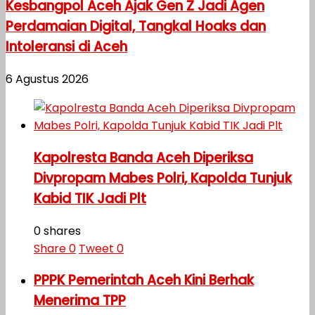
Kesbangpol Aceh Ajak Gen Z Jadi Agen
Perdamaian Digital, Tangkal Hoaks dan
Intoleransi di Aceh
6 Agustus 2026
Kapolresta Banda Aceh Diperiksa
Divpropam Mabes Polri, Kapolda Tunjuk
Kabid TIK Jadi Plt
0 shares
Share
0
Tweet
0
PPPK Pemerintah Aceh Kini Berhak
Menerima TPP