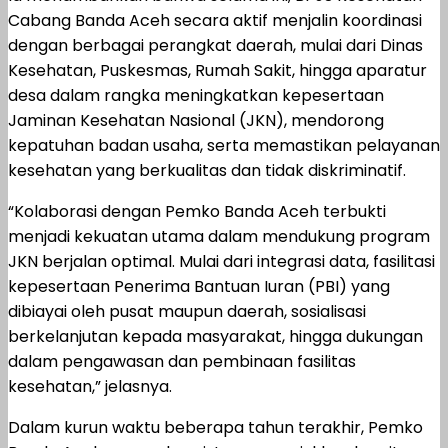
Cabang Banda Aceh secara aktif menjalin koordinasi
dengan berbagai perangkat daerah, mulai dari Dinas
Kesehatan, Puskesmas, Rumah Sakit, hingga aparatur
desa dalam rangka meningkatkan kepesertaan
Jaminan Kesehatan Nasional (JKN), mendorong
kepatuhan badan usaha, serta memastikan pelayanan
kesehatan yang berkualitas dan tidak diskriminatif.
“Kolaborasi dengan Pemko Banda Aceh terbukti
menjadi kekuatan utama dalam mendukung program
JKN berjalan optimal. Mulai dari integrasi data, fasilitasi
kepesertaan Penerima Bantuan Iuran (PBI) yang
dibiayai oleh pusat maupun daerah, sosialisasi
berkelanjutan kepada masyarakat, hingga dukungan
dalam pengawasan dan pembinaan fasilitas
kesehatan,” jelasnya.
Dalam kurun waktu beberapa tahun terakhir, Pemko