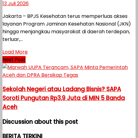
13 Juli 2026
Jakarta – BPJS Kesehatan terus memperluas akses
layanan Program Jaminan Kesehatan Nasional (JKN)
hingga menjangkau masyarakat di daerah terdepan,
terluar,...
Load More
Next Post
Sekolah Negeri atau Ladang Bisnis? SAPA
Soroti Pungutan Rp3,9 Juta di MIN 5 Banda
Aceh
Discussion about this post
BERITA TERKINI