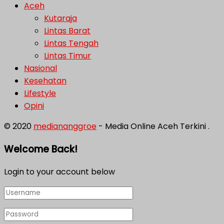
Aceh
Kutaraja
Lintas Barat
Lintas Tengah
Lintas Timur
Nasional
Kesehatan
Lifestyle
Opini
© 2020
mediananggroe
- Media Online Aceh Terkini .
Welcome Back!
Login to your account below