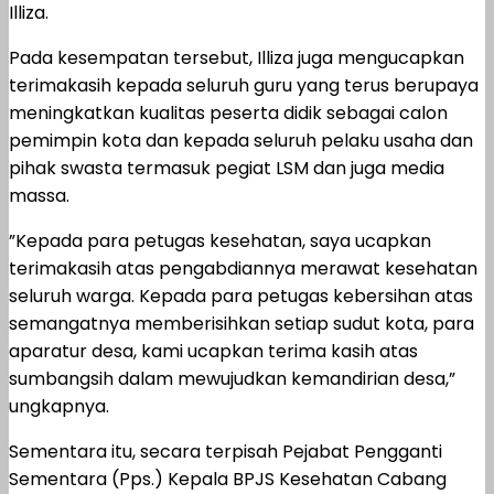
Illiza.
Pada kesempatan tersebut, Illiza juga mengucapkan
terimakasih kepada seluruh guru yang terus berupaya
meningkatkan kualitas peserta didik sebagai calon
pemimpin kota dan kepada seluruh pelaku usaha dan
pihak swasta termasuk pegiat LSM dan juga media
massa.
”Kepada para petugas kesehatan, saya ucapkan
terimakasih atas pengabdiannya merawat kesehatan
seluruh warga. Kepada para petugas kebersihan atas
semangatnya memberisihkan setiap sudut kota, para
aparatur desa, kami ucapkan terima kasih atas
sumbangsih dalam mewujudkan kemandirian desa,”
ungkapnya.
Sementara itu, secara terpisah Pejabat Pengganti
Sementara (Pps.) Kepala BPJS Kesehatan Cabang