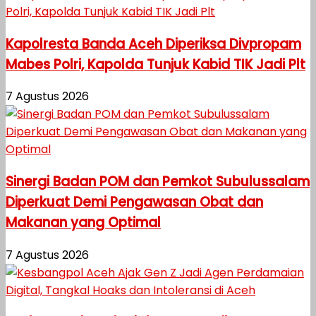
Kapolresta Banda Aceh Diperiksa Divpropam
Mabes Polri, Kapolda Tunjuk Kabid TIK Jadi Plt
7 Agustus 2026
Sinergi Badan POM dan Pemkot Subulussalam
Diperkuat Demi Pengawasan Obat dan
Makanan yang Optimal
7 Agustus 2026