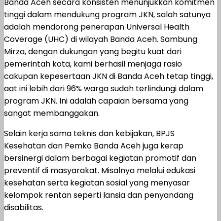
Banda Aceh secara konsisten menunjukkan komitmen
tinggi dalam mendukung program JKN, salah satunya
adalah mendorong penerapan Universal Health
Coverage (UHC) di wilayah Banda Aceh. Sambung
Mirza, dengan dukungan yang begitu kuat dari
pemerintah kota, kami berhasil menjaga rasio
cakupan kepesertaan JKN di Banda Aceh tetap tinggi,
aat ini lebih dari 96% warga sudah terlindungi dalam
program JKN. Ini adalah capaian bersama yang
sangat membanggakan.
Selain kerja sama teknis dan kebijakan, BPJS
Kesehatan dan Pemko Banda Aceh juga kerap
bersinergi dalam berbagai kegiatan promotif dan
preventif di masyarakat. Misalnya melalui edukasi
kesehatan serta kegiatan sosial yang menyasar
kelompok rentan seperti lansia dan penyandang
disabilitas.