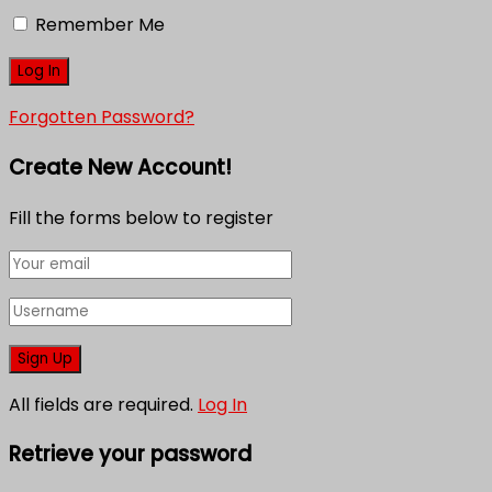
Remember Me
Forgotten Password?
Create New Account!
Fill the forms below to register
All fields are required.
Log In
Retrieve your password