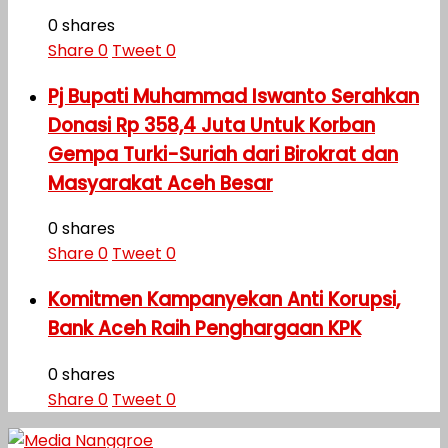
0 shares
Share
0
Tweet
0
Pj Bupati Muhammad Iswanto Serahkan
Donasi Rp 358,4 Juta Untuk Korban
Gempa Turki-Suriah dari Birokrat dan
Masyarakat Aceh Besar
0 shares
Share
0
Tweet
0
Komitmen Kampanyekan Anti Korupsi,
Bank Aceh Raih Penghargaan KPK
0 shares
Share
0
Tweet
0