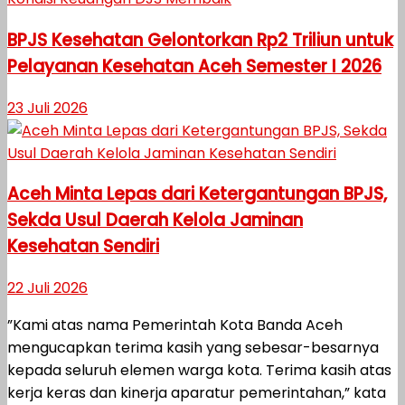
BPJS Kesehatan Gelontorkan Rp2 Triliun untuk
Pelayanan Kesehatan Aceh Semester I 2026
23 Juli 2026
Aceh Minta Lepas dari Ketergantungan BPJS,
Sekda Usul Daerah Kelola Jaminan
Kesehatan Sendiri
22 Juli 2026
”Kami atas nama Pemerintah Kota Banda Aceh
mengucapkan terima kasih yang sebesar-besarnya
kepada seluruh elemen warga kota. Terima kasih atas
kerja keras dan kinerja aparatur pemerintahan,” kata