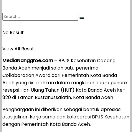
No Result
View All Result
MediaNanggroe.com
– BPJS Kesehatan Cabang
Banda Aceh menjadi salah satu penerima
Collaboration Award dari Pemerintah Kota Banda
Aceh yang diserahkan dalam rangkaian acara puncak
resepsi Hari Ulang Tahun (HUT) Kota Banda Aceh ke-
820 di Taman Bustanussalatin, Kota Banda Aceh
Penghargaan ini diberikan sebagai bentuk apresiasi
atas jalinan kerja sama dan kolaborasi BPJS Kesehatan
dengan Pemerintah Kota Banda Aceh.