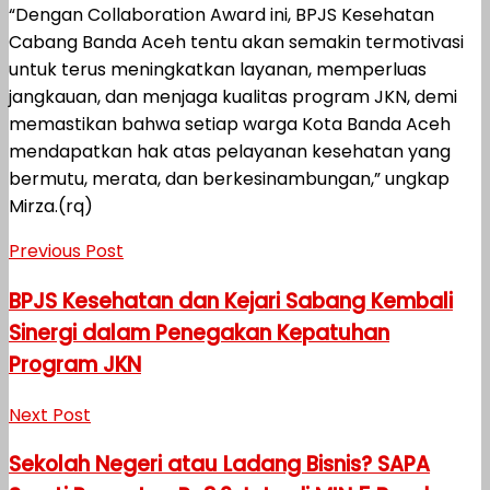
“Dengan Collaboration Award ini, BPJS Kesehatan
Cabang Banda Aceh tentu akan semakin termotivasi
untuk terus meningkatkan layanan, memperluas
jangkauan, dan menjaga kualitas program JKN, demi
memastikan bahwa setiap warga Kota Banda Aceh
mendapatkan hak atas pelayanan kesehatan yang
bermutu, merata, dan berkesinambungan,” ungkap
Mirza.(rq)
Previous Post
BPJS Kesehatan dan Kejari Sabang Kembali
Sinergi dalam Penegakan Kepatuhan
Program JKN
Next Post
Sekolah Negeri atau Ladang Bisnis? SAPA