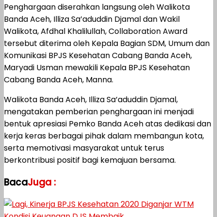
Penghargaan diserahkan langsung oleh Walikota
Banda Aceh, Illiza Sa’aduddin Djamal dan Wakil
Walikota, Afdhal Khalilullah, Collaboration Award
tersebut diterima oleh Kepala Bagian SDM, Umum dan
Komunikasi BPJS Kesehatan Cabang Banda Aceh,
Maryadi Usman mewakili Kepala BPJS Kesehatan
Cabang Banda Aceh, Manna.
Walikota Banda Aceh, Illiza Sa’aduddin Djamal,
mengatakan pemberian penghargaan ini menjadi
bentuk apresiasi Pemko Banda Aceh atas dedikasi dan
kerja keras berbagai pihak dalam membangun kota,
serta memotivasi masyarakat untuk terus
berkontribusi positif bagi kemajuan bersama.
Baca
Juga :