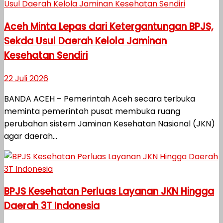
Aceh Minta Lepas dari Ketergantungan BPJS,
Sekda Usul Daerah Kelola Jaminan
Kesehatan Sendiri
22 Juli 2026
BANDA ACEH – Pemerintah Aceh secara terbuka
meminta pemerintah pusat membuka ruang
perubahan sistem Jaminan Kesehatan Nasional (JKN)
agar daerah...
BPJS Kesehatan Perluas Layanan JKN Hingga
Daerah 3T Indonesia