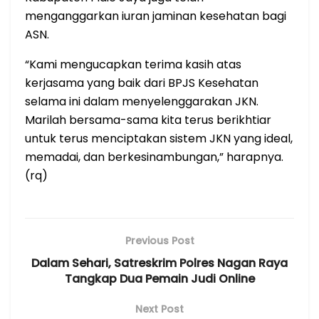
menganggarkan iuran jaminan kesehatan bagi
ASN.
“Kami mengucapkan terima kasih atas
kerjasama yang baik dari BPJS Kesehatan
selama ini dalam menyelenggarakan JKN.
Marilah bersama-sama kita terus berikhtiar
untuk terus menciptakan sistem JKN yang ideal,
memadai, dan berkesinambungan,” harapnya.
(rq)
Previous Post
Dalam Sehari, Satreskrim Polres Nagan Raya
Tangkap Dua Pemain Judi Online
Next Post