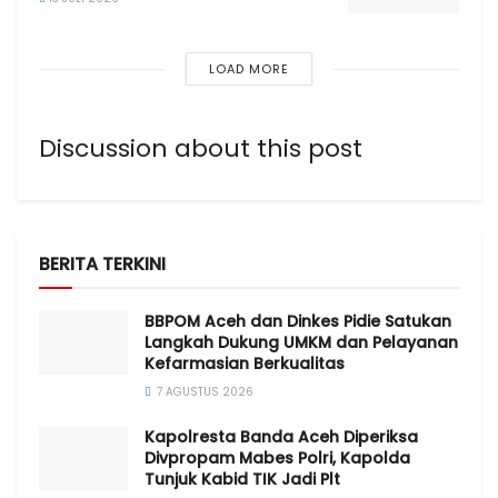
LOAD MORE
Discussion about this post
BERITA TERKINI
BBPOM Aceh dan Dinkes Pidie Satukan
Langkah Dukung UMKM dan Pelayanan
Kefarmasian Berkualitas
7 AGUSTUS 2026
Kapolresta Banda Aceh Diperiksa
Divpropam Mabes Polri, Kapolda
Tunjuk Kabid TIK Jadi Plt