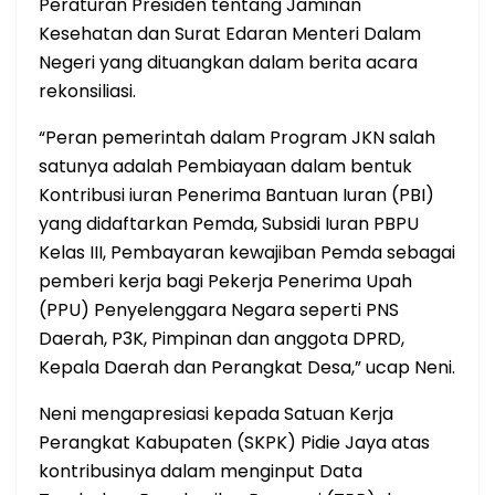
Peraturan Presiden tentang Jaminan
Kesehatan dan Surat Edaran Menteri Dalam
Negeri yang dituangkan dalam berita acara
rekonsiliasi.
“Peran pemerintah dalam Program JKN salah
satunya adalah Pembiayaan dalam bentuk
Kontribusi iuran Penerima Bantuan Iuran (PBI)
yang didaftarkan Pemda, Subsidi Iuran PBPU
Kelas III, Pembayaran kewajiban Pemda sebagai
pemberi kerja bagi Pekerja Penerima Upah
(PPU) Penyelenggara Negara seperti PNS
Daerah, P3K, Pimpinan dan anggota DPRD,
Kepala Daerah dan Perangkat Desa,” ucap Neni.
Neni mengapresiasi kepada Satuan Kerja
Perangkat Kabupaten (SKPK) Pidie Jaya atas
kontribusinya dalam menginput Data