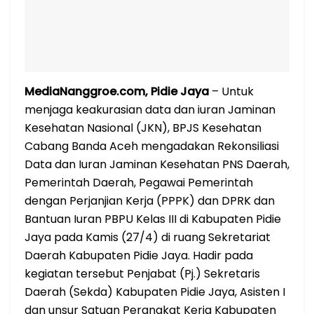
MediaNanggroe.com, Pidie Jaya
– Untuk
menjaga keakurasian data dan iuran Jaminan
Kesehatan Nasional (JKN), BPJS Kesehatan
Cabang Banda Aceh mengadakan Rekonsiliasi
Data dan Iuran Jaminan Kesehatan PNS Daerah,
Pemerintah Daerah, Pegawai Pemerintah
dengan Perjanjian Kerja (PPPK) dan DPRK dan
Bantuan Iuran PBPU Kelas III di Kabupaten Pidie
Jaya pada Kamis (27/4) di ruang Sekretariat
Daerah Kabupaten Pidie Jaya. Hadir pada
kegiatan tersebut Penjabat (Pj.) Sekretaris
Daerah (Sekda) Kabupaten Pidie Jaya, Asisten I
dan unsur Satuan Perangkat Kerja Kabupaten