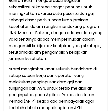
Bahron Bakti mengapresiasi kegiatan
rekonsiliasi ini karena sangat penting untuk
meningkatkan akurasi data peserta dan gaji
sebagai dasar perhitungan iuran jaminan
kesehatan dalam rangka mendukung program
JKN. Menurut Bahron, dengan adanya data yang
valid tentunya dapat mempermudah dalam
mengambil kebijakan-kebijakan yang strategis,
terutama dalam pengambilan kebijakan
jaminan kesehatan.
“Kami mengimbau agar seluruh bendahara di
setiap satuan kerja dan operator yang
melakukan penginputan data gaji dan
tunjungan dari ASN, untuk tertib melakukan
penginputan pada Aplikasi Rekonsiliasi Iuran
Pemda (ARIP) setiap ada pembayaran agar
terlebih dahulu menghitung iuran JKN