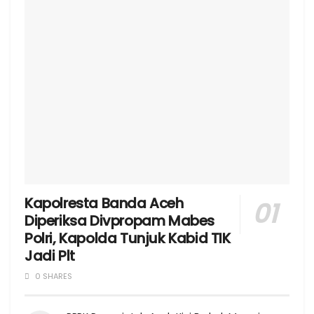
Kapolresta Banda Aceh
Diperiksa Divpropam Mabes
Polri, Kapolda Tunjuk Kabid TIK
Jadi Plt
0 SHARES