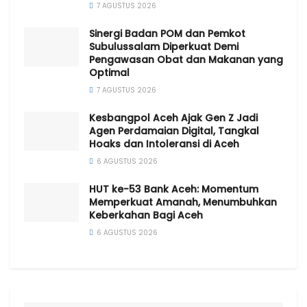
7 AGUSTUS 2026
Sinergi Badan POM dan Pemkot
Subulussalam Diperkuat Demi
Pengawasan Obat dan Makanan yang
Optimal
7 AGUSTUS 2026
Kesbangpol Aceh Ajak Gen Z Jadi
Agen Perdamaian Digital, Tangkal
Hoaks dan Intoleransi di Aceh
6 AGUSTUS 2026
HUT ke-53 Bank Aceh: Momentum
Memperkuat Amanah, Menumbuhkan
Keberkahan Bagi Aceh
6 AGUSTUS 2026