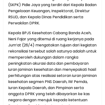
(SKPK) Pidie Jaya yang terdiri dari Kepala Badan
Pengeloaan Keuangan, Inspektorat, Direktur
RSUD, dan Kepala Dinas Pendidikan serta
Perwakilan DPRK.
Kepala BPJS Kesehatan Cabang Banda Aceh,
Neni Fajar yang ditemui di ruang kerjanya pada
Jum’at (26/4) mengatakan tujuan dari kegiatan
rekonsiliasi tersebut salah satunya adalah untuk
memperoleh dukungan dalam rangka
peningkatan akurasi data dan pembayaran
iuran jaminan kesehatan dan menyepakati hasil
perhitungan atas realisasi setoran iuran jaminan
kesehatan segmen PNS Daerah, IW Pemda,
Iuran Kepala Daerah, dan Pimpinan serta
anggota DPRK yang telah dibayarkan ke kas
negara dengan merujuk kepada ketentuan