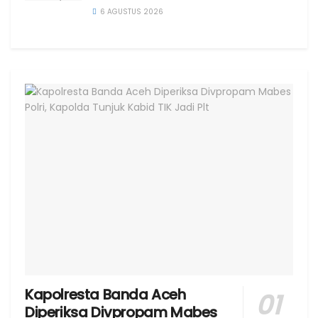
6 AGUSTUS 2026
Kapolresta Banda Aceh
Diperiksa Divpropam Mabes