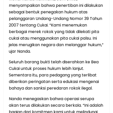
menyampaikan bahwa penertiban ini dilakukan
sebagai bentuk penegakan hukum atas
pelanggaran Undang-Undang Nomor 39 Tahun
2007 tentang Cukai. “Kami menemukan
berbagai merek rokok yang tidak dilekati pita
cukai atau menggunakan pita cukai palsu. Ini
jelas merugikan negara dan melanggar hukum,”
ujar Nanda.
Seluruh barang bukti telah diserahkan ke Bea
Cukai untuk proses hukum lebih lanjut.
Sementara itu, para pedagang yang terlibat
diberikan peringatan serta edukasi mengenai
bahaya dan sanksi peredaran rokok ilegal.
Nanda menegaskan bahwa operasi serupa
akan terus dilakukan secara berkala. “Ini adalah
bagian dari komitmen kami untuk melindungi