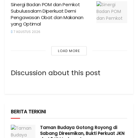
Sinergi Badan POM dan Pemkot
Subulussalam Diperkuat Demi
Pengawasan Obat dan Makanan
yang Optimal
7 AGUSTUS 2026
LOAD MORE
Discussion about this post
BERITA TERKINI
Taman Budaya Gotong Royong di
Sabang Diresmikan, Bukti Perkuat JKN