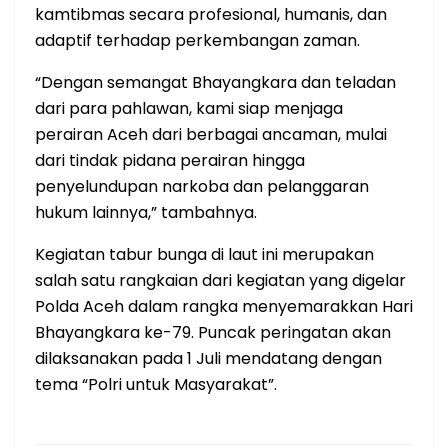
kamtibmas secara profesional, humanis, dan
adaptif terhadap perkembangan zaman.
“Dengan semangat Bhayangkara dan teladan
dari para pahlawan, kami siap menjaga
perairan Aceh dari berbagai ancaman, mulai
dari tindak pidana perairan hingga
penyelundupan narkoba dan pelanggaran
hukum lainnya,” tambahnya.
Kegiatan tabur bunga di laut ini merupakan
salah satu rangkaian dari kegiatan yang digelar
Polda Aceh dalam rangka menyemarakkan Hari
Bhayangkara ke-79. Puncak peringatan akan
dilaksanakan pada 1 Juli mendatang dengan
tema “Polri untuk Masyarakat”.