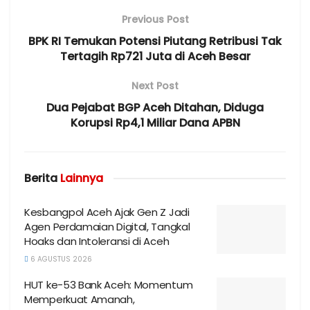
Previous Post
BPK RI Temukan Potensi Piutang Retribusi Tak
Tertagih Rp721 Juta di Aceh Besar
Next Post
Dua Pejabat BGP Aceh Ditahan, Diduga
Korupsi Rp4,1 Miliar Dana APBN
Berita
Lainnya
Kesbangpol Aceh Ajak Gen Z Jadi
Agen Perdamaian Digital, Tangkal
Hoaks dan Intoleransi di Aceh
6 AGUSTUS 2026
HUT ke-53 Bank Aceh: Momentum
Memperkuat Amanah,