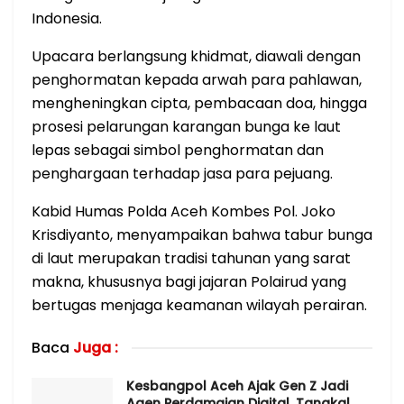
Indonesia.
Upacara berlangsung khidmat, diawali dengan
penghormatan kepada arwah para pahlawan,
mengheningkan cipta, pembacaan doa, hingga
prosesi pelarungan karangan bunga ke laut
lepas sebagai simbol penghormatan dan
penghargaan terhadap jasa para pejuang.
Kabid Humas Polda Aceh Kombes Pol. Joko
Krisdiyanto, menyampaikan bahwa tabur bunga
di laut merupakan tradisi tahunan yang sarat
makna, khususnya bagi jajaran Polairud yang
bertugas menjaga keamanan wilayah perairan.
Baca
Juga :
Kesbangpol Aceh Ajak Gen Z Jadi
Agen Perdamaian Digital, Tangkal