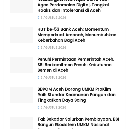
Agen Perdamaian Digital, Tangkal
Hoaks dan Intoleransi di Aceh
6 AGUSTUS 2026
HUT ke-53 Bank Aceh: Momentum
Memperkuat Amanah, Menumbuhkan
Keberkahan Bagi Aceh
6 AGUSTUS 2026
Penuhi Permintaan Pemerintah Aceh,
SBI Berkomitmen Penuhi Kebutuhan
Semen di Aceh
6 AGUSTUS 2026
BBPOM Aceh Dorong UMKM ProKlim
Raih Standar Keamanan Pangan dan
Tingkatkan Daya Saing
6 AGUSTUS 2026
Tak Sekadar Salurkan Pembiayaan, BSI
Bangun Ekosistem UMKM Nasional