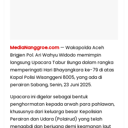
MediaNanggroe.com
— Wakapolda Aceh
Brigjen Pol. Ari Wahyu Widodo memimpin
langsung Upacara Tabur Bunga dalam rangka
memperingati Hari Bhayangkara ke-79 di atas
Kapal Polisi Wisanggeni 8005, yang ada di
perairan Sabang, Senin, 23 Juni 2025.
Upacara ini digelar sebagai bentuk
penghormatan kepada arwah para pahlawan,
khususnya dari keluarga besar Kepolisian
Perairan dan Udara (Polairud) yang telah
mengabdi dan berjuang demi keamanan laut