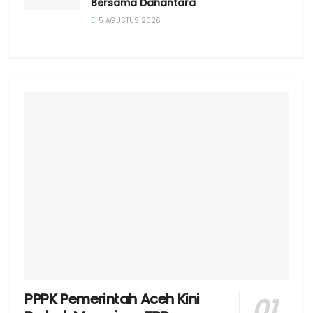
Bersama Danantara
5 AGUSTUS 2026
PPPK Pemerintah Aceh Kini