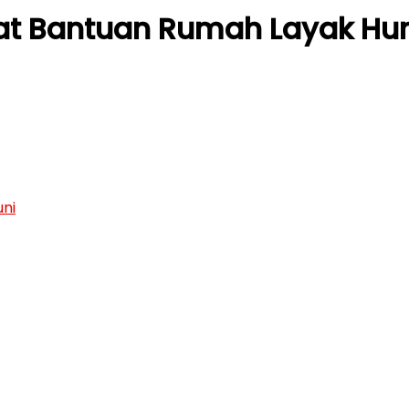
at Bantuan Rumah Layak Hu