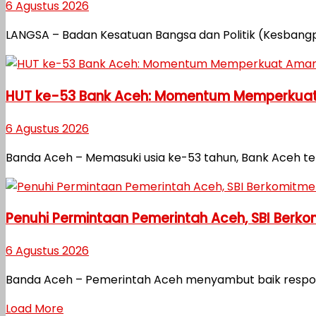
6 Agustus 2026
LANGSA – Badan Kesatuan Bangsa dan Politik (Kesbangp
HUT ke-53 Bank Aceh: Momentum Memperkuat
6 Agustus 2026
Banda Aceh – Memasuki usia ke-53 tahun, Bank Aceh 
Penuhi Permintaan Pemerintah Aceh, SBI Berk
6 Agustus 2026
Banda Aceh – Pemerintah Aceh menyambut baik respon ce
Load More