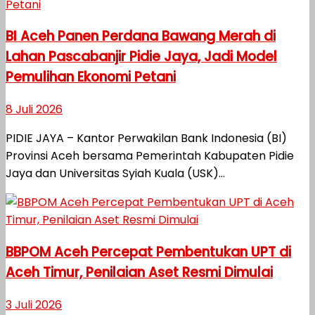
BI Aceh Panen Perdana Bawang Merah di
Lahan Pascabanjir Pidie Jaya, Jadi Model
Pemulihan Ekonomi Petani
8 Juli 2026
PIDIE JAYA – Kantor Perwakilan Bank Indonesia (BI)
Provinsi Aceh bersama Pemerintah Kabupaten Pidie
Jaya dan Universitas Syiah Kuala (USK)...
BBPOM Aceh Percepat Pembentukan UPT di
Aceh Timur, Penilaian Aset Resmi Dimulai
3 Juli 2026