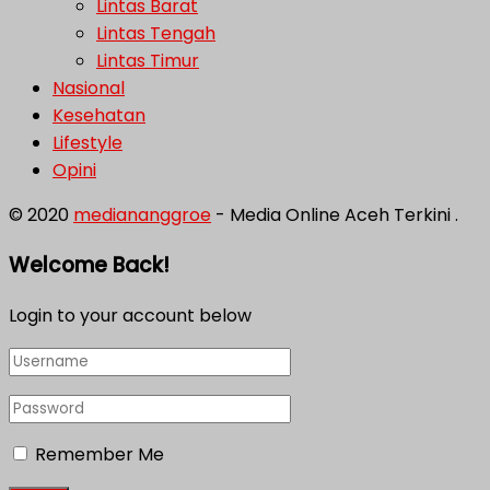
Lintas Barat
Lintas Tengah
Lintas Timur
Nasional
Kesehatan
Lifestyle
Opini
© 2020
mediananggroe
- Media Online Aceh Terkini .
Welcome Back!
Login to your account below
Remember Me