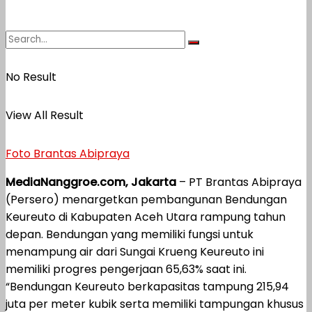
No Result
View All Result
Foto Brantas Abipraya
MediaNanggroe.com, Jakarta
– PT Brantas Abipraya
(Persero) menargetkan pembangunan Bendungan
Keureuto di Kabupaten Aceh Utara rampung tahun
depan. Bendungan yang memiliki fungsi untuk
menampung air dari Sungai Krueng Keureuto ini
memiliki progres pengerjaan 65,63% saat ini.
“Bendungan Keureuto berkapasitas tampung 215,94
juta per meter kubik serta memiliki tampungan khusus