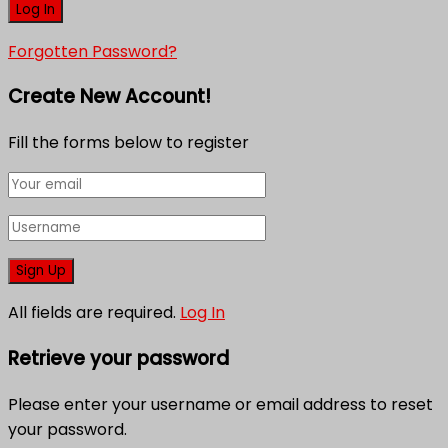
Forgotten Password?
Create New Account!
Fill the forms below to register
All fields are required.
Log In
Retrieve your password
Please enter your username or email address to reset
your password.