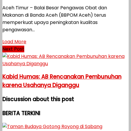
Aceh Timur – Balai Besar Pengawas Obat dan
Makanan di Banda Aceh (BBPOM Aceh) terus
memperkuat upaya peningkatan kualitas
pengawasan...
Load More
Next Post
Kabid Humas: AB Rencanakan Pembunuhan
karena Usahanya Diganggu
Discussion about this post
BERITA TERKINI