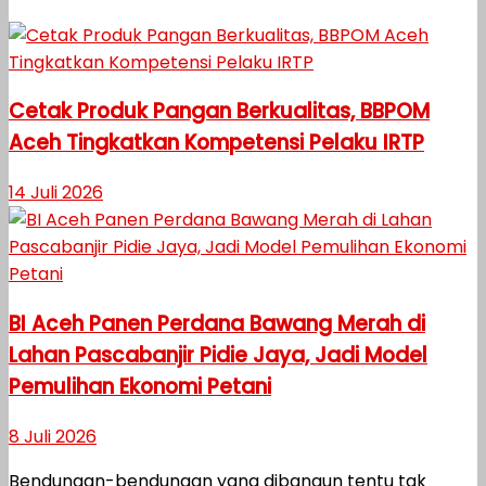
Cetak Produk Pangan Berkualitas, BBPOM
Aceh Tingkatkan Kompetensi Pelaku IRTP
14 Juli 2026
BI Aceh Panen Perdana Bawang Merah di
Lahan Pascabanjir Pidie Jaya, Jadi Model
Pemulihan Ekonomi Petani
8 Juli 2026
Bendungan-bendungan yang dibangun tentu tak