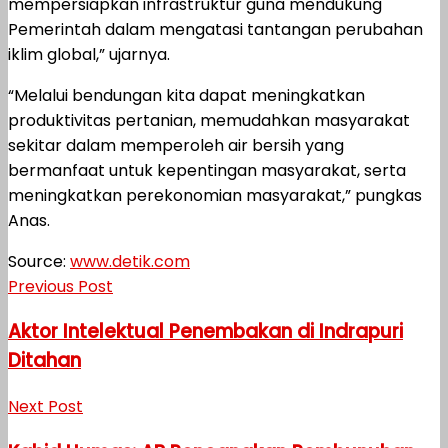
mempersiapkan infrastruktur guna mendukung
Pemerintah dalam mengatasi tantangan perubahan
iklim global,” ujarnya.
“Melalui bendungan kita dapat meningkatkan
produktivitas pertanian, memudahkan masyarakat
sekitar dalam memperoleh air bersih yang
bermanfaat untuk kepentingan masyarakat, serta
meningkatkan perekonomian masyarakat,” pungkas
Anas.
Source:
www.detik.com
Previous Post
Aktor Intelektual Penembakan di Indrapuri
Ditahan
Next Post