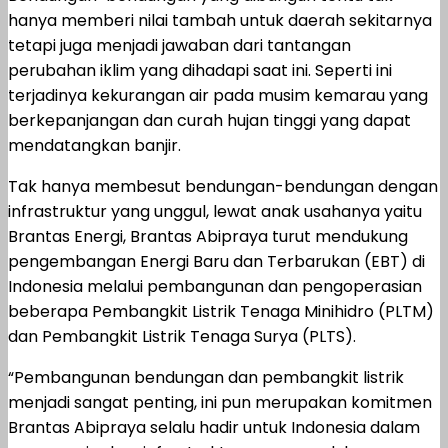
hanya memberi nilai tambah untuk daerah sekitarnya
tetapi juga menjadi jawaban dari tantangan
perubahan iklim yang dihadapi saat ini. Seperti ini
terjadinya kekurangan air pada musim kemarau yang
berkepanjangan dan curah hujan tinggi yang dapat
mendatangkan banjir.
Tak hanya membesut bendungan-bendungan dengan
infrastruktur yang unggul, lewat anak usahanya yaitu
Brantas Energi, Brantas Abipraya turut mendukung
pengembangan Energi Baru dan Terbarukan (EBT) di
Indonesia melalui pembangunan dan pengoperasian
beberapa Pembangkit Listrik Tenaga Minihidro (PLTM)
dan Pembangkit Listrik Tenaga Surya (PLTS).
“Pembangunan bendungan dan pembangkit listrik
menjadi sangat penting, ini pun merupakan komitmen
Brantas Abipraya selalu hadir untuk Indonesia dalam