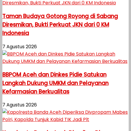
Taman Budaya Gotong Royong di Sabang
Diresmikan, Bukti Perkuat JKN dari 0 KM
Indonesia
7 Agustus 2026
BBPOM Aceh dan Dinkes Pidie Satukan
Langkah Dukung UMKM dan Pelayanan
Kefarmasian Berkualitas
7 Agustus 2026