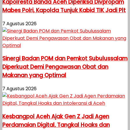
Kapolresta Banda Aceh Diperiksa Divpropam
Mabes Polri, Kapolda Tunjuk Kabid TIK Jadi Plt
7 Agustus 2026
Sinergi Badan POM dan Pemkot Subulussalam
Diperkuat Demi Pengawasan Obat dan
Makanan yang Optimal
7 Agustus 2026
Kesbangpol Aceh Ajak Gen Z Jadi Agen
Perdamaian Digital, Tangkal Hoaks dan