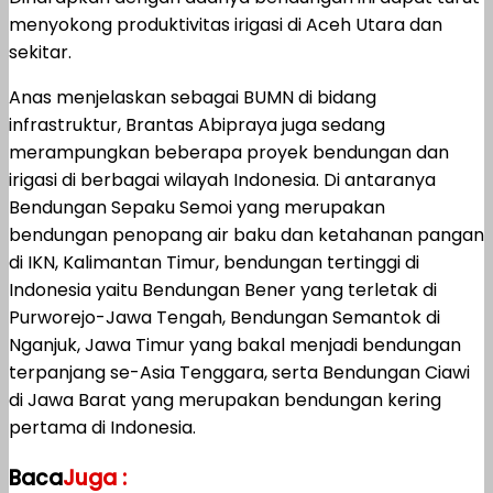
menyokong produktivitas irigasi di Aceh Utara dan
sekitar.
Anas menjelaskan sebagai BUMN di bidang
infrastruktur, Brantas Abipraya juga sedang
merampungkan beberapa proyek bendungan dan
irigasi di berbagai wilayah Indonesia. Di antaranya
Bendungan Sepaku Semoi yang merupakan
bendungan penopang air baku dan ketahanan pangan
di IKN, Kalimantan Timur, bendungan tertinggi di
Indonesia yaitu Bendungan Bener yang terletak di
Purworejo-Jawa Tengah, Bendungan Semantok di
Nganjuk, Jawa Timur yang bakal menjadi bendungan
terpanjang se-Asia Tenggara, serta Bendungan Ciawi
di Jawa Barat yang merupakan bendungan kering
pertama di Indonesia.
Baca
Juga :