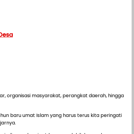
 Desa
ar, organisasi masyarakat, perangkat daerah, hingga
un baru umat Islam yang harus terus kita peringati
jarnya.