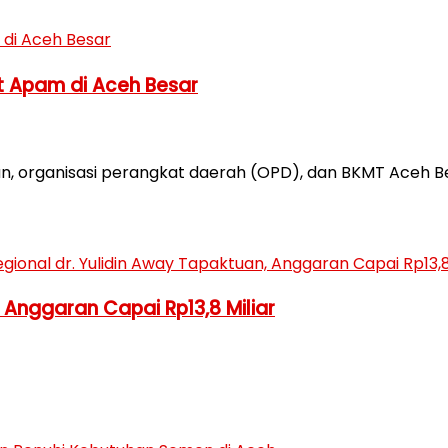
t Apam di Aceh Besar
, organisasi perangkat daerah (OPD), dan BKMT Aceh B
, Anggaran Capai Rp13,8 Miliar