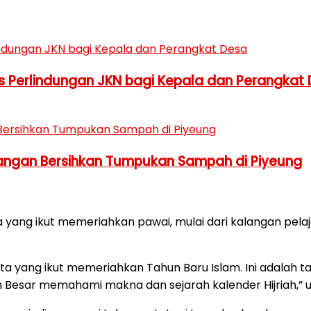
 Perlindungan JKN bagi Kepala dan Perangkat
Tangan Bersihkan Tumpukan Sampah di Piyeung
 yang ikut memeriahkan pawai, mulai dari kalangan pelaj
 yang ikut memeriahkan Tahun Baru Islam. Ini adalah tah
Besar memahami makna dan sejarah kalender Hijriah,” u