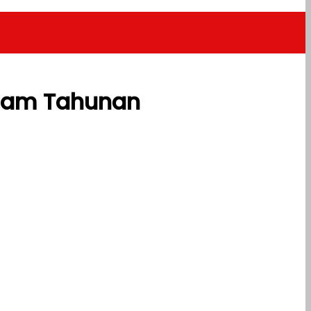
slam Tahunan