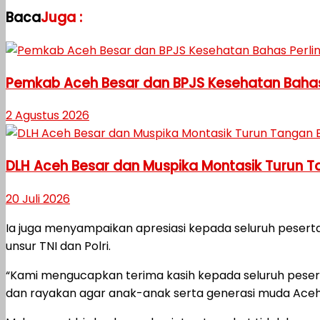
Baca
Juga :
Pemkab Aceh Besar dan BPJS Kesehatan Bahas
2 Agustus 2026
DLH Aceh Besar dan Muspika Montasik Turun 
20 Juli 2026
Ia juga menyampaikan apresiasi kepada seluruh peserta
unsur TNI dan Polri.
“Kami mengucapkan terima kasih kepada seluruh peserta
dan rayakan agar anak-anak serta generasi muda Aceh 