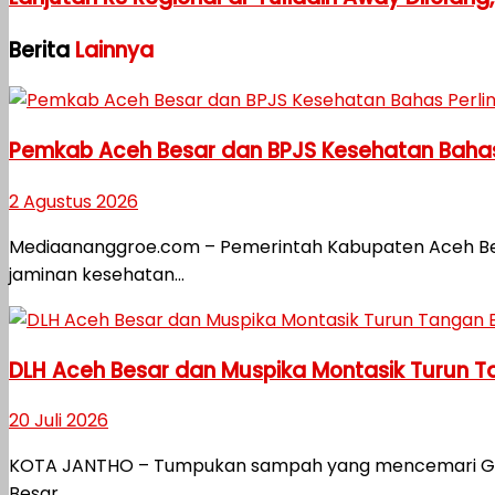
Berita
Lainnya
Pemkab Aceh Besar dan BPJS Kesehatan Bahas
2 Agustus 2026
Mediaananggroe.com – Pemerintah Kabupaten Aceh B
jaminan kesehatan...
DLH Aceh Besar dan Muspika Montasik Turun 
20 Juli 2026
KOTA JANTHO – Tumpukan sampah yang mencemari Gampo
Besar...