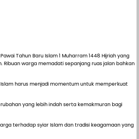
 Pawai Tahun Baru Islam 1 Muharram 1448 Hijriah yang
m. Ribuan warga memadati sepanjang ruas jalan bahkan
ru Islam harus menjadi momentum untuk memperkuat
rubahan yang lebih indah serta kemakmuran bagi
rga terhadap syiar Islam dan tradisi keagamaan yang