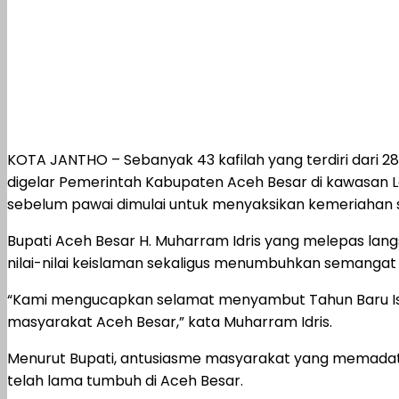
KOTA JANTHO – Sebanyak 43 kafilah yang terdiri dari 28
digelar Pemerintah Kabupaten Aceh Besar di kawasan 
sebelum pawai dimulai untuk menyaksikan kemeriahan sy
Bupati Aceh Besar H. Muharram Idris yang melepas l
nilai-nilai keislaman sekaligus menumbuhkan semangat
“Kami mengucapkan selamat menyambut Tahun Baru Isl
masyarakat Aceh Besar,” kata Muharram Idris.
Menurut Bupati, antusiasme masyarakat yang memadati
telah lama tumbuh di Aceh Besar.