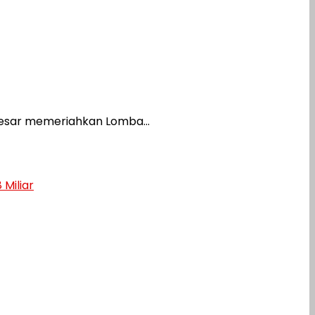
esar memeriahkan Lomba...