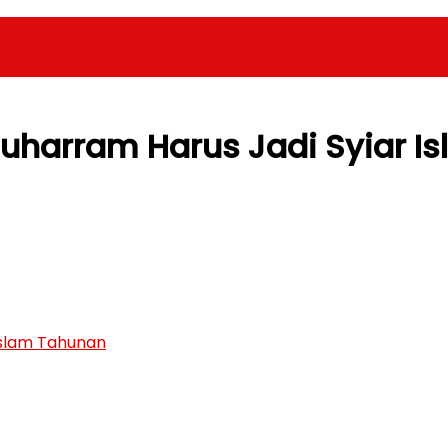
Muharram Harus Jadi Syiar I