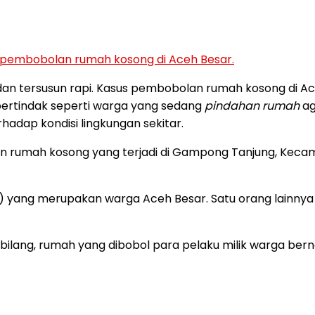
 pembobolan rumah kosong di Aceh Besar.
an tersusun rapi. Kasus pembobolan rumah kosong di Aceh
ertindak seperti warga yang sedang
pindahan rumah
ag
dap kondisi lingkungan sekitar.
rumah kosong yang terjadi di Gampong Tanjung, Kecama
 yang merupakan warga Aceh Besar. Satu orang lainnya ya
 bilang, rumah yang dibobol para pelaku milik warga 