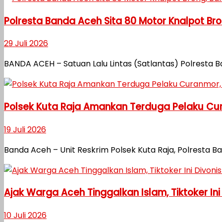
Polresta Banda Aceh Sita 80 Motor Knalpot Bro
29 Juli 2026
BANDA ACEH – Satuan Lalu Lintas (Satlantas) Polrest
Polsek Kuta Raja Amankan Terduga Pelaku Cu
19 Juli 2026
Banda Aceh – Unit Reskrim Polsek Kuta Raja, Polresta
Ajak Warga Aceh Tinggalkan Islam, Tiktoker Ini
10 Juli 2026