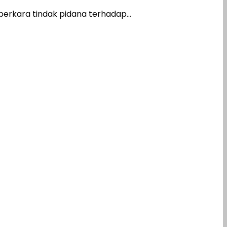
rkara tindak pidana terhadap...