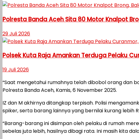
Polresta Banda Aceh Sita 80 Motor Knalpot Bro
29 Juli 2026
Polsek Kuta Raja Amankan Terduga Pelaku Cu
19 Juli 2026
“Saat mengetahui rumahnya telah dibobol orang dan bara
Polresta Banda Aceh, Kamis, 6 November 2025.
IZ dan M akhirnya ditangkap terpisah. Polisi mengamanka
spiker, serta barang lainnya yang bernilai kurang lebih
“Barang-barang ini disimpan oleh pelaku di rumah mere
sebelas juta lebih, hasilnya dibagi rata. Ini masih kita