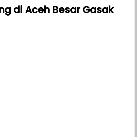
g di Aceh Besar Gasak