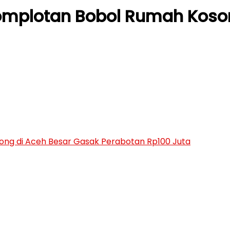
mplotan Bobol Rumah Koson