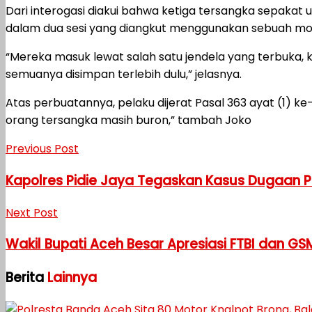
Dari interogasi diakui bahwa ketiga tersangka sepaka
dalam dua sesi yang diangkut menggunakan sebuah mob
“Mereka masuk lewat salah satu jendela yang terbuka, 
semuanya disimpan terlebih dulu,” jelasnya.
Atas perbuatannya, pelaku dijerat Pasal 363 ayat (1) k
orang tersangka masih buron,” tambah Joko
Previous Post
Kapolres Pidie Jaya Tegaskan Kasus Dugaan 
Next Post
Wakil Bupati Aceh Besar Apresiasi FTBI dan 
Berita
Lainnya