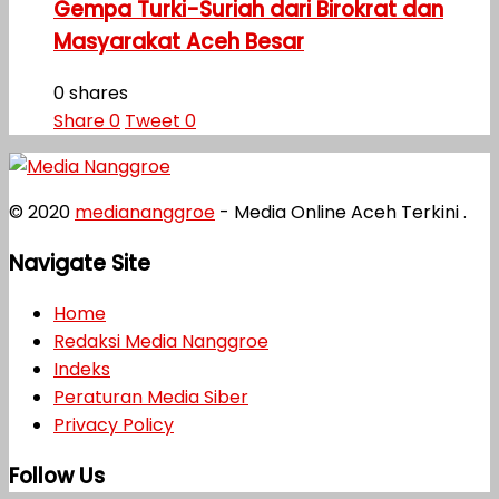
Gempa Turki-Suriah dari Birokrat dan
Masyarakat Aceh Besar
0 shares
Share
0
Tweet
0
© 2020
mediananggroe
- Media Online Aceh Terkini .
Navigate Site
Home
Redaksi Media Nanggroe
Indeks
Peraturan Media Siber
Privacy Policy
Follow Us