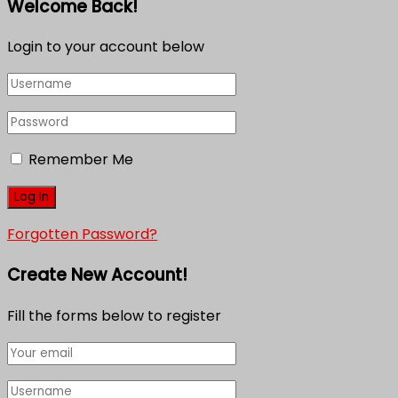
Welcome Back!
Login to your account below
Remember Me
Forgotten Password?
Create New Account!
Fill the forms below to register