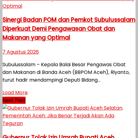
Sinergi Badan POM dan Pemkot Subulussalam
Diperkuat Demi Pengawasan Obat dan
Makanan yang Optimal
7 Agustus 2026
Subulussalam – Kepala Balai Besar Pengawas Obat
dan Makanan di Banda Aceh (BBPOM Aceh), Riyanto,
turut hadir mendampingi Deputi Bidang...
Load More
Next Post
Gubernur Tolak Izin Umrah Bupati Aceh