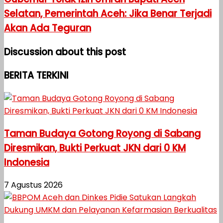
Selatan, Pemerintah Aceh: Jika Benar Terjadi
Akan Ada Teguran
Discussion about this post
BERITA TERKINI
Taman Budaya Gotong Royong di Sabang
Diresmikan, Bukti Perkuat JKN dari 0 KM
Indonesia
7 Agustus 2026