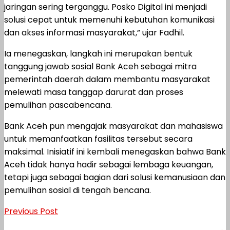
jaringan sering terganggu. Posko Digital ini menjadi
solusi cepat untuk memenuhi kebutuhan komunikasi
dan akses informasi masyarakat,” ujar Fadhil.
Ia menegaskan, langkah ini merupakan bentuk
tanggung jawab sosial Bank Aceh sebagai mitra
pemerintah daerah dalam membantu masyarakat
melewati masa tanggap darurat dan proses
pemulihan pascabencana.
Bank Aceh pun mengajak masyarakat dan mahasiswa
untuk memanfaatkan fasilitas tersebut secara
maksimal. Inisiatif ini kembali menegaskan bahwa Bank
Aceh tidak hanya hadir sebagai lembaga keuangan,
tetapi juga sebagai bagian dari solusi kemanusiaan dan
pemulihan sosial di tengah bencana.
Previous Post