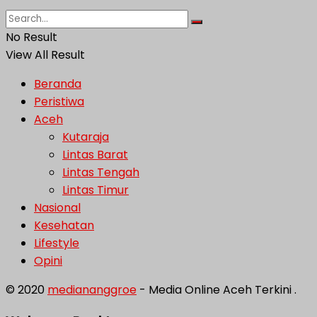
No Result
View All Result
Beranda
Peristiwa
Aceh
Kutaraja
Lintas Barat
Lintas Tengah
Lintas Timur
Nasional
Kesehatan
Lifestyle
Opini
© 2020
mediananggroe
- Media Online Aceh Terkini .