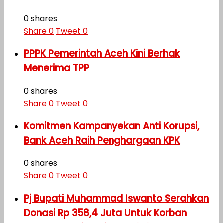
0 shares
Share
0
Tweet
0
PPPK Pemerintah Aceh Kini Berhak
Menerima TPP
0 shares
Share
0
Tweet
0
Komitmen Kampanyekan Anti Korupsi,
Bank Aceh Raih Penghargaan KPK
0 shares
Share
0
Tweet
0
Pj Bupati Muhammad Iswanto Serahkan
Donasi Rp 358,4 Juta Untuk Korban