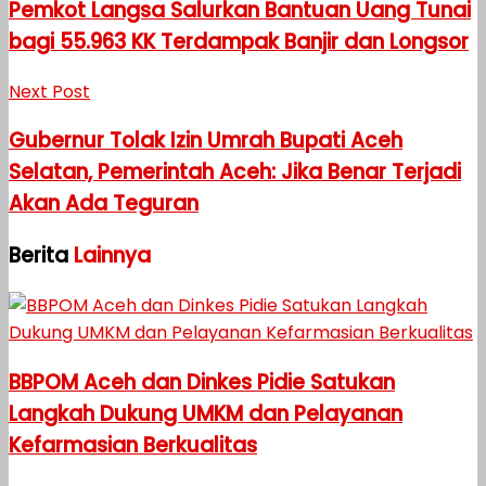
Pemkot Langsa Salurkan Bantuan Uang Tunai
bagi 55.963 KK Terdampak Banjir dan Longsor
Next Post
Gubernur Tolak Izin Umrah Bupati Aceh
Selatan, Pemerintah Aceh: Jika Benar Terjadi
Akan Ada Teguran
Berita
Lainnya
BBPOM Aceh dan Dinkes Pidie Satukan
Langkah Dukung UMKM dan Pelayanan
Kefarmasian Berkualitas