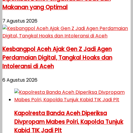
Makanan yang Optimal
7 Agustus 2026
Kesbangpol Aceh Ajak Gen Z Jadi Agen
Perdamaian Digital, Tangkal Hoaks dan
Intoleransi di Aceh
6 Agustus 2026
Kapolresta Banda Aceh Diperiksa
Divpropam Mabes Polri, Kapolda Tunjuk
Kabid TIK Jadi Plt