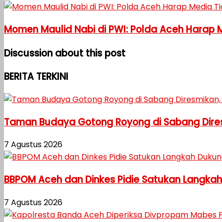
Momen Maulid Nabi di PWI: Polda Aceh Harap 
Discussion about this post
BERITA TERKINI
Taman Budaya Gotong Royong di Sabang Diresm
7 Agustus 2026
BBPOM Aceh dan Dinkes Pidie Satukan Langka
7 Agustus 2026