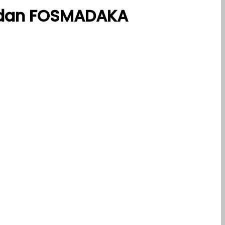
 dan FOSMADAKA