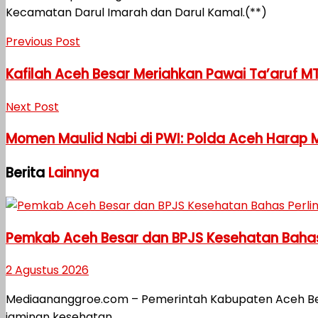
Kecamatan Darul Imarah dan Darul Kamal.(**)
Previous Post
Kafilah Aceh Besar Meriahkan Pawai Ta’aruf MT
Next Post
Momen Maulid Nabi di PWI: Polda Aceh Harap 
Berita
Lainnya
Pemkab Aceh Besar dan BPJS Kesehatan Bahas
2 Agustus 2026
Mediaananggroe.com – Pemerintah Kabupaten Aceh B
jaminan kesehatan...