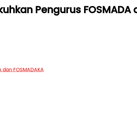
ukuhkan Pengurus FOSMADA