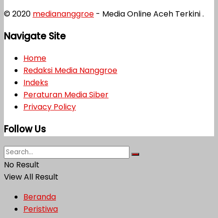
© 2020
mediananggroe
- Media Online Aceh Terkini .
Navigate Site
Home
Redaksi Media Nanggroe
Indeks
Peraturan Media Siber
Privacy Policy
Follow Us
No Result
View All Result
Beranda
Peristiwa