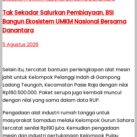
Tak Sekadar Salurkan Pembiayaan, BSI
Bangun Ekosistem UMKM Nasional Bersama
Danantara
5 Agustus 2026
Selain itu, tercatat bantuan perlengkapan alat mesin
jahit untuk Kelompok Pelanggi Indah di Gampong
Ladang Teungoh, Kecamatan Pasie Raja dengan nilai
Rp180.500.000. Paket serupa juga kembali muncul
dengan nilai yang sama dalam data RUP.
Pengadaan alat industri rumah tangga untuk
masyarakat Samadua melalui Kelompok Gurun Sahara
tercatat senilai Rp190 juta. Kemudian pengadaan
mesin dan industri pertukangan Kelompok Pulau