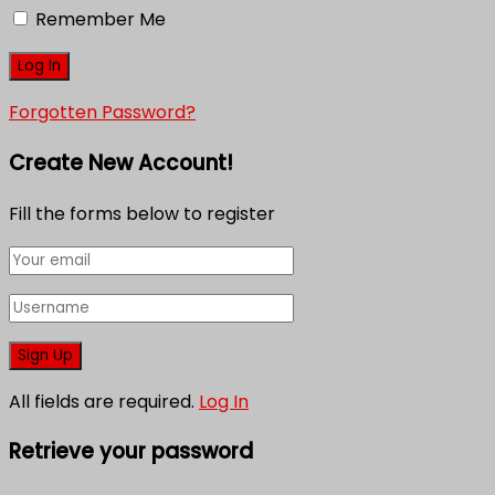
Remember Me
Forgotten Password?
Create New Account!
Fill the forms below to register
All fields are required.
Log In
Retrieve your password