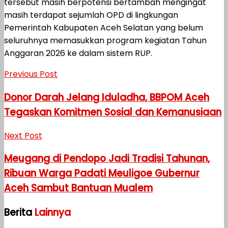
tersebut masih berpotensi bertambah mengingat
masih terdapat sejumlah OPD di lingkungan
Pemerintah Kabupaten Aceh Selatan yang belum
seluruhnya memasukkan program kegiatan Tahun
Anggaran 2026 ke dalam sistem RUP.
Previous Post
Donor Darah Jelang Iduladha, BBPOM Aceh
Tegaskan Komitmen Sosial dan Kemanusiaan
Next Post
Meugang di Pendopo Jadi Tradisi Tahunan,
Ribuan Warga Padati Meuligoe Gubernur
Aceh Sambut Bantuan Mualem
Berita
Lainnya