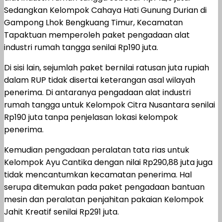
Sedangkan Kelompok Cahaya Hati Gunung Durian di
Gampong Lhok Bengkuang Timur, Kecamatan
Tapaktuan memperoleh paket pengadaan alat
industri rumah tangga senilai Rp190 juta.
Di sisi lain, sejumlah paket bernilai ratusan juta rupiah
dalam RUP tidak disertai keterangan asal wilayah
penerima. Di antaranya pengadaan alat industri
rumah tangga untuk Kelompok Citra Nusantara senilai
Rp190 juta tanpa penjelasan lokasi kelompok
penerima.
Kemudian pengadaan peralatan tata rias untuk
Kelompok Ayu Cantika dengan nilai Rp290,88 juta juga
tidak mencantumkan kecamatan penerima. Hal
serupa ditemukan pada paket pengadaan bantuan
mesin dan peralatan penjahitan pakaian Kelompok
Jahit Kreatif senilai Rp291 juta.