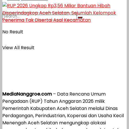
No Result
View All Result
MediaNanggroe.com
– Data Rencana Umum
Pengadaan (RUP) Tahun Anggaran 2026 milik
Pemerintah Kabupaten Aceh Selatan melalui Dinas
Perdagangan, Perindustrian, Koperasi dan Usaha Kecil
Menengah Aceh Selatan mengungkap alokasi