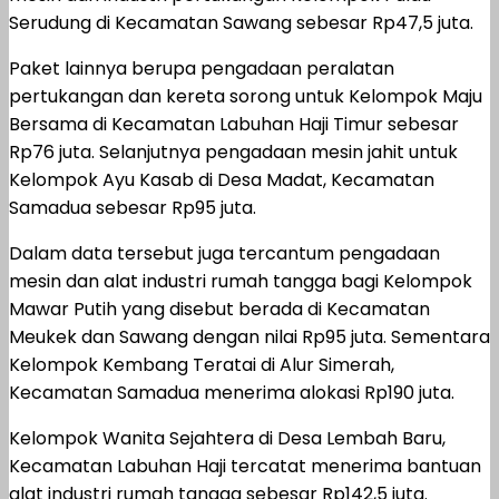
Serudung di Kecamatan Sawang sebesar Rp47,5 juta.
Paket lainnya berupa pengadaan peralatan
pertukangan dan kereta sorong untuk Kelompok Maju
Bersama di Kecamatan Labuhan Haji Timur sebesar
Rp76 juta. Selanjutnya pengadaan mesin jahit untuk
Kelompok Ayu Kasab di Desa Madat, Kecamatan
Samadua sebesar Rp95 juta.
Dalam data tersebut juga tercantum pengadaan
mesin dan alat industri rumah tangga bagi Kelompok
Mawar Putih yang disebut berada di Kecamatan
Meukek dan Sawang dengan nilai Rp95 juta. Sementara
Kelompok Kembang Teratai di Alur Simerah,
Kecamatan Samadua menerima alokasi Rp190 juta.
Kelompok Wanita Sejahtera di Desa Lembah Baru,
Kecamatan Labuhan Haji tercatat menerima bantuan
alat industri rumah tangga sebesar Rp142,5 juta.