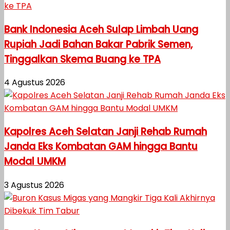
Bank Indonesia Aceh Sulap Limbah Uang
Rupiah Jadi Bahan Bakar Pabrik Semen,
Tinggalkan Skema Buang ke TPA
4 Agustus 2026
Kapolres Aceh Selatan Janji Rehab Rumah
Janda Eks Kombatan GAM hingga Bantu
Modal UMKM
3 Agustus 2026