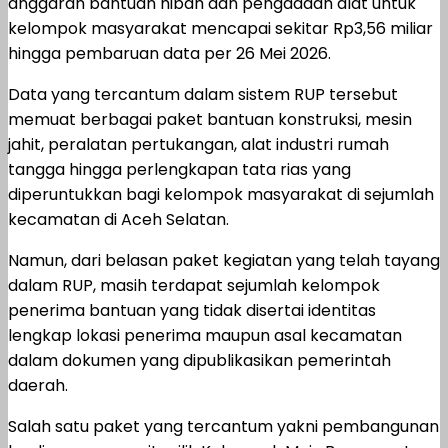
anggaran bantuan hibah dan pengadaan alat untuk
kelompok masyarakat mencapai sekitar Rp3,56 miliar
hingga pembaruan data per 26 Mei 2026.
Data yang tercantum dalam sistem RUP tersebut
memuat berbagai paket bantuan konstruksi, mesin
jahit, peralatan pertukangan, alat industri rumah
tangga hingga perlengkapan tata rias yang
diperuntukkan bagi kelompok masyarakat di sejumlah
kecamatan di Aceh Selatan.
Namun, dari belasan paket kegiatan yang telah tayang
dalam RUP, masih terdapat sejumlah kelompok
penerima bantuan yang tidak disertai identitas
lengkap lokasi penerima maupun asal kecamatan
dalam dokumen yang dipublikasikan pemerintah
daerah.
Salah satu paket yang tercantum yakni pembangunan