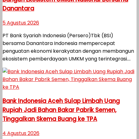
Danantara
5 Agustus 2026
PT Bank Syariah Indonesia (Persero)Tbk (BSI)
bersama Danantara Indonesia mempercepat
penguatan ekonomi kerakyatan dengan membangun
ekosistem pemberdayaan UMKM yang terintegrasi....
Bank Indonesia Aceh Sulap Limbah Uang
Rupiah Jadi Bahan Bakar Pabrik Semen,
Tinggalkan Skema Buang ke TPA
4 Agustus 2026