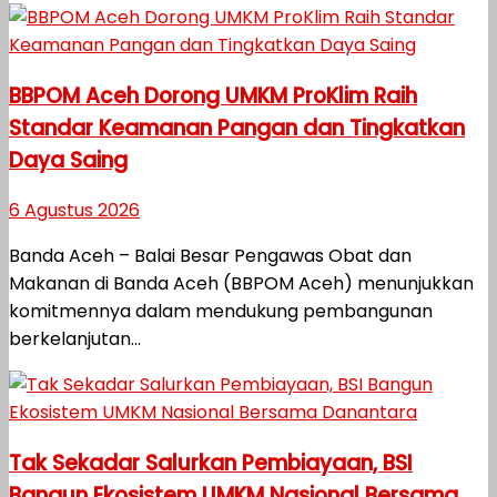
BBPOM Aceh Dorong UMKM ProKlim Raih
Standar Keamanan Pangan dan Tingkatkan
Daya Saing
6 Agustus 2026
Banda Aceh – Balai Besar Pengawas Obat dan
Makanan di Banda Aceh (BBPOM Aceh) menunjukkan
komitmennya dalam mendukung pembangunan
berkelanjutan...
Tak Sekadar Salurkan Pembiayaan, BSI
Bangun Ekosistem UMKM Nasional Bersama