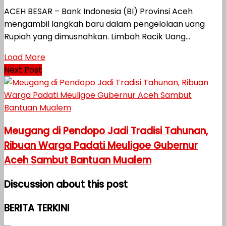
ACEH BESAR – Bank Indonesia (BI) Provinsi Aceh
mengambil langkah baru dalam pengelolaan uang
Rupiah yang dimusnahkan. Limbah Racik Uang...
Load More
Next Post
Meugang di Pendopo Jadi Tradisi Tahunan,
Ribuan Warga Padati Meuligoe Gubernur
Aceh Sambut Bantuan Mualem
Discussion about this post
BERITA TERKINI