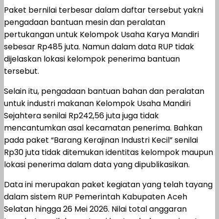
Paket bernilai terbesar dalam daftar tersebut yakni
pengadaan bantuan mesin dan peralatan
pertukangan untuk Kelompok Usaha Karya Mandiri
sebesar Rp485 juta. Namun dalam data RUP tidak
dijelaskan lokasi kelompok penerima bantuan
tersebut.
Selain itu, pengadaan bantuan bahan dan peralatan
untuk industri makanan Kelompok Usaha Mandiri
Sejahtera senilai Rp242,56 juta juga tidak
mencantumkan asal kecamatan penerima. Bahkan
pada paket “Barang Kerajinan Industri Kecil” senilai
Rp30 juta tidak ditemukan identitas kelompok maupun
lokasi penerima dalam data yang dipublikasikan.
Data ini merupakan paket kegiatan yang telah tayang
dalam sistem RUP Pemerintah Kabupaten Aceh
Selatan hingga 26 Mei 2026. Nilai total anggaran