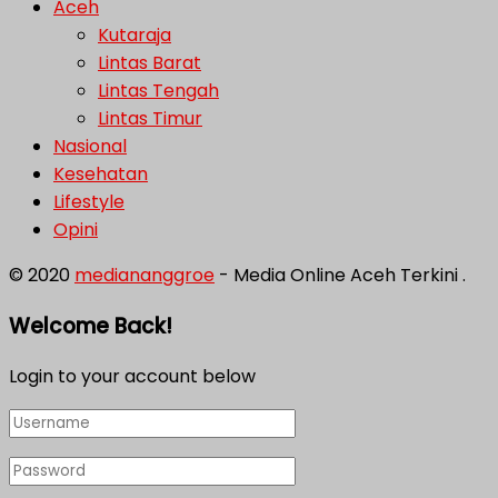
Aceh
Kutaraja
Lintas Barat
Lintas Tengah
Lintas Timur
Nasional
Kesehatan
Lifestyle
Opini
© 2020
mediananggroe
- Media Online Aceh Terkini .
Welcome Back!
Login to your account below