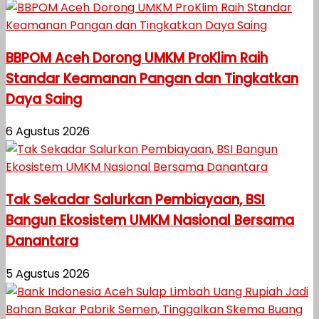
BBPOM Aceh Dorong UMKM ProKlim Raih
Standar Keamanan Pangan dan Tingkatkan
Daya Saing
6 Agustus 2026
Tak Sekadar Salurkan Pembiayaan, BSI
Bangun Ekosistem UMKM Nasional Bersama
Danantara
5 Agustus 2026