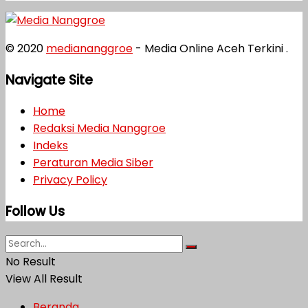
© 2020
mediananggroe
- Media Online Aceh Terkini .
Navigate Site
Home
Redaksi Media Nanggroe
Indeks
Peraturan Media Siber
Privacy Policy
Follow Us
No Result
View All Result
Beranda