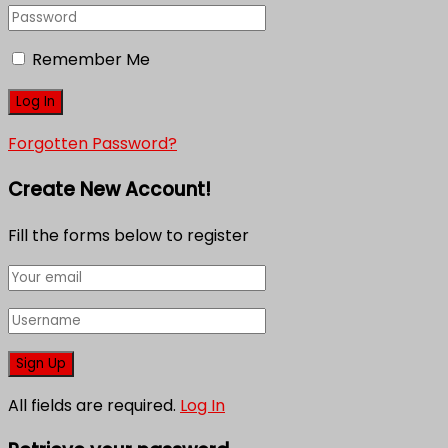
Remember Me
Forgotten Password?
Create New Account!
Fill the forms below to register
All fields are required.
Log In