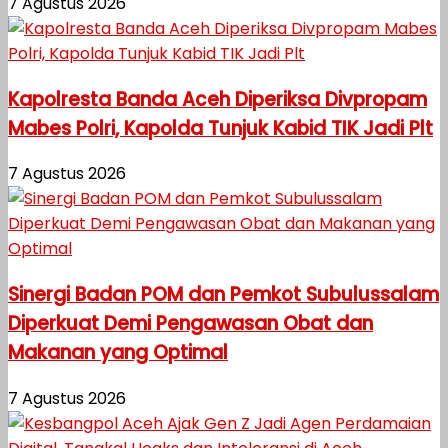
7 Agustus 2026
Kapolresta Banda Aceh Diperiksa Divpropam
Mabes Polri, Kapolda Tunjuk Kabid TIK Jadi Plt
7 Agustus 2026
Sinergi Badan POM dan Pemkot Subulussalam
Diperkuat Demi Pengawasan Obat dan
Makanan yang Optimal
7 Agustus 2026