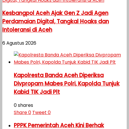
Kesbangpol Aceh Ajak Gen Z Jadi Agen
Perdamaian Digital, Tangkal Hoaks dan
Intoleransi di Aceh
6 Agustus 2026
Kapolresta Banda Aceh Diperiksa
Divpropam Mabes Polri, Kapolda Tunjuk
Kabid TIK Jadi Plt
0 shares
Share
0
Tweet
0
PPPK Pemerintah Aceh Kini Berhak