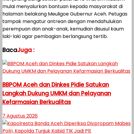
mulai menyalurkan bantuan kepada masyarakat di
halaman belakang Meuligoe Gubernur Aceh. Petugas
tampak mengatur antrean dengan mendahulukan
perempuan dan anak-anak, kemudian disusul kaum
laki-laki agar pembagian berlangsung tertib.
Baca
Juga :
BBPOM Aceh dan Dinkes Pidie Satukan
Langkah Dukung UMKM dan Pelayanan
Kefarmasian Berkualitas
7 Agustus 2026