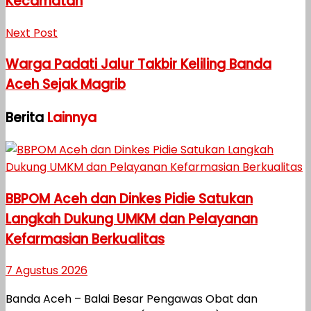
Kecamatan
Next Post
Warga Padati Jalur Takbir Keliling Banda
Aceh Sejak Magrib
Berita
Lainnya
BBPOM Aceh dan Dinkes Pidie Satukan
Langkah Dukung UMKM dan Pelayanan
Kefarmasian Berkualitas
7 Agustus 2026
Banda Aceh – Balai Besar Pengawas Obat dan