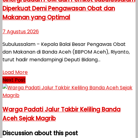
Diperkuat Demi Pengawasan Obat dan
Makanan yang Optimal
7 Agustus 2026
Subulussalam – Kepala Balai Besar Pengawas Obat
dan Makanan di Banda Aceh (BBPOM Aceh), Riyanto,
turut hadir mendampingi Deputi Bidang...
Load More
Next Post
Warga Padati Jalur Takbir Keliling Banda
Aceh Sejak Magrib
Discussion about this post