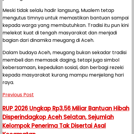
Meski tidak selalu hadir langsung, Mualem tetap
mengutus timnya untuk memastikan bantuan sampai
kepada warga yang membutuhkan. Tradisi itu pun kini
melekat kuat di tengah masyarakat dan menjadi
bagian dari dinamika meugang di Aceh.
Dalam budaya Aceh, meugang bukan sekadar tradisi
membeli dan memasak daging, tetapi juga simbol
kebersamaan, kepedulian sosial, dan berbagi rezeki
kepada masyarakat kurang mampu menjelang hari
raya.
Previous Post
RUP 2026 Ungkap Rp3,56 Miliar Bantuan Hibah
Disperindagkop Aceh Selatan, Sejumlah
Kelompok Penerima Tak Disertai Asal