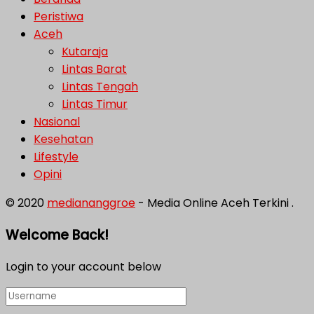
Peristiwa
Aceh
Kutaraja
Lintas Barat
Lintas Tengah
Lintas Timur
Nasional
Kesehatan
Lifestyle
Opini
© 2020
mediananggroe
- Media Online Aceh Terkini .
Welcome Back!
Login to your account below