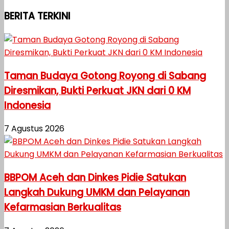
BERITA TERKINI
Taman Budaya Gotong Royong di Sabang
Diresmikan, Bukti Perkuat JKN dari 0 KM
Indonesia
7 Agustus 2026
BBPOM Aceh dan Dinkes Pidie Satukan
Langkah Dukung UMKM dan Pelayanan
Kefarmasian Berkualitas