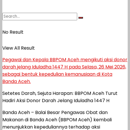
No Result
View All Result
Pegawai dan Kepala BBPOM Aceh mengikuti aksi donor
darah jelang Iduladha 1447 H pada Selasa, 26 Mei 2026,
sebagai bentuk kepedulian kemanusiaan di Kota
Banda Aceh.
Setetes Darah, Sejuta Harapan: BBPOM Aceh Turut
Hadiri Aksi Donor Darah Jelang Iduladha 1447 H
Banda Aceh – Balai Besar Pengawas Obat dan
Makanan di Banda Aceh (BBPOM Aceh) kembali
menunjukkan kepeduliannya terhadap aksi