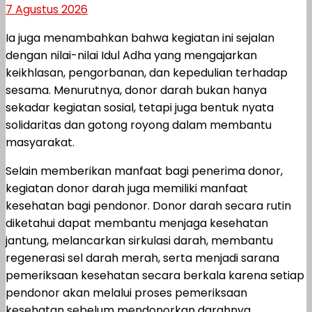
7 Agustus 2026
Ia juga menambahkan bahwa kegiatan ini sejalan
dengan nilai-nilai Idul Adha yang mengajarkan
keikhlasan, pengorbanan, dan kepedulian terhadap
sesama. Menurutnya, donor darah bukan hanya
sekadar kegiatan sosial, tetapi juga bentuk nyata
solidaritas dan gotong royong dalam membantu
masyarakat.
Selain memberikan manfaat bagi penerima donor,
kegiatan donor darah juga memiliki manfaat
kesehatan bagi pendonor. Donor darah secara rutin
diketahui dapat membantu menjaga kesehatan
jantung, melancarkan sirkulasi darah, membantu
regenerasi sel darah merah, serta menjadi sarana
pemeriksaan kesehatan secara berkala karena setiap
pendonor akan melalui proses pemeriksaan
kesehatan sebelum mendonorkan darahnya.