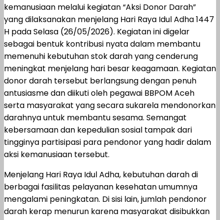
kemanusiaan melalui kegiatan “Aksi Donor Darah”
yang dilaksanakan menjelang Hari Raya Idul Adha 1447
H pada Selasa (26/05/2026). Kegiatan ini digelar
sebagai bentuk kontribusi nyata dalam membantu
memenuhi kebutuhan stok darah yang cenderung
meningkat menjelang hari besar keagamaan. Kegiatan
donor darah tersebut berlangsung dengan penuh
antusiasme dan diikuti oleh pegawai BBPOM Aceh
serta masyarakat yang secara sukarela mendonorkan
darahnya untuk membantu sesama. Semangat
kebersamaan dan kepedulian sosial tampak dari
tingginya partisipasi para pendonor yang hadir dalam
aksi kemanusiaan tersebut.
Menjelang Hari Raya Idul Adha, kebutuhan darah di
berbagai fasilitas pelayanan kesehatan umumnya
mengalami peningkatan. Di sisi lain, jumlah pendonor
darah kerap menurun karena masyarakat disibukkan