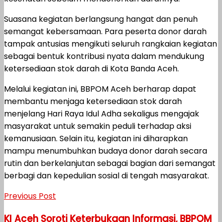
Suasana kegiatan berlangsung hangat dan penuh
semangat kebersamaan. Para peserta donor darah
tampak antusias mengikuti seluruh rangkaian kegiatan
sebagai bentuk kontribusi nyata dalam mendukung
ketersediaan stok darah di Kota Banda Aceh.
Melalui kegiatan ini, BBPOM Aceh berharap dapat
membantu menjaga ketersediaan stok darah
menjelang Hari Raya Idul Adha sekaligus mengajak
masyarakat untuk semakin peduli terhadap aksi
kemanusiaan. Selain itu, kegiatan ini diharapkan
mampu menumbuhkan budaya donor darah secara
rutin dan berkelanjutan sebagai bagian dari semangat
berbagi dan kepedulian sosial di tengah masyarakat.
Previous Post
KI Aceh Soroti Keterbukaan Informasi, BBPOM