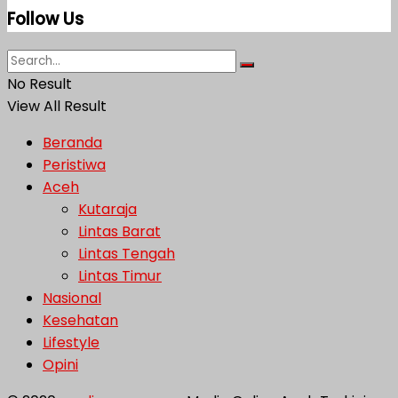
Follow Us
No Result
View All Result
Beranda
Peristiwa
Aceh
Kutaraja
Lintas Barat
Lintas Tengah
Lintas Timur
Nasional
Kesehatan
Lifestyle
Opini