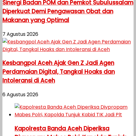
Sinergi Badan POM dan Pemkot Subulussalam
Diperkuat Demi Pengawasan Obat dan
Makanan yang Optimal
7 Agustus 2026
Kesbangpol Aceh Ajak Gen Z Jadi Agen
Perdamaian Digital, Tangkal Hoaks dan
Intoleransi di Aceh
6 Agustus 2026
Kapolresta Banda Aceh Diperiksa