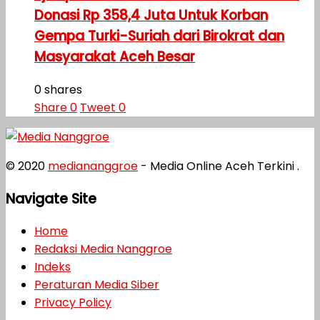
Donasi Rp 358,4 Juta Untuk Korban
Gempa Turki-Suriah dari Birokrat dan
Masyarakat Aceh Besar
0 shares
Share
0
Tweet
0
© 2020
mediananggroe
- Media Online Aceh Terkini .
Navigate Site
Home
Redaksi Media Nanggroe
Indeks
Peraturan Media Siber
Privacy Policy