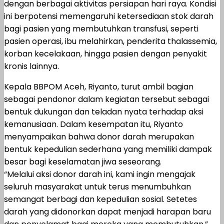
dengan berbagai aktivitas persiapan hari raya. Kondisi
ini berpotensi memengaruhi ketersediaan stok darah
bagi pasien yang membutuhkan transfusi, seperti
pasien operasi, ibu melahirkan, penderita thalassemia,
korban kecelakaan, hingga pasien dengan penyakit
kronis lainnya.
Kepala BBPOM Aceh, Riyanto, turut ambil bagian
sebagai pendonor dalam kegiatan tersebut sebagai
bentuk dukungan dan teladan nyata terhadap aksi
kemanusiaan. Dalam kesempatan itu, Riyanto
menyampaikan bahwa donor darah merupakan
bentuk kepedulian sederhana yang memiliki dampak
besar bagi keselamatan jiwa seseorang.
“Melalui aksi donor darah ini, kami ingin mengajak
seluruh masyarakat untuk terus menumbuhkan
semangat berbagi dan kepedulian sosial. Setetes
darah yang didonorkan dapat menjadi harapan baru