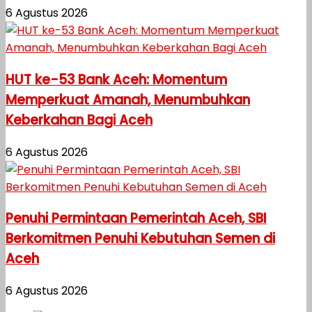
6 Agustus 2026
HUT ke-53 Bank Aceh: Momentum
Memperkuat Amanah, Menumbuhkan
Keberkahan Bagi Aceh
6 Agustus 2026
Penuhi Permintaan Pemerintah Aceh, SBI
Berkomitmen Penuhi Kebutuhan Semen di
Aceh
6 Agustus 2026