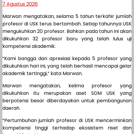
7 Agustus 2026
Marwan mengatakan, selama 5 tahun terkahir jumlah
profesor di USK terus bertambah. Setiap tahunnya USK
mengukuhkan 20 profesor. Bahkan pada tahun ini akan
dikukuhkan 32 profesor baru yang telah lulus uji
kompetensi akademik.
“Kami bangga dan apresiasi kepada 5 profesor yang
dikukuhkan hari ini, yang telah berhasil mencapai gelar
akademik tertinggi,” kata Marwan.
Marwan mengatakan, kelima profesor yang
dikukuhkan itu merupakan aset SDM USK yang
berpotensi besar diberdayakan untuk pembangunan
daerah.
“Pertumbuhan jumlah profesor di USK mencerminkan
kompetensi tinggi terhadap ekosistem riset dan