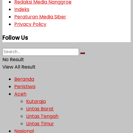
Redaksi Media Nanggroe
Indeks
Peraturan Media Siber
Privacy Policy
Follow Us
No Result
View All Result
Beranda
Peristiwa
Aceh
Kutaraja
Lintas Barat
Lintas Tengah
Lintas Timur
Nasional