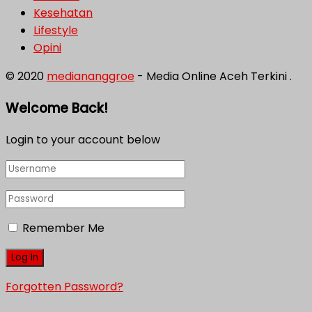
Kesehatan
Lifestyle
Opini
© 2020
mediananggroe
- Media Online Aceh Terkini .
Welcome Back!
Login to your account below
Remember Me
Forgotten Password?