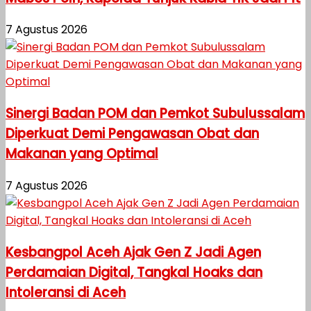
7 Agustus 2026
Sinergi Badan POM dan Pemkot Subulussalam
Diperkuat Demi Pengawasan Obat dan
Makanan yang Optimal
7 Agustus 2026
Kesbangpol Aceh Ajak Gen Z Jadi Agen
Perdamaian Digital, Tangkal Hoaks dan
Intoleransi di Aceh