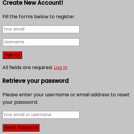
Create New Account!
Fill the forms below to register
All fields are required.
Log In
Retrieve your password
Please enter your username or email address to reset
your password.