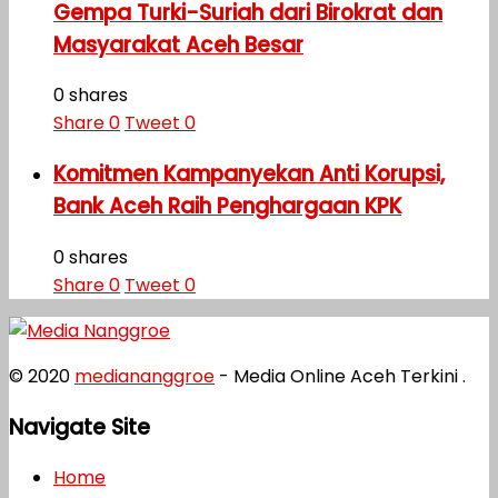
Gempa Turki-Suriah dari Birokrat dan
Masyarakat Aceh Besar
0 shares
Share
0
Tweet
0
Komitmen Kampanyekan Anti Korupsi,
Bank Aceh Raih Penghargaan KPK
0 shares
Share
0
Tweet
0
© 2020
mediananggroe
- Media Online Aceh Terkini .
Navigate Site
Home