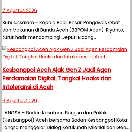
7 Agustus 2026
Subulussalam – Kepala Balai Besar Pengawas Obat
dan Makanan di Banda Aceh (BBPOM Aceh), Riyanto,
turut hadir mendampingi Deputi Bidang...
Kesbangpol Aceh Ajak Gen Z Jadi Agen
Perdamaian Digital, Tangkal Hoaks dan
Intoleransi di Aceh
6 Agustus 2026
LANGSA – Badan Kesatuan Bangsa dan Politik
(Kesbangpol) Aceh bersama Badan Kesbangpol Kota
Langsa menggelar Dialog Kerukunan Milenial dan Gen...