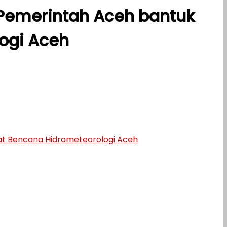
 Pemerintah Aceh bantuk
ogi Aceh