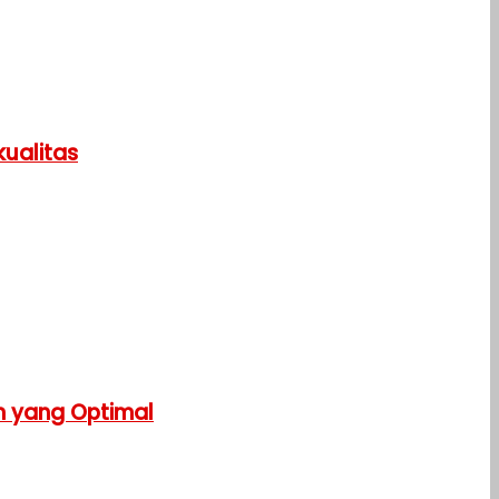
ualitas
n yang Optimal