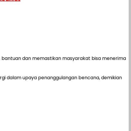
ruh bantuan dan memastikan masyarakat bisa menerima
nergi dalam upaya penanggulangan bencana, demikian