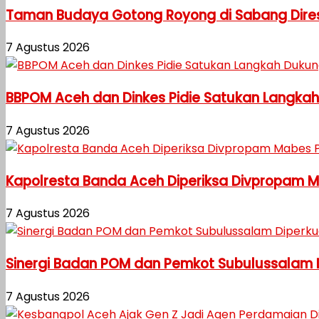
Taman Budaya Gotong Royong di Sabang Diresm
7 Agustus 2026
BBPOM Aceh dan Dinkes Pidie Satukan Langka
7 Agustus 2026
Kapolresta Banda Aceh Diperiksa Divpropam Mab
7 Agustus 2026
Sinergi Badan POM dan Pemkot Subulussalam
7 Agustus 2026