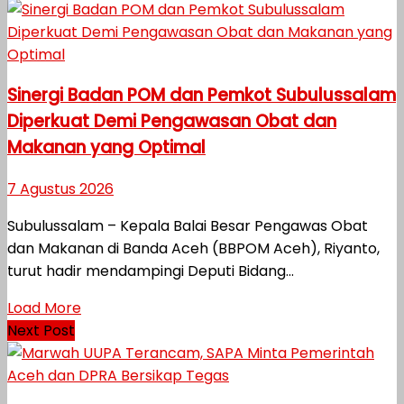
Sinergi Badan POM dan Pemkot Subulussalam
Diperkuat Demi Pengawasan Obat dan
Makanan yang Optimal
7 Agustus 2026
Subulussalam – Kepala Balai Besar Pengawas Obat
dan Makanan di Banda Aceh (BBPOM Aceh), Riyanto,
turut hadir mendampingi Deputi Bidang...
Load More
Next Post