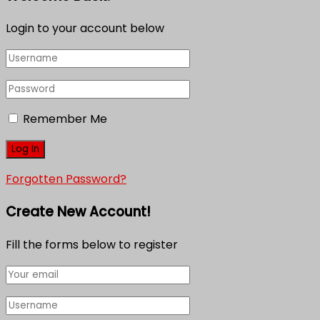
Login to your account below
Remember Me
Forgotten Password?
Create New Account!
Fill the forms below to register