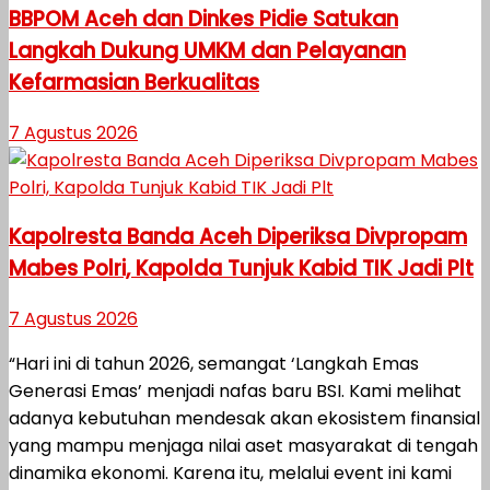
BBPOM Aceh dan Dinkes Pidie Satukan
Langkah Dukung UMKM dan Pelayanan
Kefarmasian Berkualitas
7 Agustus 2026
Kapolresta Banda Aceh Diperiksa Divpropam
Mabes Polri, Kapolda Tunjuk Kabid TIK Jadi Plt
7 Agustus 2026
“Hari ini di tahun 2026, semangat ‘Langkah Emas
Generasi Emas’ menjadi nafas baru BSI. Kami melihat
adanya kebutuhan mendesak akan ekosistem finansial
yang mampu menjaga nilai aset masyarakat di tengah
dinamika ekonomi. Karena itu, melalui event ini kami