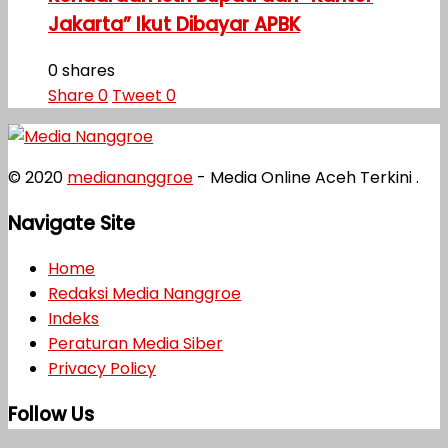
Jakarta” Ikut Dibayar APBK
0 shares
Share
0
Tweet
0
© 2020
mediananggroe
- Media Online Aceh Terkini .
Navigate Site
Home
Redaksi Media Nanggroe
Indeks
Peraturan Media Siber
Privacy Policy
Follow Us