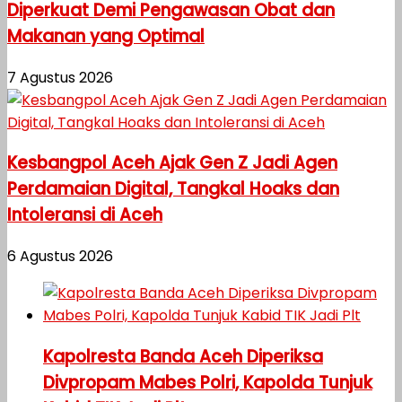
Diperkuat Demi Pengawasan Obat dan
Makanan yang Optimal
7 Agustus 2026
Kesbangpol Aceh Ajak Gen Z Jadi Agen
Perdamaian Digital, Tangkal Hoaks dan
Intoleransi di Aceh
6 Agustus 2026
Kapolresta Banda Aceh Diperiksa
Divpropam Mabes Polri, Kapolda Tunjuk