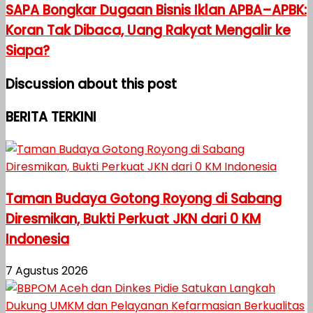
SAPA Bongkar Dugaan Bisnis Iklan APBA–APBK:
Koran Tak Dibaca, Uang Rakyat Mengalir ke
Siapa?
Discussion about this post
BERITA TERKINI
Taman Budaya Gotong Royong di Sabang
Diresmikan, Bukti Perkuat JKN dari 0 KM
Indonesia
7 Agustus 2026