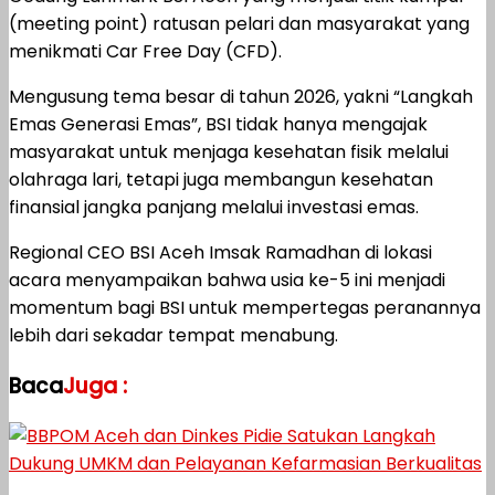
(meeting point) ratusan pelari dan masyarakat yang
menikmati Car Free Day (CFD).
Mengusung tema besar di tahun 2026, yakni “Langkah
Emas Generasi Emas”, BSI tidak hanya mengajak
masyarakat untuk menjaga kesehatan fisik melalui
olahraga lari, tetapi juga membangun kesehatan
finansial jangka panjang melalui investasi emas.
Regional CEO BSI Aceh Imsak Ramadhan di lokasi
acara menyampaikan bahwa usia ke-5 ini menjadi
momentum bagi BSI untuk mempertegas peranannya
lebih dari sekadar tempat menabung.
Baca
Juga :