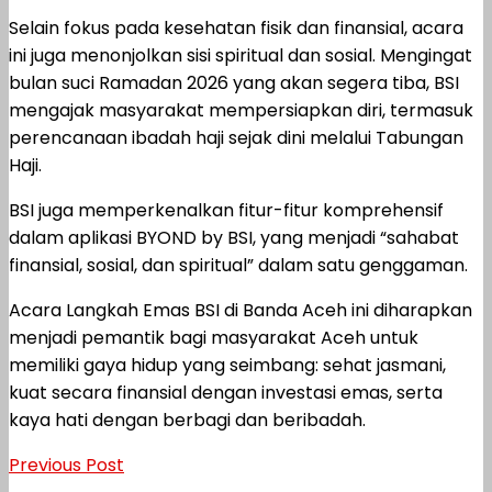
Selain fokus pada kesehatan fisik dan finansial, acara
ini juga menonjolkan sisi spiritual dan sosial. Mengingat
bulan suci Ramadan 2026 yang akan segera tiba, BSI
mengajak masyarakat mempersiapkan diri, termasuk
perencanaan ibadah haji sejak dini melalui Tabungan
Haji.
BSI juga memperkenalkan fitur-fitur komprehensif
dalam aplikasi BYOND by BSI, yang menjadi “sahabat
finansial, sosial, dan spiritual” dalam satu genggaman.
Acara Langkah Emas BSI di Banda Aceh ini diharapkan
menjadi pemantik bagi masyarakat Aceh untuk
memiliki gaya hidup yang seimbang: sehat jasmani,
kuat secara finansial dengan investasi emas, serta
kaya hati dengan berbagi dan beribadah.
Previous Post