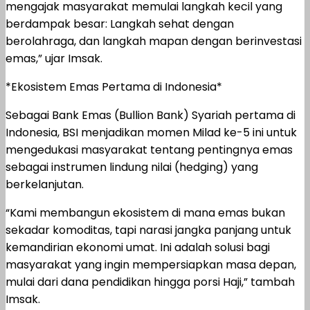
mengajak masyarakat memulai langkah kecil yang
berdampak besar: Langkah sehat dengan
berolahraga, dan langkah mapan dengan berinvestasi
emas,” ujar Imsak.
*Ekosistem Emas Pertama di Indonesia*
Sebagai Bank Emas (Bullion Bank) Syariah pertama di
Indonesia, BSI menjadikan momen Milad ke-5 ini untuk
mengedukasi masyarakat tentang pentingnya emas
sebagai instrumen lindung nilai (hedging) yang
berkelanjutan.
“Kami membangun ekosistem di mana emas bukan
sekadar komoditas, tapi narasi jangka panjang untuk
kemandirian ekonomi umat. Ini adalah solusi bagi
masyarakat yang ingin mempersiapkan masa depan,
mulai dari dana pendidikan hingga porsi Haji,” tambah
Imsak.