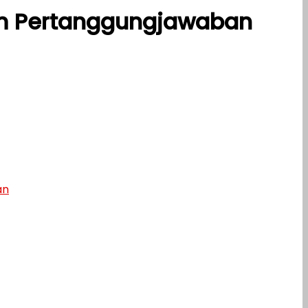
lam Pertanggungjawaban