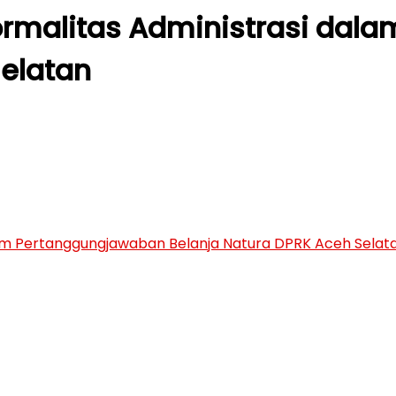
ormalitas Administrasi da
Selatan