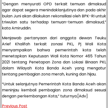
“Dengan menyurati OPD terkait temuan dimaksud
agar dapat segera menindaklanjutinya dan pada akhir
bulan Juni akan dilakukan rekonsiliasi oleh BPK-RI untuk
triwulan satu terhadap temuan-temuan dimaksud,”
kata Amiruddin.
Menjawab pertanyaan dari anggota dewan Teuku
Arief Khalifah terkait zonasi PKL, Pj Wali Kota
menyampaikan bahwa pemerintah kota telah
menetapkan Keputusan Wali Kota Nomor 465 Tahun
2021 tentang Penetapan Zona dan Lokasi Binaan PKL
dalam Wilayah Kota Banda Aceh yang mengatur
tentang pembagian zona merah, kuning dan hijau.
“Untuk selanjutnya Pemerintah Kota Banda Aceh akan
meninjau kembali pembagian zona dimaksud sesuai
dengan perkembangan Kota,” tuturnya.[Adv]
Previous Post