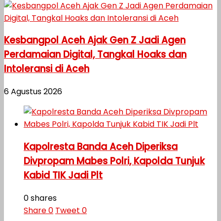
Kesbangpol Aceh Ajak Gen Z Jadi Agen
Perdamaian Digital, Tangkal Hoaks dan
Intoleransi di Aceh
6 Agustus 2026
Kapolresta Banda Aceh Diperiksa
Divpropam Mabes Polri, Kapolda Tunjuk
Kabid TIK Jadi Plt
0 shares
Share
0
Tweet
0