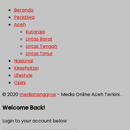
Beranda
Peristiwa
Aceh
Kutaraja
Lintas Barat
Lintas Tengah
Lintas Timur
Nasional
Kesehatan
Lifestyle
Opini
© 2020
mediananggroe
- Media Online Aceh Terkini .
Welcome Back!
Login to your account below