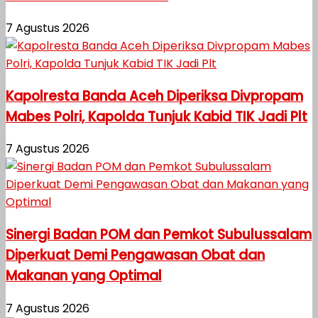
7 Agustus 2026
Kapolresta Banda Aceh Diperiksa Divpropam
Mabes Polri, Kapolda Tunjuk Kabid TIK Jadi Plt
7 Agustus 2026
Sinergi Badan POM dan Pemkot Subulussalam
Diperkuat Demi Pengawasan Obat dan
Makanan yang Optimal
7 Agustus 2026