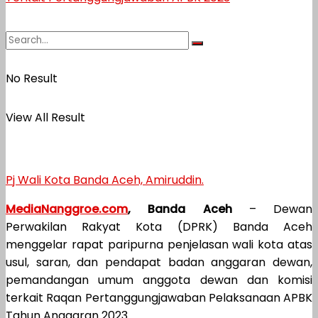
No Result
View All Result
Pj Wali Kota Banda Aceh, Amiruddin.
MediaNanggroe.com
, Banda Aceh
– Dewan
Perwakilan Rakyat Kota (DPRK) Banda Aceh
menggelar rapat paripurna penjelasan wali kota atas
usul, saran, dan pendapat badan anggaran dewan,
pemandangan umum anggota dewan dan komisi
terkait Raqan Pertanggungjawaban Pelaksanaan APBK
Tahun Anggaran 2023.