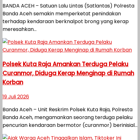
BANDA ACEH – Satuan Lalu Lintas (Satlantas) Polresta
Banda Aceh semakin memperketat penindakan
terhadap kendaraan berknalpot brong yang kerap
meresahkan...
Polsek Kuta Raja Amankan Terduga Pelaku
Curanmor, Diduga Kerap Menginap di Rumah
Korban
19 Juli 2026
Banda Aceh – Unit Reskrim Polsek Kuta Raja, Polresta
Banda Aceh, mengamankan seorang terduga pelaku
pencurian kendaraan bermotor (curanmor) berinisial...