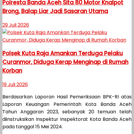
Polresta Banda Aceh Sita 80 Motor Knalpot
Brong, Balap Liar Jadi Sasaran Utama
29 Juli 2026
Polsek Kuta Raja Amankan Terduga Pelaku
Curanmor, Diduga Kerap Menginap di Rumah
Korban
19 Juli 2026
Berdasarkan Laporan Hasil Pemeriksaan BPK-RI atas
Laporan Keuangan Pemerintah Kota Banda Aceh
Tahun Anggaran 2023, sebanyak 20 temuan telah
diinstruksikan Inspektur Inspektorat Kota Banda Aceh
pada tanggal 15 Mei 2024.