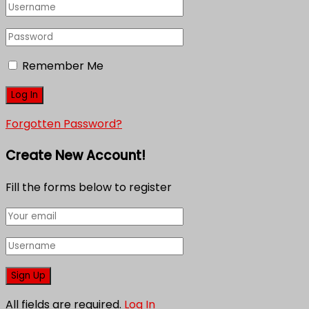
Remember Me
Forgotten Password?
Create New Account!
Fill the forms below to register
All fields are required.
Log In