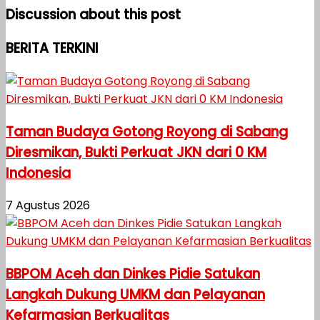
Discussion about this post
BERITA TERKINI
Taman Budaya Gotong Royong di Sabang
Diresmikan, Bukti Perkuat JKN dari 0 KM
Indonesia
7 Agustus 2026
BBPOM Aceh dan Dinkes Pidie Satukan
Langkah Dukung UMKM dan Pelayanan
Kefarmasian Berkualitas