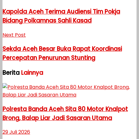
Kapolda Aceh Terima Audiensi Tim Pokja
Bidang Polkamnas Sahli Kasad
Next Post
Sekda Aceh Besar Buka Rapat Koordinasi
Percepatan Penurunan Stunting
Berita
Lainnya
Polresta Banda Aceh Sita 80 Motor Knalpot
Brong, Balap Liar Jadi Sasaran Utama
29 Juli 2026