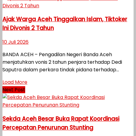
Ajak Warga Aceh Tinggalkan Islam, Tiktoker
Ini Divonis 2 Tahun
10 Juli 2026
BANDA ACEH – Pengadilan Negeri Banda Aceh
menjatuhkan vonis 2 tahun penjara terhadap Dedi
Saputra dalam perkara tindak pidana terhadap...
Load More
Next Post
Sekda Aceh Besar Buka Rapat Koordinasi
Percepatan Penurunan Stunting