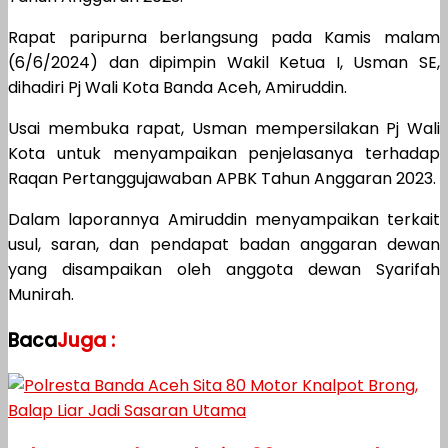
Rapat paripurna berlangsung pada Kamis malam
(6/6/2024) dan dipimpin Wakil Ketua I, Usman SE,
dihadiri Pj Wali Kota Banda Aceh, Amiruddin.
Usai membuka rapat, Usman mempersilakan Pj Wali
Kota untuk menyampaikan penjelasanya terhadap
Raqan Pertanggujawaban APBK Tahun Anggaran 2023.
Dalam laporannya Amiruddin menyampaikan terkait
usul, saran, dan pendapat badan anggaran dewan
yang disampaikan oleh anggota dewan Syarifah
Munirah.
Baca
Juga :