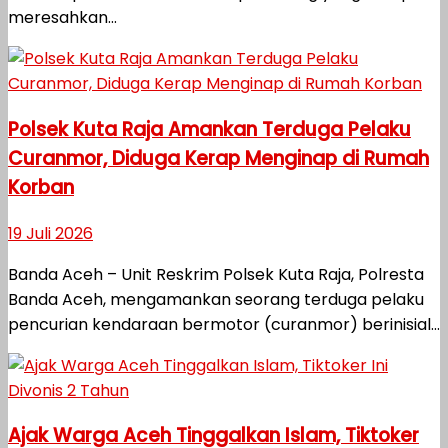
meresahkan...
Polsek Kuta Raja Amankan Terduga Pelaku
Curanmor, Diduga Kerap Menginap di Rumah
Korban
19 Juli 2026
Banda Aceh – Unit Reskrim Polsek Kuta Raja, Polresta
Banda Aceh, mengamankan seorang terduga pelaku
pencurian kendaraan bermotor (curanmor) berinisial...
Ajak Warga Aceh Tinggalkan Islam, Tiktoker