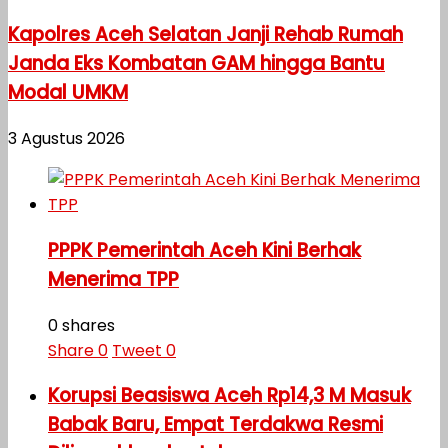
Kapolres Aceh Selatan Janji Rehab Rumah
Janda Eks Kombatan GAM hingga Bantu
Modal UMKM
3 Agustus 2026
PPPK Pemerintah Aceh Kini Berhak
Menerima TPP
0 shares
Share
0
Tweet
0
Korupsi Beasiswa Aceh Rp14,3 M Masuk
Babak Baru, Empat Terdakwa Resmi