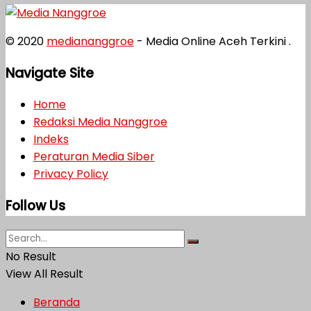
© 2020
mediananggroe
- Media Online Aceh Terkini .
Navigate Site
Home
Redaksi Media Nanggroe
Indeks
Peraturan Media Siber
Privacy Policy
Follow Us
No Result
View All Result
Beranda