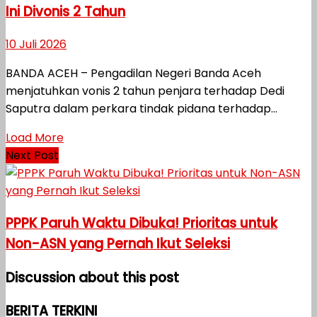
Ini Divonis 2 Tahun
10 Juli 2026
BANDA ACEH – Pengadilan Negeri Banda Aceh
menjatuhkan vonis 2 tahun penjara terhadap Dedi
Saputra dalam perkara tindak pidana terhadap...
Load More
Next Post
PPPK Paruh Waktu Dibuka! Prioritas untuk
Non-ASN yang Pernah Ikut Seleksi
Discussion about this post
BERITA TERKINI