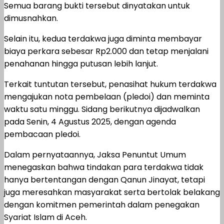
Semua barang bukti tersebut dinyatakan untuk
dimusnahkan.
Selain itu, kedua terdakwa juga diminta membayar
biaya perkara sebesar Rp2.000 dan tetap menjalani
penahanan hingga putusan lebih lanjut.
Terkait tuntutan tersebut, penasihat hukum terdakwa
mengajukan nota pembelaan (pledoi) dan meminta
waktu satu minggu. Sidang berikutnya dijadwalkan
pada Senin, 4 Agustus 2025, dengan agenda
pembacaan pledoi.
Dalam pernyataannya, Jaksa Penuntut Umum
menegaskan bahwa tindakan para terdakwa tidak
hanya bertentangan dengan Qanun Jinayat, tetapi
juga meresahkan masyarakat serta bertolak belakang
dengan komitmen pemerintah dalam penegakan
Syariat Islam di Aceh.