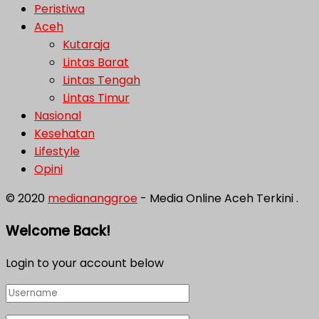
Peristiwa
Aceh
Kutaraja
Lintas Barat
Lintas Tengah
Lintas Timur
Nasional
Kesehatan
Lifestyle
Opini
© 2020
mediananggroe
- Media Online Aceh Terkini .
Welcome Back!
Login to your account below