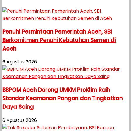
Penuhi Permintaan Pemerintah Aceh, SBI
Berkomitmen Penuhi Kebutuhan Semen di
Aceh
6 Agustus 2026
BBPOM Aceh Dorong UMKM ProKlim Raih
Standar Keamanan Pangan dan Tingkatkan
Daya Saing
6 Agustus 2026