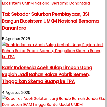
Tak Sekadar Salurkan Pembiayaan, BSI
Bangun Ekosistem UMKM Nasional Bersama
Danantara
5 Agustus 2026
Bank Indonesia Aceh Sulap Limbah Uang
Rupiah Jadi Bahan Bakar Pabrik Semen,
Tinggalkan Skema Buang ke TPA
4 Agustus 2026