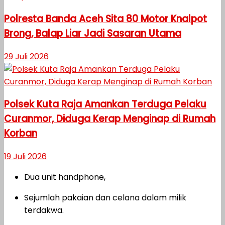
Polresta Banda Aceh Sita 80 Motor Knalpot
Brong, Balap Liar Jadi Sasaran Utama
29 Juli 2026
Polsek Kuta Raja Amankan Terduga Pelaku
Curanmor, Diduga Kerap Menginap di Rumah
Korban
19 Juli 2026
Dua unit handphone,
Sejumlah pakaian dan celana dalam milik
terdakwa.