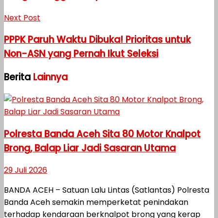
Next Post
PPPK Paruh Waktu Dibuka! Prioritas untuk
Non-ASN yang Pernah Ikut Seleksi
Berita
Lainnya
Polresta Banda Aceh Sita 80 Motor Knalpot
Brong, Balap Liar Jadi Sasaran Utama
29 Juli 2026
BANDA ACEH – Satuan Lalu Lintas (Satlantas) Polresta
Banda Aceh semakin memperketat penindakan
terhadap kendaraan berknalpot brong yang kerap