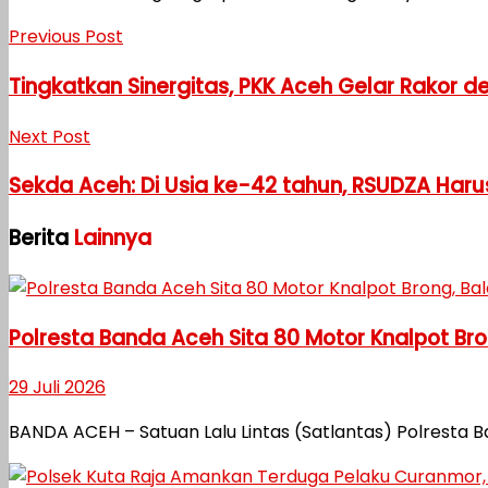
Previous Post
Tingkatkan Sinergitas, PKK Aceh Gelar Rakor 
Next Post
Sekda Aceh: Di Usia ke-42 tahun, RSUDZA H
Berita
Lainnya
Polresta Banda Aceh Sita 80 Motor Knalpot Bro
29 Juli 2026
BANDA ACEH – Satuan Lalu Lintas (Satlantas) Polrest