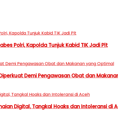
es Polri, Kapolda Tunjuk Kabid TIK Jadi Plt
 Diperkuat Demi Pengawasan Obat dan Makana
ian Digital, Tangkal Hoaks dan Intoleransi di 