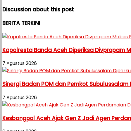
Discussion about this post
BERITA TERKINI
Kapolresta Banda Aceh Diperiksa Divpropam Mab
7 Agustus 2026
Sinergi Badan POM dan Pemkot Subulussalam
7 Agustus 2026
Kesbangpol Aceh Ajak Gen Z Jadi Agen Perdama