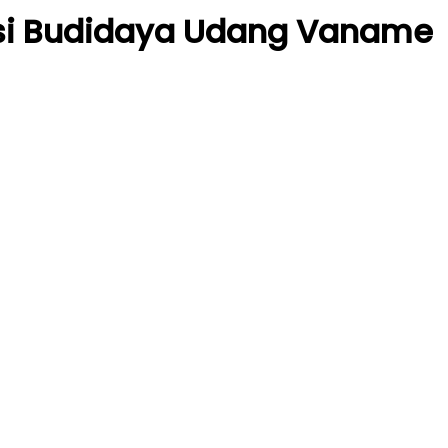
asi Budidaya Udang Vaname