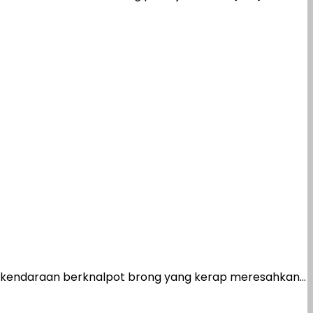
 kendaraan berknalpot brong yang kerap meresahkan...