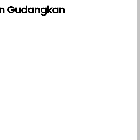
dan Gudangkan