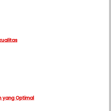
ualitas
n yang Optimal