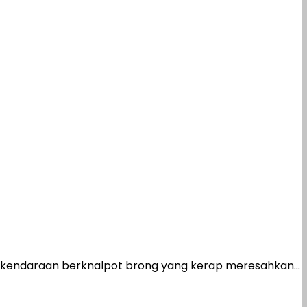
 kendaraan berknalpot brong yang kerap meresahkan...