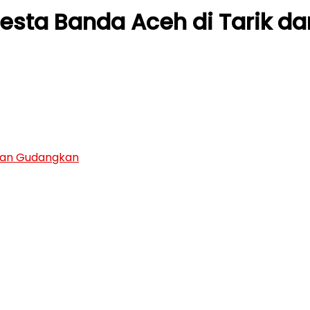
lresta Banda Aceh di Tarik 