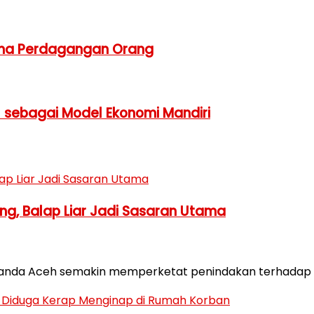
dana Perdagangan Orang
I sebagai Model Ekonomi Mandiri
ng, Balap Liar Jadi Sasaran Utama
a Banda Aceh semakin memperketat penindakan terhadap