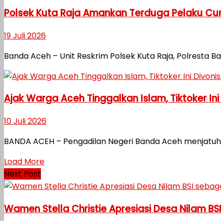
Polsek Kuta Raja Amankan Terduga Pelaku Cu
19 Juli 2026
Banda Aceh – Unit Reskrim Polsek Kuta Raja, Polresta
Ajak Warga Aceh Tinggalkan Islam, Tiktoker Ini
10 Juli 2026
BANDA ACEH – Pengadilan Negeri Banda Aceh menjatuhka
Load More
Next Post
Wamen Stella Christie Apresiasi Desa Nilam BS