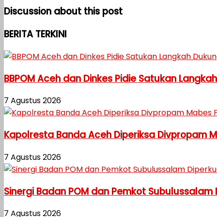
Discussion about this post
BERITA TERKINI
BBPOM Aceh dan Dinkes Pidie Satukan Langka
7 Agustus 2026
Kapolresta Banda Aceh Diperiksa Divpropam Mab
7 Agustus 2026
Sinergi Badan POM dan Pemkot Subulussalam
7 Agustus 2026