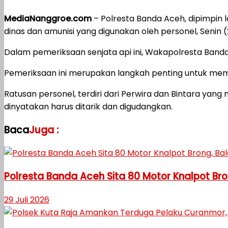
MediaNanggroe.com
– Polresta Banda Aceh, dipimpin
dinas dan amunisi yang digunakan oleh personel, Senin 
Dalam pemeriksaan senjata api ini, Wakapolresta Banda A
Pemeriksaan ini merupakan langkah penting untuk mema
Ratusan personel, terdiri dari Perwira dan Bintara yan
dinyatakan harus ditarik dan digudangkan.
Baca
Juga :
Polresta Banda Aceh Sita 80 Motor Knalpot Bro
29 Juli 2026