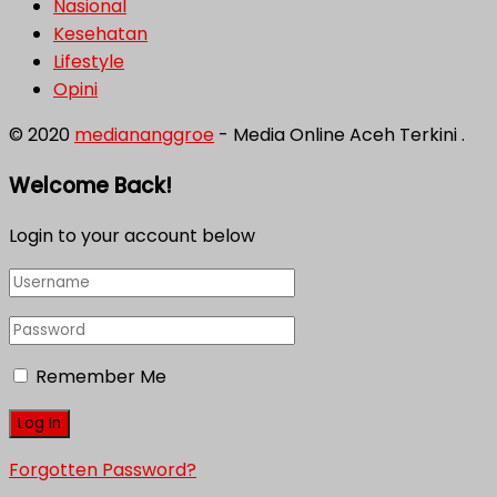
Nasional
Kesehatan
Lifestyle
Opini
© 2020
mediananggroe
- Media Online Aceh Terkini .
Welcome Back!
Login to your account below
Remember Me
Forgotten Password?