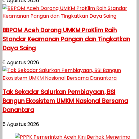
6 Agustus 2026
BBPOM Aceh Dorong UMKM ProKlim Raih
Standar Keamanan Pangan dan Tingkatkan
Daya Saing
6 Agustus 2026
Tak Sekadar Salurkan Pembiayaan, BSI
Bangun Ekosistem UMKM Nasional Bersama
Danantara
5 Agustus 2026