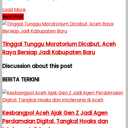
Load More
Next Post
Tinggal Tunggu Moratorium Dicabut, Aceh
Raya Bersiap Jadi Kabupaten Baru
Discussion about this post
BERITA TERKINI
Kesbangpol Aceh Ajak Gen Z Jadi Agen
Perdamaian Digital, Tangkal Hoaks dan