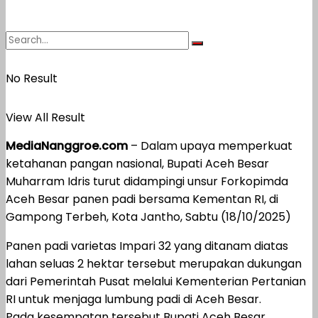
No Result
View All Result
MediaNanggroe.com
– Dalam upaya memperkuat
ketahanan pangan nasional, Bupati Aceh Besar
Muharram Idris turut didampingi unsur Forkopimda
Aceh Besar panen padi bersama Kementan RI, di
Gampong Terbeh, Kota Jantho, Sabtu (18/10/2025)
Panen padi varietas Impari 32 yang ditanam diatas
lahan seluas 2 hektar tersebut merupakan dukungan
dari Pemerintah Pusat melalui Kementerian Pertanian
RI untuk menjaga lumbung padi di Aceh Besar.
Pada kesempatan tersebut Bupati Aceh Besar