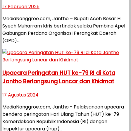
17 Februari 2025
MediaNanggroe.com, Jantho – Bupati Aceh Besar H
Syech Muharram Idris bertindak selaku Pembina Apel
Gabungan Perdana Organisasi Perangkat Daerah
(OPD)...
Upacara Peringatan HUT ke-79 RI di Kota
Jantho Berlangsung Lancar dan Khidmat
17 Agustus 2024
MediaNanggroe.com, Jantho - Pelaksanaan upacara
bendera peringatan Hari Ulang Tahun (HUT) ke-79
Kemerdekaan Republik Indonesia (RI) dengan
Inspektur upacara (Irup)...