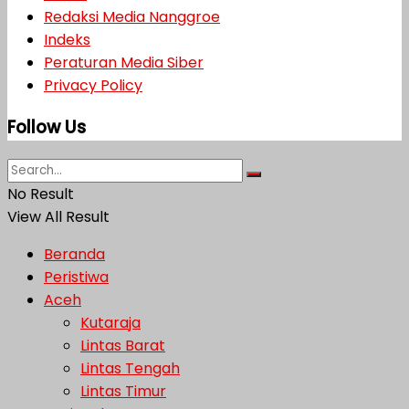
Redaksi Media Nanggroe
Indeks
Peraturan Media Siber
Privacy Policy
Follow Us
No Result
View All Result
Beranda
Peristiwa
Aceh
Kutaraja
Lintas Barat
Lintas Tengah
Lintas Timur