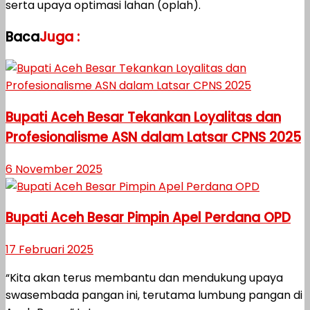
serta upaya optimasi lahan (oplah).
Baca
Juga :
Bupati Aceh Besar Tekankan Loyalitas dan
Profesionalisme ASN dalam Latsar CPNS 2025
6 November 2025
Bupati Aceh Besar Pimpin Apel Perdana OPD
17 Februari 2025
“Kita akan terus membantu dan mendukung upaya
swasembada pangan ini, terutama lumbung pangan di