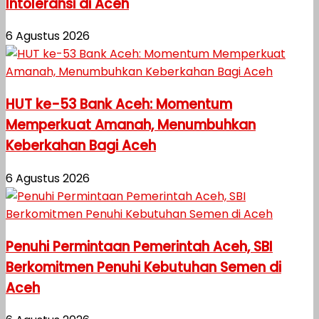
Intoleransi di Aceh
6 Agustus 2026
HUT ke-53 Bank Aceh: Momentum
Memperkuat Amanah, Menumbuhkan
Keberkahan Bagi Aceh
6 Agustus 2026
Penuhi Permintaan Pemerintah Aceh, SBI
Berkomitmen Penuhi Kebutuhan Semen di
Aceh