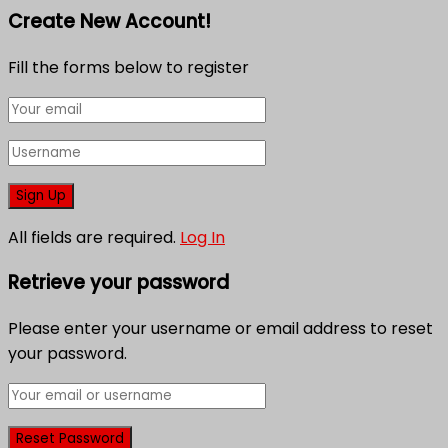
Create New Account!
Fill the forms below to register
All fields are required.
Log In
Retrieve your password
Please enter your username or email address to reset
your password.