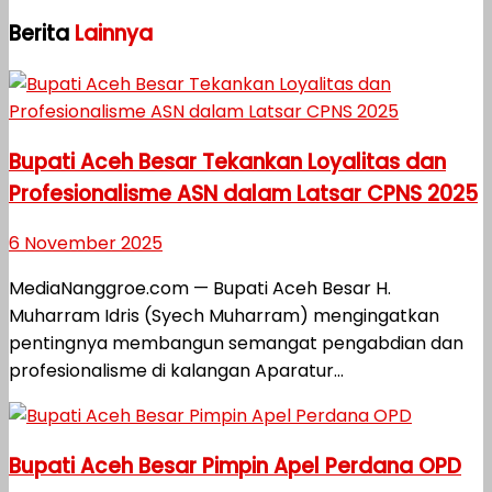
Berita
Lainnya
Bupati Aceh Besar Tekankan Loyalitas dan
Profesionalisme ASN dalam Latsar CPNS 2025
6 November 2025
MediaNanggroe.com — Bupati Aceh Besar H.
Muharram Idris (Syech Muharram) mengingatkan
pentingnya membangun semangat pengabdian dan
profesionalisme di kalangan Aparatur...
Bupati Aceh Besar Pimpin Apel Perdana OPD