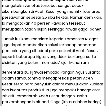
mengatakn varietas tersebut sangat cocok
dikembangkan di Aceh Besar yang memiliki luas area
persawahan sebesar 25 ribu hektar. Namun demikian,
Ia mengatakan 40 persen kawasan tersebut
merupakan tadah hujan sehingga rawan gagal panen.
“Untuk itu, kami meminta kepada Kementan RI agar
juga dapat memberikan solusi terhadap beberapa
persoalan yang dihadapi para petani di Aceh Besar,
seperti beberapa irigasi yang tidak berfungsi serta
alsintan yang belum memadai,” ujar Muharram.
Sementara itu, Pj Swasembada Pangan Agus Susanto
dalam sambutannya mengapresiasi petani Aceh
Besar serta para penyuluh dalam mewujudkan kualitas
dan kuantitas produksi. Ia juga mengaku bangga atas
inisiatif Pemerintah Aceh Besar dengan usaha
perkembangan bibit padi Gogo (khusus lahan kering)