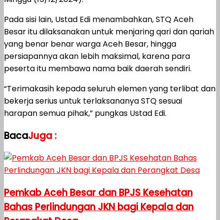
Pada sisi lain, Ustad Edi menambahkan, STQ Aceh
Besar itu dilaksanakan untuk menjaring qari dan qariah
yang benar benar warga Aceh Besar, hingga
persiapannya akan lebih maksimal, karena para
peserta itu membawa nama baik daerah sendiri.
“Terimakasih kepada seluruh elemen yang terlibat dan
bekerja serius untuk terlaksananya STQ sesuai
harapan semua pihak,” pungkas Ustad Edi.
Baca
Juga :
Pemkab Aceh Besar dan BPJS Kesehatan
Bahas Perlindungan JKN bagi Kepala dan