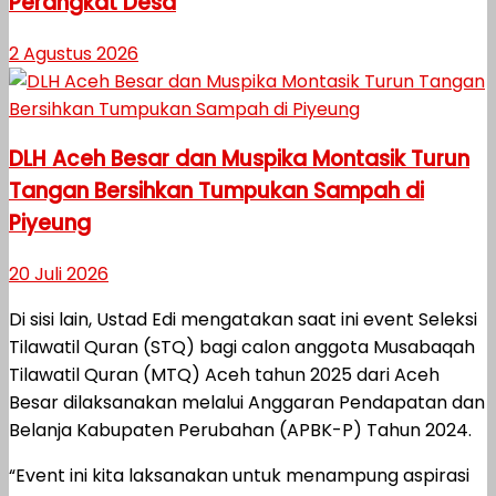
Perangkat Desa
2 Agustus 2026
DLH Aceh Besar dan Muspika Montasik Turun
Tangan Bersihkan Tumpukan Sampah di
Piyeung
20 Juli 2026
Di sisi lain, Ustad Edi mengatakan saat ini event Seleksi
Tilawatil Quran (STQ) bagi calon anggota Musabaqah
Tilawatil Quran (MTQ) Aceh tahun 2025 dari Aceh
Besar dilaksanakan melalui Anggaran Pendapatan dan
Belanja Kabupaten Perubahan (APBK-P) Tahun 2024.
“Event ini kita laksanakan untuk menampung aspirasi