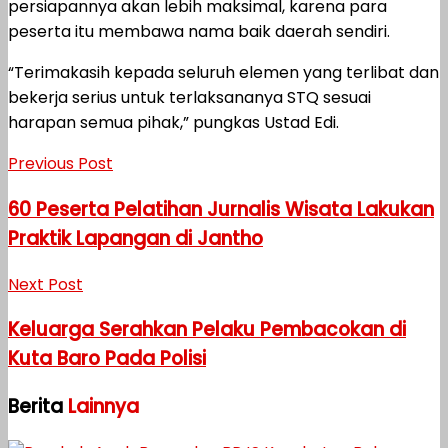
persiapannya akan lebih maksimal, karena para
peserta itu membawa nama baik daerah sendiri.
“Terimakasih kepada seluruh elemen yang terlibat dan
bekerja serius untuk terlaksananya STQ sesuai
harapan semua pihak,” pungkas Ustad Edi.
Previous Post
60 Peserta Pelatihan Jurnalis Wisata Lakukan
Praktik Lapangan di Jantho
Next Post
Keluarga Serahkan Pelaku Pembacokan di
Kuta Baro Pada Polisi
Berita
Lainnya