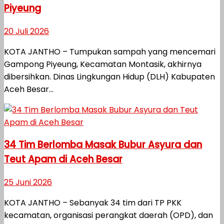
Piyeung
20 Juli 2026
KOTA JANTHO – Tumpukan sampah yang mencemari
Gampong Piyeung, Kecamatan Montasik, akhirnya
dibersihkan. Dinas Lingkungan Hidup (DLH) Kabupaten
Aceh Besar...
34 Tim Berlomba Masak Bubur Asyura dan
Teut Apam di Aceh Besar
25 Juni 2026
KOTA JANTHO – Sebanyak 34 tim dari TP PKK
kecamatan, organisasi perangkat daerah (OPD), dan