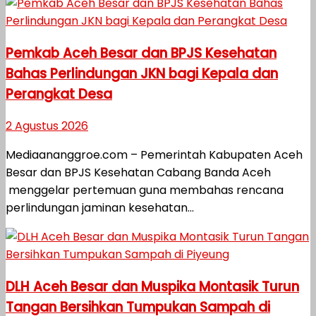
Pemkab Aceh Besar dan BPJS Kesehatan
Bahas Perlindungan JKN bagi Kepala dan
Perangkat Desa
2 Agustus 2026
Mediaananggroe.com – Pemerintah Kabupaten Aceh
Besar dan BPJS Kesehatan Cabang Banda Aceh
menggelar pertemuan guna membahas rencana
perlindungan jaminan kesehatan...
DLH Aceh Besar dan Muspika Montasik Turun
Tangan Bersihkan Tumpukan Sampah di