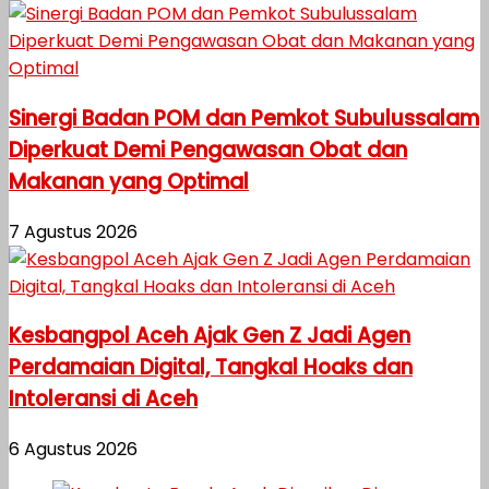
Sinergi Badan POM dan Pemkot Subulussalam
Diperkuat Demi Pengawasan Obat dan
Makanan yang Optimal
7 Agustus 2026
Kesbangpol Aceh Ajak Gen Z Jadi Agen
Perdamaian Digital, Tangkal Hoaks dan
Intoleransi di Aceh
6 Agustus 2026