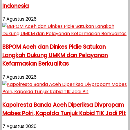
Indonesia
7 Agustus 2026
BBPOM Aceh dan Dinkes Pidie Satukan
Langkah Dukung UMKM dan Pelayanan
Kefarmasian Berkualitas
7 Agustus 2026
Kapolresta Banda Aceh Diperiksa Divpropam
Mabes Polri, Kapolda Tunjuk Kabid TIK Jadi Plt
7 Agustus 2026