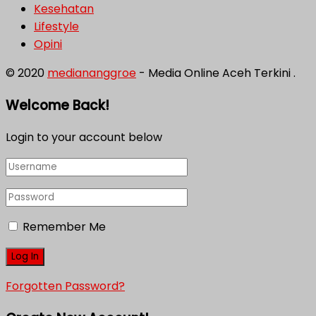
Kesehatan
Lifestyle
Opini
© 2020
mediananggroe
- Media Online Aceh Terkini .
Welcome Back!
Login to your account below
Remember Me
Forgotten Password?