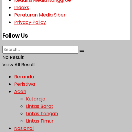
Redaksi Media Nanggroe
Indeks
Peraturan Media Siber
Privacy Policy
Follow Us
No Result
View All Result
Beranda
Peristiwa
Aceh
Kutaraja
Lintas Barat
Lintas Tengah
Lintas Timur
Nasional