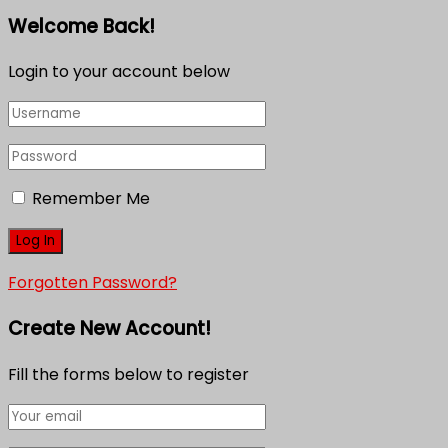
Welcome Back!
Login to your account below
Remember Me
Forgotten Password?
Create New Account!
Fill the forms below to register