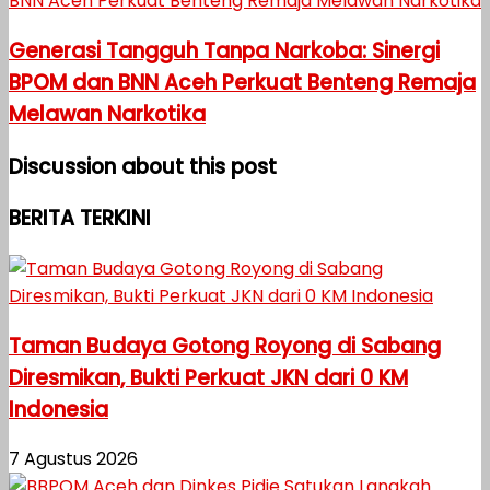
Generasi Tangguh Tanpa Narkoba: Sinergi
BPOM dan BNN Aceh Perkuat Benteng Remaja
Melawan Narkotika
Discussion about this post
BERITA TERKINI
Taman Budaya Gotong Royong di Sabang
Diresmikan, Bukti Perkuat JKN dari 0 KM
Indonesia
7 Agustus 2026