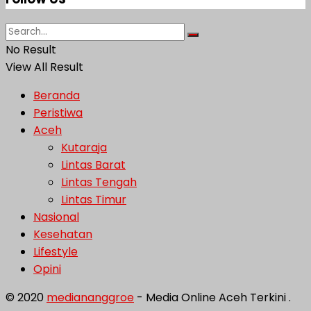
No Result
View All Result
Beranda
Peristiwa
Aceh
Kutaraja
Lintas Barat
Lintas Tengah
Lintas Timur
Nasional
Kesehatan
Lifestyle
Opini
© 2020
mediananggroe
- Media Online Aceh Terkini .