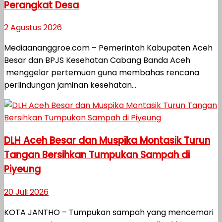
Perangkat Desa
2 Agustus 2026
Mediaananggroe.com – Pemerintah Kabupaten Aceh
Besar dan BPJS Kesehatan Cabang Banda Aceh
menggelar pertemuan guna membahas rencana
perlindungan jaminan kesehatan...
DLH Aceh Besar dan Muspika Montasik Turun
Tangan Bersihkan Tumpukan Sampah di
Piyeung
20 Juli 2026
KOTA JANTHO – Tumpukan sampah yang mencemari