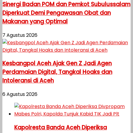
Sinergi Badan POM dan Pemkot Subulussalam
Diperkuat Demi Pengawasan Obat dan
Makanan yang Optimal
7 Agustus 2026
Kesbangpol Aceh Ajak Gen Z Jadi Agen
Perdamaian Digital, Tangkal Hoaks dan
Intoleransi di Aceh
6 Agustus 2026
Kapolresta Banda Aceh Diperiksa