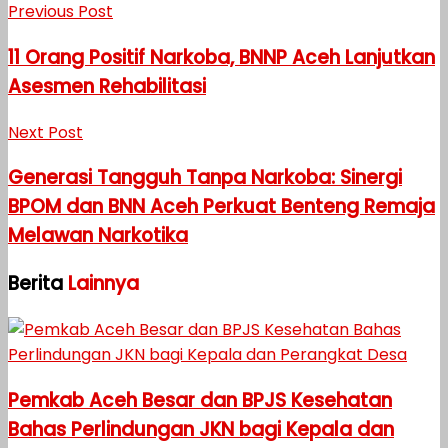
Previous Post
11 Orang Positif Narkoba, BNNP Aceh Lanjutkan
Asesmen Rehabilitasi
Next Post
Generasi Tangguh Tanpa Narkoba: Sinergi
BPOM dan BNN Aceh Perkuat Benteng Remaja
Melawan Narkotika
Berita
Lainnya
Pemkab Aceh Besar dan BPJS Kesehatan
Bahas Perlindungan JKN bagi Kepala dan