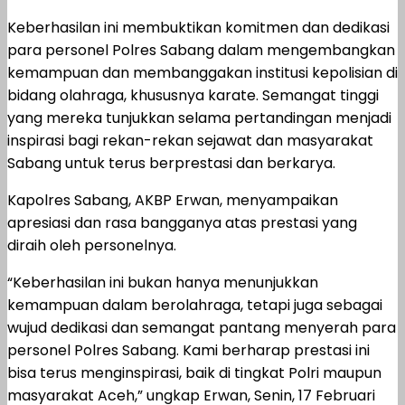
Keberhasilan ini membuktikan komitmen dan dedikasi
para personel Polres Sabang dalam mengembangkan
kemampuan dan membanggakan institusi kepolisian di
bidang olahraga, khususnya karate. Semangat tinggi
yang mereka tunjukkan selama pertandingan menjadi
inspirasi bagi rekan-rekan sejawat dan masyarakat
Sabang untuk terus berprestasi dan berkarya.
Kapolres Sabang, AKBP Erwan, menyampaikan
apresiasi dan rasa bangganya atas prestasi yang
diraih oleh personelnya.
“Keberhasilan ini bukan hanya menunjukkan
kemampuan dalam berolahraga, tetapi juga sebagai
wujud dedikasi dan semangat pantang menyerah para
personel Polres Sabang. Kami berharap prestasi ini
bisa terus menginspirasi, baik di tingkat Polri maupun
masyarakat Aceh,” ungkap Erwan, Senin, 17 Februari