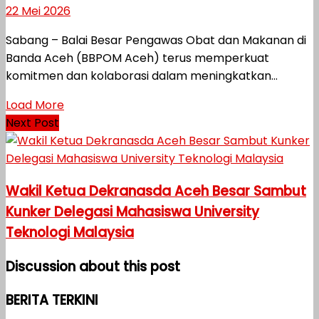
22 Mei 2026
Sabang – Balai Besar Pengawas Obat dan Makanan di
Banda Aceh (BBPOM Aceh) terus memperkuat
komitmen dan kolaborasi dalam meningkatkan...
Load More
Next Post
Wakil Ketua Dekranasda Aceh Besar Sambut
Kunker Delegasi Mahasiswa University
Teknologi Malaysia
Discussion about this post
BERITA TERKINI