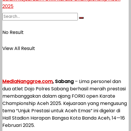
No Result
View All Result
MediaNanggroe.com
, Sabang
– Lima personel dan
dua atlet Dojo Polres Sabang berhasil meraih prestasi
membanggakan dalam ajang FORKI open Karate
Championship Aceh 2025. Kejuaraan yang mengusung
tema “Unjuk Prestasi untuk Aceh Emas” ini digelar di
Hall Stadion Harapan Bangsa Kota Banda Aceh, 14—16
Februari 2025.