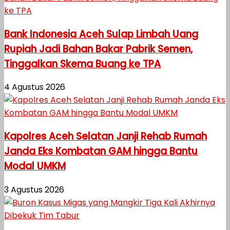
Bank Indonesia Aceh Sulap Limbah Uang
Rupiah Jadi Bahan Bakar Pabrik Semen,
Tinggalkan Skema Buang ke TPA
4 Agustus 2026
Kapolres Aceh Selatan Janji Rehab Rumah
Janda Eks Kombatan GAM hingga Bantu
Modal UMKM
3 Agustus 2026