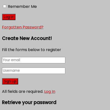
Remember Me
Forgotten Password?
Create New Account!
Fill the forms below to register
All fields are required.
Log In
Retrieve your password