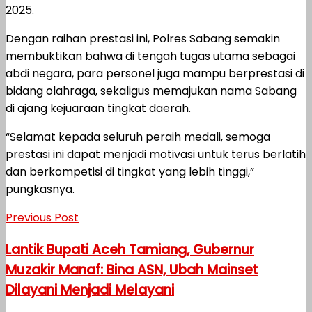
2025.
Dengan raihan prestasi ini, Polres Sabang semakin
membuktikan bahwa di tengah tugas utama sebagai
abdi negara, para personel juga mampu berprestasi di
bidang olahraga, sekaligus memajukan nama Sabang
di ajang kejuaraan tingkat daerah.
“Selamat kepada seluruh peraih medali, semoga
prestasi ini dapat menjadi motivasi untuk terus berlatih
dan berkompetisi di tingkat yang lebih tinggi,”
pungkasnya.
Previous Post
Lantik Bupati Aceh Tamiang, Gubernur
Muzakir Manaf: Bina ASN, Ubah Mainset
Dilayani Menjadi Melayani