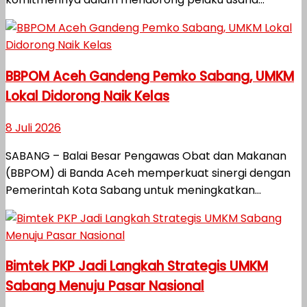
BBPOM Aceh Gandeng Pemko Sabang, UMKM
Lokal Didorong Naik Kelas
8 Juli 2026
SABANG – Balai Besar Pengawas Obat dan Makanan
(BBPOM) di Banda Aceh memperkuat sinergi dengan
Pemerintah Kota Sabang untuk meningkatkan...
Bimtek PKP Jadi Langkah Strategis UMKM
Sabang Menuju Pasar Nasional