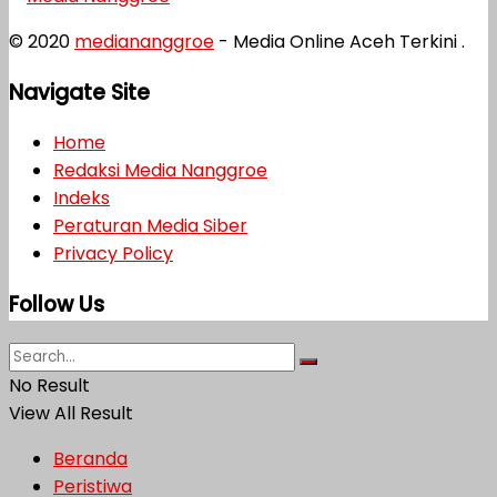
© 2020
mediananggroe
- Media Online Aceh Terkini .
Navigate Site
Home
Redaksi Media Nanggroe
Indeks
Peraturan Media Siber
Privacy Policy
Follow Us
No Result
View All Result
Beranda
Peristiwa