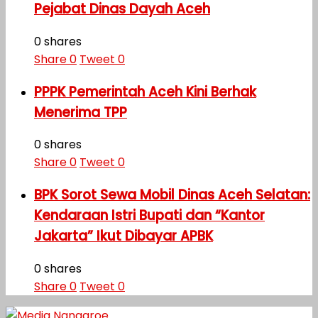
Pejabat Dinas Dayah Aceh
0 shares
Share
0
Tweet
0
PPPK Pemerintah Aceh Kini Berhak
Menerima TPP
0 shares
Share
0
Tweet
0
BPK Sorot Sewa Mobil Dinas Aceh Selatan:
Kendaraan Istri Bupati dan “Kantor
Jakarta” Ikut Dibayar APBK
0 shares
Share
0
Tweet
0