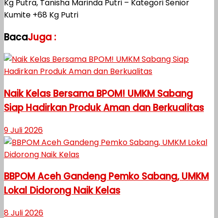
Kg Putra, Tanisha Marinda Putri – Kategori Senior
Kumite +68 Kg Putri
Baca
Juga :
Naik Kelas Bersama BPOM! UMKM Sabang
Siap Hadirkan Produk Aman dan Berkualitas
9 Juli 2026
BBPOM Aceh Gandeng Pemko Sabang, UMKM
Lokal Didorong Naik Kelas
8 Juli 2026