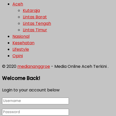
Aceh
Kutaraja
Lintas Barat
Lintas Tengah
Lintas Timur
Nasional
Kesehatan
Lifestyle
Opini
© 2020
mediananggroe
- Media Online Aceh Terkini .
Welcome Back!
Login to your account below