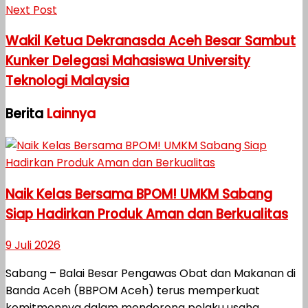
Next Post
Wakil Ketua Dekranasda Aceh Besar Sambut
Kunker Delegasi Mahasiswa University
Teknologi Malaysia
Berita
Lainnya
Naik Kelas Bersama BPOM! UMKM Sabang
Siap Hadirkan Produk Aman dan Berkualitas
9 Juli 2026
Sabang – Balai Besar Pengawas Obat dan Makanan di
Banda Aceh (BBPOM Aceh) terus memperkuat
komitmennya dalam mendorong pelaku usaha...