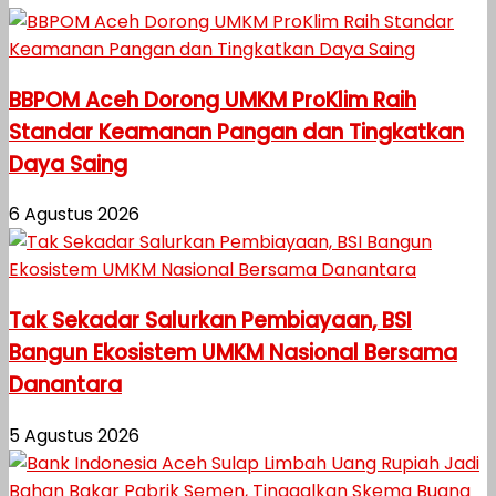
BBPOM Aceh Dorong UMKM ProKlim Raih
Standar Keamanan Pangan dan Tingkatkan
Daya Saing
6 Agustus 2026
Tak Sekadar Salurkan Pembiayaan, BSI
Bangun Ekosistem UMKM Nasional Bersama
Danantara
5 Agustus 2026