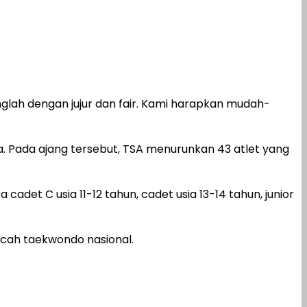
nglah dengan jujur dan fair. Kami harapkan mudah-
. Pada ajang tersebut, TSA menurunkan 43 atlet yang
a cadet C usia 11-12 tahun, cadet usia 13-14 tahun, junior
ah taekwondo nasional.