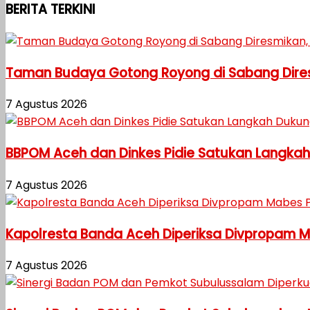
BERITA TERKINI
Taman Budaya Gotong Royong di Sabang Diresm
7 Agustus 2026
BBPOM Aceh dan Dinkes Pidie Satukan Langka
7 Agustus 2026
Kapolresta Banda Aceh Diperiksa Divpropam Mab
7 Agustus 2026