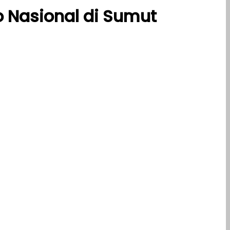
 Nasional di Sumut