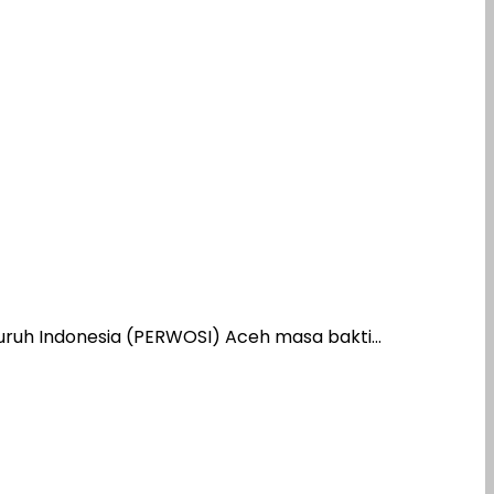
uruh Indonesia (PERWOSI) Aceh masa bakti...