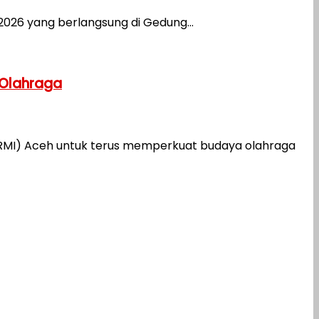
26 yang berlangsung di Gedung...
 Olahraga
ORMI) Aceh untuk terus memperkuat budaya olahraga