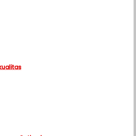
ualitas