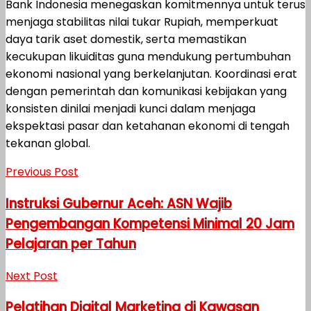
Bank Indonesia menegaskan komitmennya untuk terus
menjaga stabilitas nilai tukar Rupiah, memperkuat
daya tarik aset domestik, serta memastikan
kecukupan likuiditas guna mendukung pertumbuhan
ekonomi nasional yang berkelanjutan. Koordinasi erat
dengan pemerintah dan komunikasi kebijakan yang
konsisten dinilai menjadi kunci dalam menjaga
ekspektasi pasar dan ketahanan ekonomi di tengah
tekanan global.
Previous Post
Instruksi Gubernur Aceh: ASN Wajib
Pengembangan Kompetensi Minimal 20 Jam
Pelajaran per Tahun
Next Post
Pelatihan Digital Marketing di Kawasan