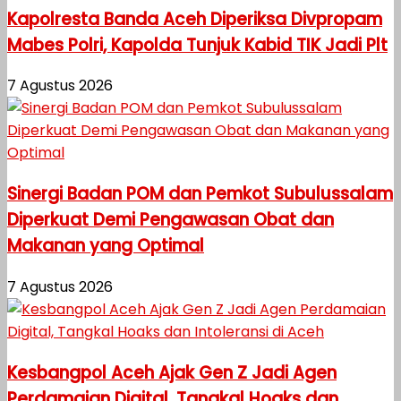
Kapolresta Banda Aceh Diperiksa Divpropam
Mabes Polri, Kapolda Tunjuk Kabid TIK Jadi Plt
7 Agustus 2026
Sinergi Badan POM dan Pemkot Subulussalam
Diperkuat Demi Pengawasan Obat dan
Makanan yang Optimal
7 Agustus 2026
Kesbangpol Aceh Ajak Gen Z Jadi Agen
Perdamaian Digital, Tangkal Hoaks dan