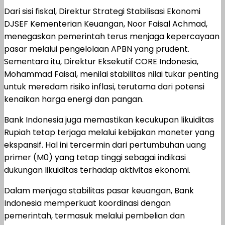
Dari sisi fiskal, Direktur Strategi Stabilisasi Ekonomi
DJSEF Kementerian Keuangan, Noor Faisal Achmad,
menegaskan pemerintah terus menjaga kepercayaan
pasar melalui pengelolaan APBN yang prudent.
Sementara itu, Direktur Eksekutif CORE Indonesia,
Mohammad Faisal, menilai stabilitas nilai tukar penting
untuk meredam risiko inflasi, terutama dari potensi
kenaikan harga energi dan pangan.
Bank Indonesia juga memastikan kecukupan likuiditas
Rupiah tetap terjaga melalui kebijakan moneter yang
ekspansif. Hal ini tercermin dari pertumbuhan uang
primer (M0) yang tetap tinggi sebagai indikasi
dukungan likuiditas terhadap aktivitas ekonomi.
Dalam menjaga stabilitas pasar keuangan, Bank
Indonesia memperkuat koordinasi dengan
pemerintah, termasuk melalui pembelian dan