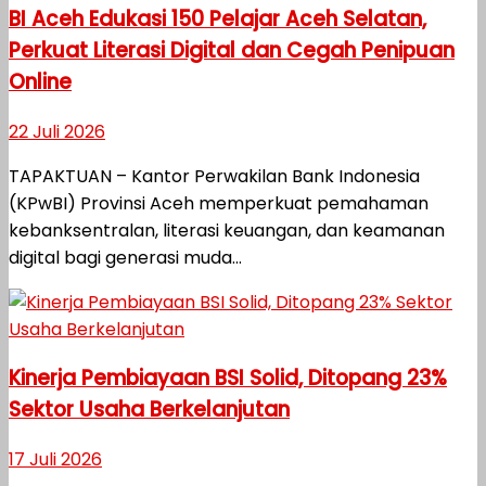
BI Aceh Edukasi 150 Pelajar Aceh Selatan,
Perkuat Literasi Digital dan Cegah Penipuan
Online
22 Juli 2026
TAPAKTUAN – Kantor Perwakilan Bank Indonesia
(KPwBI) Provinsi Aceh memperkuat pemahaman
kebanksentralan, literasi keuangan, dan keamanan
digital bagi generasi muda...
Kinerja Pembiayaan BSI Solid, Ditopang 23%
Sektor Usaha Berkelanjutan
17 Juli 2026