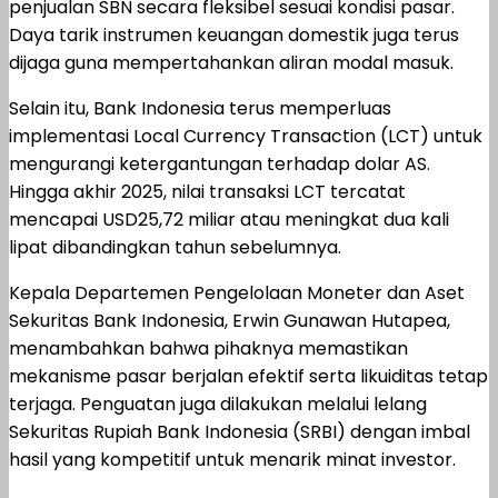
penjualan SBN secara fleksibel sesuai kondisi pasar.
Daya tarik instrumen keuangan domestik juga terus
dijaga guna mempertahankan aliran modal masuk.
Selain itu, Bank Indonesia terus memperluas
implementasi Local Currency Transaction (LCT) untuk
mengurangi ketergantungan terhadap dolar AS.
Hingga akhir 2025, nilai transaksi LCT tercatat
mencapai USD25,72 miliar atau meningkat dua kali
lipat dibandingkan tahun sebelumnya.
Kepala Departemen Pengelolaan Moneter dan Aset
Sekuritas Bank Indonesia, Erwin Gunawan Hutapea,
menambahkan bahwa pihaknya memastikan
mekanisme pasar berjalan efektif serta likuiditas tetap
terjaga. Penguatan juga dilakukan melalui lelang
Sekuritas Rupiah Bank Indonesia (SRBI) dengan imbal
hasil yang kompetitif untuk menarik minat investor.