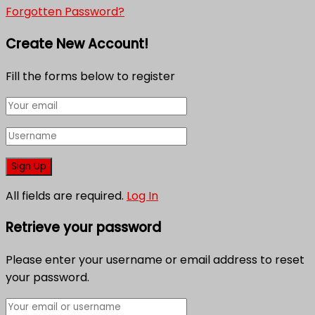
Forgotten Password?
Create New Account!
Fill the forms below to register
All fields are required.
Log In
Retrieve your password
Please enter your username or email address to reset
your password.