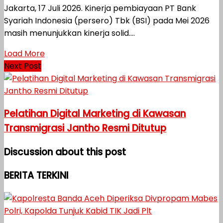
Jakarta, 17 Juli 2026. Kinerja pembiayaan PT Bank
Syariah Indonesia (persero) Tbk (BSI) pada Mei 2026
masih menunjukkan kinerja solid....
Load More
Next Post
Pelatihan Digital Marketing di Kawasan
Transmigrasi Jantho Resmi Ditutup
Discussion about this post
BERITA TERKINI