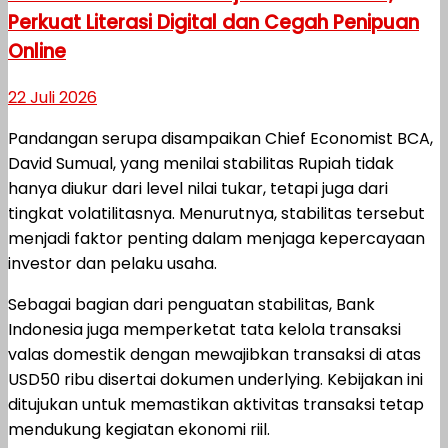
Perkuat Literasi Digital dan Cegah Penipuan
Online
22 Juli 2026
Pandangan serupa disampaikan Chief Economist BCA,
David Sumual, yang menilai stabilitas Rupiah tidak
hanya diukur dari level nilai tukar, tetapi juga dari
tingkat volatilitasnya. Menurutnya, stabilitas tersebut
menjadi faktor penting dalam menjaga kepercayaan
investor dan pelaku usaha.
Sebagai bagian dari penguatan stabilitas, Bank
Indonesia juga memperketat tata kelola transaksi
valas domestik dengan mewajibkan transaksi di atas
USD50 ribu disertai dokumen underlying. Kebijakan ini
ditujukan untuk memastikan aktivitas transaksi tetap
mendukung kegiatan ekonomi riil.