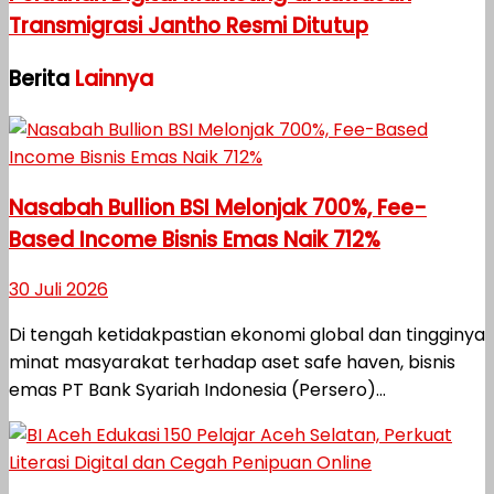
Transmigrasi Jantho Resmi Ditutup
Berita
Lainnya
Nasabah Bullion BSI Melonjak 700%, Fee-
Based Income Bisnis Emas Naik 712%
30 Juli 2026
Di tengah ketidakpastian ekonomi global dan tingginya
minat masyarakat terhadap aset safe haven, bisnis
emas PT Bank Syariah Indonesia (Persero)...