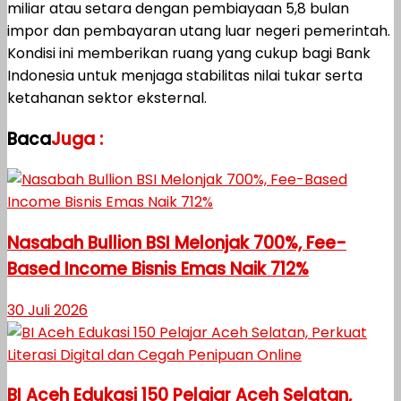
miliar atau setara dengan pembiayaan 5,8 bulan
impor dan pembayaran utang luar negeri pemerintah.
Kondisi ini memberikan ruang yang cukup bagi Bank
Indonesia untuk menjaga stabilitas nilai tukar serta
ketahanan sektor eksternal.
Baca
Juga :
Nasabah Bullion BSI Melonjak 700%, Fee-
Based Income Bisnis Emas Naik 712%
30 Juli 2026
BI Aceh Edukasi 150 Pelajar Aceh Selatan,