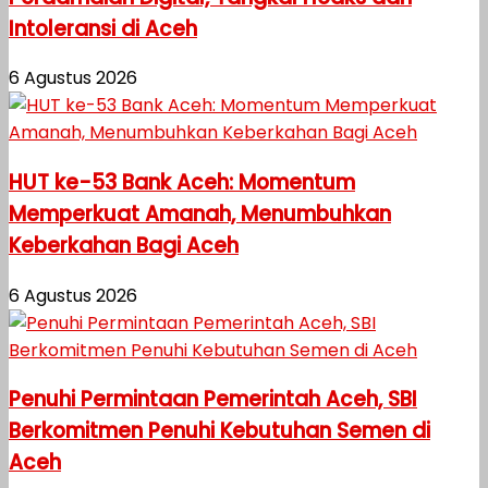
Intoleransi di Aceh
6 Agustus 2026
HUT ke-53 Bank Aceh: Momentum
Memperkuat Amanah, Menumbuhkan
Keberkahan Bagi Aceh
6 Agustus 2026
Penuhi Permintaan Pemerintah Aceh, SBI
Berkomitmen Penuhi Kebutuhan Semen di
Aceh