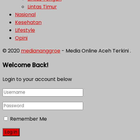
Lintas Timur
Nasional
Kesehatan
Lifestyle
Opini
© 2020
mediananggroe
- Media Online Aceh Terkini .
Welcome Back!
Login to your account below
Remember Me